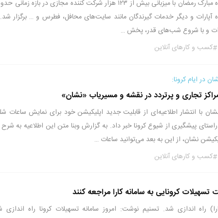
 آپارات و دیگر خدمات گیرندگان مانند سایت‌های محافل، فطرس و … برگزار شد. 
ات و با شروع شب‌های قدر، پخش …
کسب و کارهای آنلاین
ن در ایام کرونا:
اکز تجاری و پرتردد در نقشه و مسیریاب «نشان»
ان با انتشار اطلاعیه‌ای از قابلیت جدید اپلیکیشن خود برای نمایش ساعات شل
راستای پیشگیری از شیوع کرونا خبر داد. به گزارش وبنا متن این اطلاعیه به شرح ز
کیشن نشان، از این به بعد می‌توانید ساعات …
کسب و کارهای آنلاین
ت تسهیلات کرونایی به سامانه کارا مراجعه کنند
ارا) راه اندازی شد. تسنیم نوشت: امروز سامانه تسهیلات کرونا راه اندازی ش