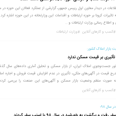
طلاعات در دیدار معاون اول رییس جمهور، گزارشی از عملکرد فعالان این حوزه در س
تاثیرات کرونا بر حوزه ارتباطات و اقدامات این وزارتخانه در این حوزه اشاره کرد. 
و اطلاع رسانی وزارت ارتباطات و …
کسب و کارهای آنلاین
وزارت ارتباطات
 بازار املاک کشور:
أثیری بر قیمت مسکن ندارد
وتور جست‌وجوی املاک ایران، از بازار مسکن و تحلیل آماری داده‌های سال گذش
رج قیمت در آگهی‌های ملکی، تأثیری در عدم افزایش قیمت فروش و اجاره امل
ر به صورت منظم وضعیت بازار مسکن و آگهی‌های این صنعت را بررسی کرده
کسب و کارهای آنلاین
سال ۹۸؛