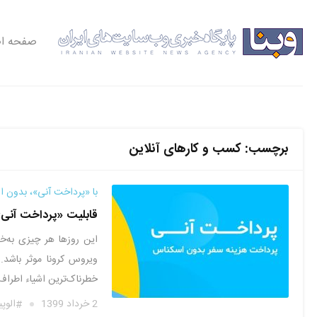
صفحه ا
برچسب:
کسب و کارهای آنلاین
با «پرداخت آنی»، بدون ا
قابلیت «پرداخت آنی»
این روزها هر چیزی به‌خ
خطرناک‌ترین اشیاء اطراف 
2 خرداد 1399
الوپ