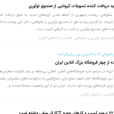
 دریافت کننده تسهیلات کرونایی از صندوق نوآوری
شکوفایی ریاست جمهوری از اضافه شدن گروه‌های جدید به جمع دریافت کنن
برداد. به گزارش وبنا به نقل از صندوق نوآوری و شکوفایی، دکتر علی وحدت با اشا
مایت های صندوق نوآوری از کسب و کارهای آسیب دیده …
صندوق نوآوری و شکوفایی
کسب و کارهای آنلاین
کاربرانی که با ناامیدی روی برمی‌گردانند؛
از چهار فروشگاه بزرگ آنلاین ایران
ونا در سراسر دنیا، فروشگاه‌های آنلاین اقبالی بی‌سابقه‌ و رشد فزاینده سفارش‌ها 
ز این فروشگاه‌ها دچار کمبود منابع برای پاسخ‌گویی به درخواست‌های مشتریانی هست
 برای خریدهای روزمره خود ندارند. ایران نیز از این وضعیت مستثنا نیست و …
کسب و کارهای آنلاین
ت