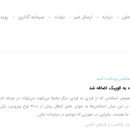
صلی
درباره
ارسال خبر
دولت
سرمایه گذاری
رویدا
سکناس پرداخت کنید؛
 به الوپیک اضافه شد
صوص اسکناس که از فردی به فردی دیگر جابجا می‌شود، می‌تواند در چرخه انتق
ویروس کرونا موثر باشد. در این میان اسکناس‌ها به عنوان عامل انتقال بیش از ۳۰۰۰ نوع 
ما هستند. بنابراین در صورتی که بتوانیم در مراودات مالی …
یک
کسب و کارهای آنلاین