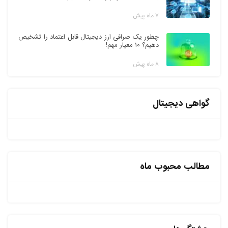
۷ ماه پیش
چطور یک صرافی ارز دیجیتال قابل اعتماد را تشخیص
دهیم؟ ۱۰ معیار مهم!
۸ ماه پیش
گواهی دیجیتال
مطالب محبوب ماه