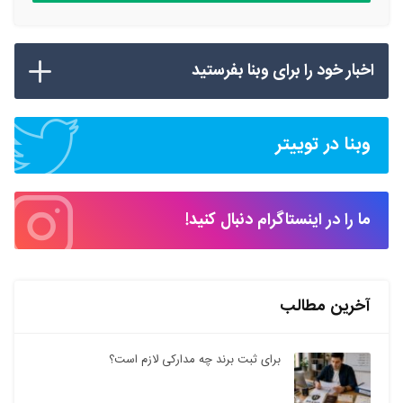
اخبار خود را برای وبنا بفرستید
وبنا در توییتر
ما را در اینستاگرام دنبال کنید!
آخرین مطالب
برای ثبت برند چه مدارکی لازم است؟