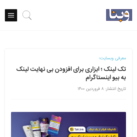
معرفی وبسایت؛
تک لینک ؛ ابزاری برای افزودن بی نهایت لینک
به بیو اینستاگرام
تاریخ انتشار: ۸ فروردین ۱۴۰۰