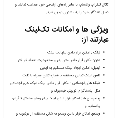
کانال تلگرام، واتساپ یا سایر راه‌های ارتباطی خود هدایت نمایند و
دنبال‌ کنندگان خود را به مشتری تبدیل کنید.
ویژگی ها و امکانات تک‌لینک
عبارتند از:
لینک :
امکان قرار دادن بینهایت لینک
متن:
امکان قرار دادن متن بدون محدودیت تعداد کاراکتر
ایمیل:
امکان ایجاد لینک مستقیم به ایمیل
تلفن:
لینک تماس مستقیم با شماره تلفن همراه یا ثابت
شبکه های اجتماعی :
امکان قرار دادن لینک شبکه های اجتماعی
مثل اینستاگرام، توییتر، فیسبوک و …
پیامرسان ها :
امکان قرار دادن لینک پیام رسان ها مثل تلگرام،
واتساپ، و …
ویدیو:
امکان قرار دادن ویدیو به شکل مستقیم از یوتیوب و