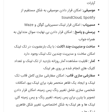
آپارات
موسیقی:
امکان قرار دادن موسیقی به شکل مستقیم از
SoundCloud, Spotify
مسیریاب :
امکان قرار لینک مسیریابی گوگل و Waze
پرسش و پاسخ :
امکان قرار دادن بی نهایت سوال متداول به
همراه جواب
ساخت و مدیریت چند اکانت :
با یک بارعضویت در تک لینک
امکان ساخت و مدیریت چندین تک لینک وجود دارد
آمار :
قابلیت مشاهده آمار روزانه بازدید از تک لینک و تعداد
کلیک های انجام شده بر روی هر لینک
سفارشی سازی قالب :
امکان سفارشی سازی کامل قالب تک
لینک و ایجاد یک ظاهر منحصر بفرد برای لینک بیو، امکانات
شخصی سازی شامل تغییر رنگ پس زمینه، امکان قرار دادن
تصویر یا پترن برای پس زمینه، تغییر رنگ و پس زمینه کلی
لینک ها و هر لینک به شکل اختصاصی، تغییر شکل ظاهری
لینک ها و …