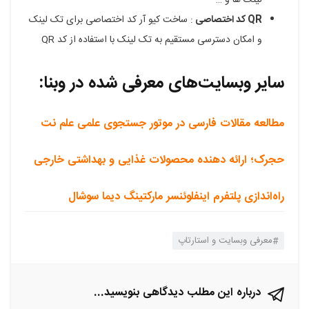
QR کد اختصاصی
: ساخت کیو آر کد اختصاصی برای تک لینک
و امکان دسترسی مستقیم به تک لینک با استفاده از کد QR
سایر وبسایت‌های معرفی شده در وبنا:
مطالعه مقالات فارسی در موتور جستجوی علمی علم نت
حجرک؛ ارائه دهنده محصولات غذایی و بهداشتی خارجی
راه‌اندازی پلتفرم اینفلوئنسر مارکتینگ دیما سوشال
معرفی وبسایت و استارتاپ
درباره این مطلب دیدگاهی بنویسید...