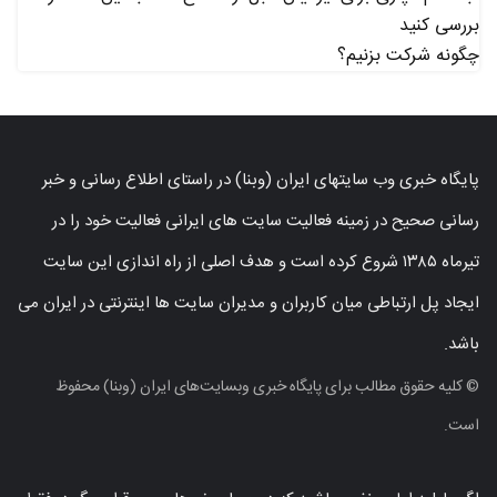
بررسی کنید
چگونه شرکت بزنیم؟
پایگاه خبری وب سایتهای ایران (وبنا) در راستای اطلاع رسانی و خبر
رسانی صحیح در زمینه فعالیت سایت های ایرانی فعالیت خود را در
تیرماه ۱۳۸۵ شروع کرده است و هدف اصلی از راه اندازی این سایت
ایجاد پل ارتباطی میان کاربران و مدیران سایت ها اینترنتی در ایران می
باشد.
© کلیه حقوق مطالب برای پایگاه خبری وبسایت‌های ایران (وبنا) محفوظ
است.