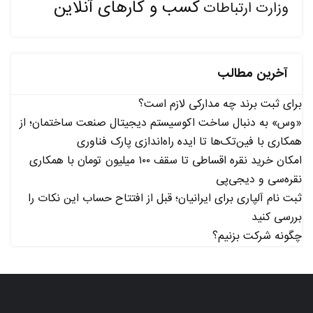
کسب و کارهای آنلاین
وزارت ارتباطات
آخرین مطالب
برای ثبت برند چه مدارکی لازم است؟
«وس» به دنبال ساخت اکوسیستم دیجیتال صنعت ساختمان؛ از
همکاری با فین‌تک‌ها تا ایده راه‌اندازی پارک فناوری
امکان خرید نقره اقساطی تا سقف ۱۰۰ میلیون تومان با همکاری
نقره‌سی و دیجی‌پی
ثبت نام آلپاری برای ایرانیان؛ قبل از افتتاح حساب این نکات را
بررسی کنید
چگونه شرکت بزنیم؟