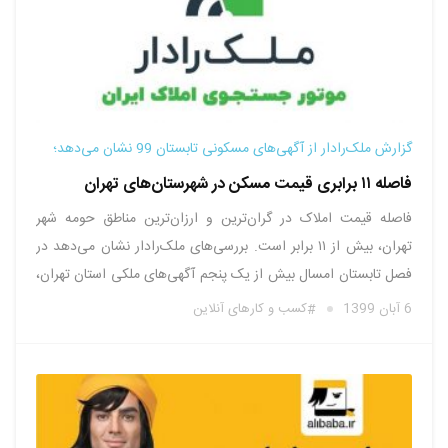
گزارش ملک‌رادار از آگهی‌های مسکونی تابستان 99 نشان می‌دهد؛
فاصله ۱۱ برابری قیمت مسکن در شهرستان‌های تهران
فاصله قیمت املاک در گران‌ترین و ارزان‌ترین مناطق حومه شهر
تهران، بیش از ۱۱ برابر است. بررسی‌های ملک‌رادار نشان می‌دهد در
فصل تابستان امسال بیش از یک پنجم آگهی‌های ملکی استان تهران،
مربوط به غیر از مناطق ۲۲ گانه داخل شهر تهران بوده است؛ اما
6 آبان 1399
کسب و کارهای آنلاین
شهرستان‌های مختلف استان تهران از …