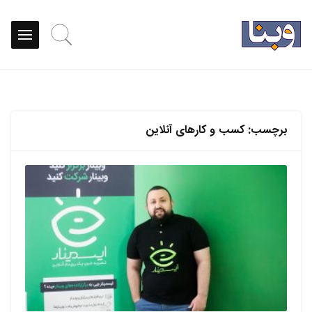
برچسب:
کسب و کارهای آنلاین