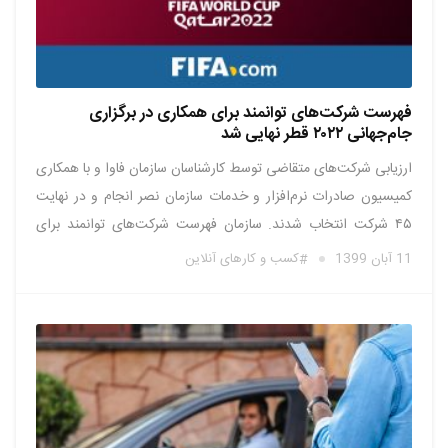
فهرست شرکت‌های توانمند برای همکاری در برگزاری
جام‌جهانی ۲۰۲۲ قطر نهایی شد
ارزیابی شرکت‌های متقاضی توسط کارشناسان سازمان فاوا و با همکاری
کمیسیون صادرات نرم‌افزار و خدمات سازمان نصر انجام و در نهایت
۴۵ شرکت انتخاب شدند. سازمان فهرست شرکت‌های توانمند برای
همکاری در برگزاری جام‌ جهانی ۲۰۲۲ قطر، با همکاری «سازمان فناوری
11 آبان 1399
کسب و کارهای آنلاین
اطلاعات» و «کمیسیون صادرات نرم‌افزار و خدمات سازمان نصر …