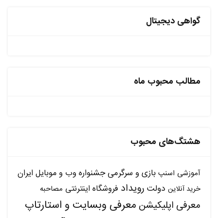
گواهی دیجیتال
مطالب محبوب ماه
هشتگ‌های محبوب
بازی و سرگرمی
جشنواره وب و موبایل ایران
آموزشی
اسنپ
رویداد
دولت
فروشگاه اینترنتی
مصاحبه
خرید آنلاین
معرفی وبسایت و استارتاپ
معرفی اپلیکیشن