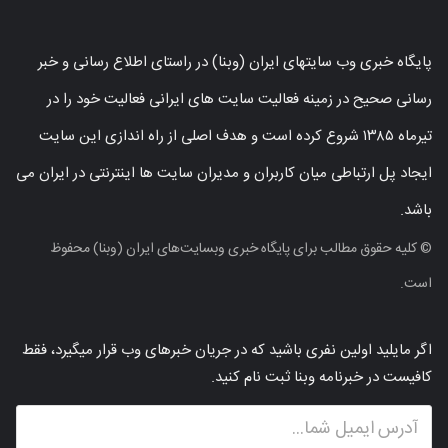
پایگاه خبری وب سایتهای ایران (وبنا) در راستای اطلاع رسانی و خبر
رسانی صحیح در زمینه فعالیت سایت های ایرانی فعالیت خود را در
تیرماه ۱۳۸۵ شروع کرده است و هدف اصلی از راه اندازی این سایت
ایجاد پل ارتباطی میان کاربران و مدیران سایت ها اینترنتی در ایران می
باشد.
© کلیه حقوق مطالب برای پایگاه خبری وبسایت‌های ایران (وبنا) محفوظ
است.
اگر مایلید اولین نفری باشید که در جریان خبرهای وب قرار میگیرد، فقط
کافیست در خبرنامه وبنا ثبت نام کنید.