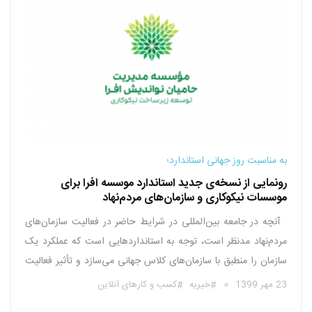
به مناسبت روز جهانی استاندارد؛
رونمایی از نسخه‌ی جدید استاندارد موسسه افرا برای
موسسات نیکوکاری و سازمان‌های مردم‌نهاد
آنچه در جامعه بین‌المللی در شرایط حاضر در فعالیت سازمان‌هاى
مردم‌نهاد مدنظر است، توجه به استانداردهایی است که عملکرد یک
سازمان را منطبق با سازمان‌های کلاس جهانی می‌سازد و تأثیر فعالیت‌
آن را بر جهانی که در آن زندگی می‌کند، می‌سنجد. ارزیابی‌ها نشان
23 مهر 1399
خیریه
کسب و کارهای آنلاین
می‌دهد که اقدام برای دریافت این …