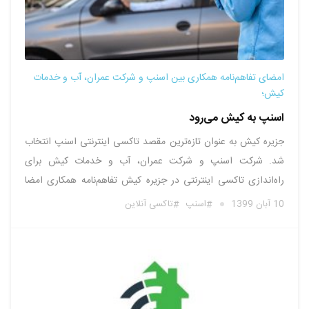
امضای تفاهم‌نامه همکاری بین اسنپ و شرکت عمران، آب و خدمات
کیش؛
اسنپ به کیش می‌رود
جزیره کیش به عنوان تازه‌ترین مقصد تاکسی اینترنتی اسنپ انتخاب
شد. شرکت اسنپ و شرکت عمران، آب و خدمات کیش برای
راه‌اندازی تاکسی‌ اینترنتی در جزیره کیش تفاهم‌نامه همکاری امضا
کردند. محمد خلج، مدیرعامل اسنپ، درباره امضای این تفاهم‌نامه و
10 آبان 1399
اسنپ
تاکسی آنلاین
ورود این تاکسی اینترنتی به کیش می‌گوید: «برای اسنپ باعث …