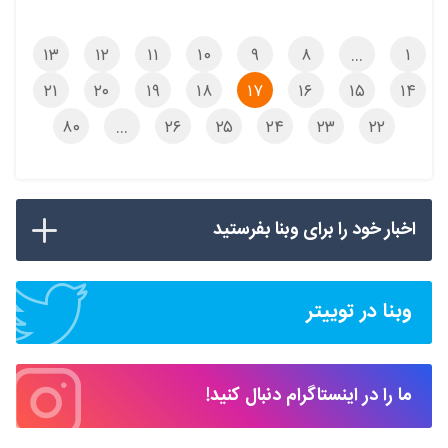
۱۳
۱۲
۱۱
۱۰
۹
۸
…
۱
۲۱
۲۰
۱۹
۱۸
۱۷
۱۶
۱۵
۱۴
۸۰
…
۲۶
۲۵
۲۴
۲۳
۲۲
اخبار خود را برای وبنا بفرستید
وبنا در توییتر
ما را در اینستاگرام دنبال کنید!