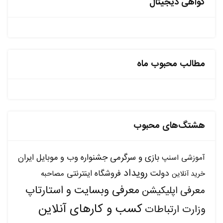
گواهی دیجیتال
مطالب محبوب ماه
هشتگ‌های محبوب
بازی و سرگرمی
جشنواره وب و موبایل ایران
آموزشی
اسنپ
رویداد
دولت
فروشگاه اینترنتی
مصاحبه
خرید آنلاین
معرفی وبسایت و استارتاپ
معرفی اپلیکیشن
کسب و کارهای آنلاین
وزارت ارتباطات