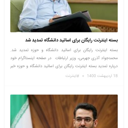
بسته اینترنت رایگان برای اساتید دانشگاه تمدید شد
بسته اینترنت رایگان برای اساتید دانشگاه و حوزه تمدید شد.
محمدجواد آذری جهرمی، وزیر ارتباطات در صفحه اینستاگرام خود
درباره تمدید بسته اینترنت رایگان برای اساتید دانشگاه و حوزه خبر
داد. به گزارش وبنا، وزیر ارتباطات در این رابطه نوشت: بنابر
18 اردیبهشت 1400
اینترنت
درخواست‌های اساتید دانشگاه و حوزه، برای تمدید بسته‌های اینترنت
…