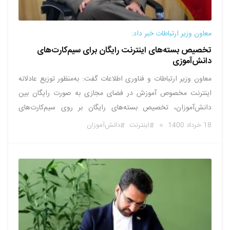
معاون وزیر ارتباطات خبر داد:
تخصیص بسته‌های اینترنت رایگان برای سیم‌کارت‌های
دانش‌آموزی
معاون وزیر ارتباطات و فناوری اطلاعات گفت: به‌منظور توزیع عادلانه
اینترنت مخصوص آموزش در فضای مجازی به صورت رایگان بین
دانش‌آموزان، تخصیص بسته‌های رایگان بر روی سیم‌کارت‌های
دانش‌آموزی در حال اجرا است. به گزارش مرکز روابط عمومی و
18 خرداد 1400
اینترنت
دانش‌آموزان
اطلاع رسانی وزارت ارتباطات و فناوری اطلاعات به نقل از ایرنا، اسفند
…