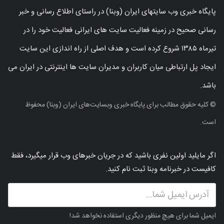
پایگاه خبری وب سایتهای ایران (وبنا) در راستای اطلاع رسانی و خبر
رسانی صحیح در زمینه فعالیت سایت های ایرانی فعالیت خود را در
تیرماه ۱۳۸۵ شروع کرده است و هدف اصلی از راه اندازی این سایت
ایجاد پل ارتباطی میان کاربران و مدیران سایت ها اینترنتی در ایران می
باشد.
© کلیه حقوق مطالب برای پایگاه خبری وبسایت‌های ایران (وبنا) محفوظ
است.
اگر مایلید اولین نفری باشید که در جریان خبرهای وب قرار میگیرد، فقط
کافیست در خبرنامه وبنا ثبت نام کنید.
ایمیل شما برای هیچ منظور دیگری استفاده نخواهد شد!