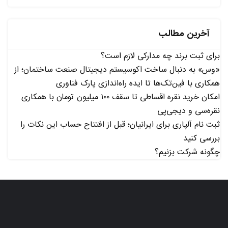
آخرین مطالب
برای ثبت برند چه مدارکی لازم است؟
«وس» به دنبال ساخت اکوسیستم دیجیتال صنعت ساختمان؛ از
همکاری با فین‌تک‌ها تا ایده راه‌اندازی پارک فناوری
امکان خرید نقره اقساطی تا سقف ۱۰۰ میلیون تومان با همکاری
نقره‌سی و دیجی‌پی
ثبت نام آلپاری برای ایرانیان؛ قبل از افتتاح حساب این نکات را
بررسی کنید
چگونه شرکت بزنیم؟