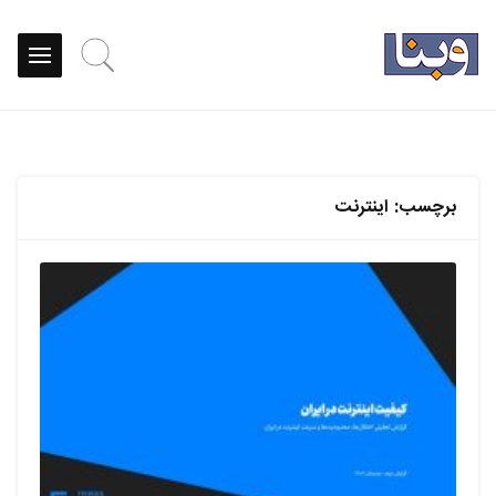
برچسب:
اینترنت