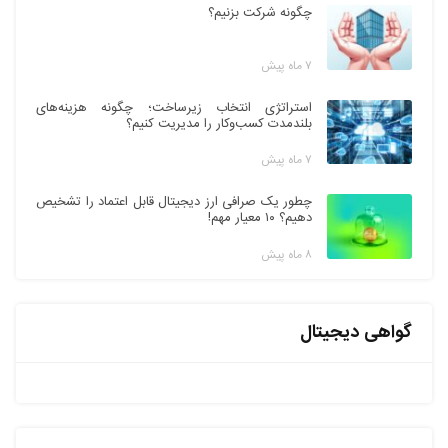
چگونه شرکت بزنیم؟
۷ ماه پیش
استراتژی انتخاب زیرساخت؛ چگونه هزینه‌های
بلندمدت کسب‌وکار را مدیریت کنیم؟
۷ ماه پیش
چطور یک صرافی ارز دیجیتال قابل اعتماد را تشخیص
دهیم؟ ۱۰ معیار مهم!
۸ ماه پیش
گواهی دیجیتال