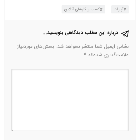
آپارات
کسب و کارهای آنلاین
درباره این مطلب دیدگاهی بنویسید...
نشانی ایمیل شما منتشر نخواهد شد.
بخش‌های موردنیاز
علامت‌گذاری شده‌اند
*