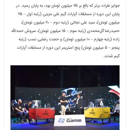
جوایز نفرات برتر که بالغ بر ۷۵ میلیون تومان بود، به پایان رسید. در
پایان این دوره از مسابقات آپارات گیم علی مزینی (رتبه اول – ۲۵
میلیون تومان)، سید علی نجاتی (رتبه دوم – ۲۰ میلیون تومان)،
حمیدرضا گل‌محمدی (رتبه سوم – ۱۵ میلیون تومان)، سروش حمدالله
زاده (رتبه چهارم – ۱۰ میلیون تومان) و حجت رضایی نسب (رتبه
پنجم – ۵ میلیون تومان) پنج استریمر این دوره از مسابقات آپارات
گیم شدند.