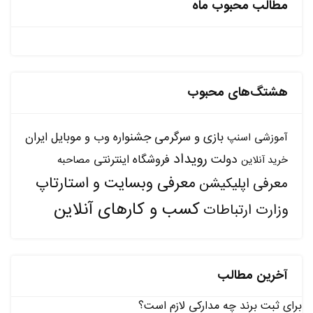
مطالب محبوب ماه
هشتگ‌های محبوب
بازی و سرگرمی
جشنواره وب و موبایل ایران
آموزشی
اسنپ
رویداد
دولت
فروشگاه اینترنتی
مصاحبه
خرید آنلاین
معرفی وبسایت و استارتاپ
معرفی اپلیکیشن
کسب و کارهای آنلاین
وزارت ارتباطات
آخرین مطالب
برای ثبت برند چه مدارکی لازم است؟