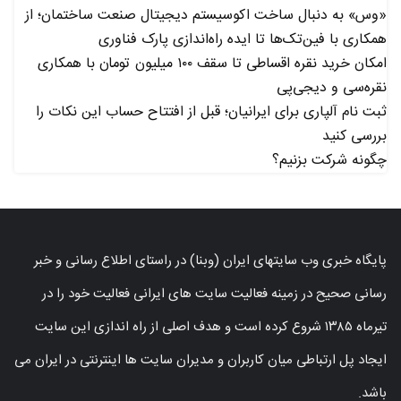
«وس» به دنبال ساخت اکوسیستم دیجیتال صنعت ساختمان؛ از
همکاری با فین‌تک‌ها تا ایده راه‌اندازی پارک فناوری
امکان خرید نقره اقساطی تا سقف ۱۰۰ میلیون تومان با همکاری
نقره‌سی و دیجی‌پی
ثبت نام آلپاری برای ایرانیان؛ قبل از افتتاح حساب این نکات را
بررسی کنید
چگونه شرکت بزنیم؟
پایگاه خبری وب سایتهای ایران (وبنا) در راستای اطلاع رسانی و خبر
رسانی صحیح در زمینه فعالیت سایت های ایرانی فعالیت خود را در
تیرماه ۱۳۸۵ شروع کرده است و هدف اصلی از راه اندازی این سایت
ایجاد پل ارتباطی میان کاربران و مدیران سایت ها اینترنتی در ایران می
باشد.