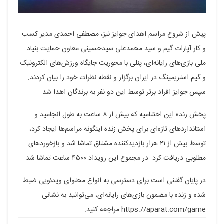
پیش از شروع مراسم اهدای جوایز نیز، مصطفی احمدی مدیر کسب
و کار آپارات گیم و سید محمدعلی سیدحسینی معاون حمایت بنیاد
ملی بازی‌های رایانه‌ای، پنلی با محوریت جایگاه ورزش‌های الکترونیک
و گیم استریمینگ در ایران برگزار و نقطه نظرات خود را بیان کردند.
سپس جوایز افراد برتر توسط این دو نفر به برندگان اهدا شد.
پخش زنده این اختتامیه که بیش از ۸ ساعت به طول انجامید و
استانداردهای تازه‌ای برای پخش زنده اینگونه مراسم‌ها ایجاد کرد،
توسط بیش از ۲۱ هزار بازدیدکننده مشتاق تماشا شد و بازخوردهای
مطلوبی دریافت کرد. در مجموع این رویداد ۴۵۰۰ ساعت تماشا شد.
در پایان گفتنی است برای دسترسی به انواع محتوای ویدئویی ضبط
شده و زنده با مضمون بازی‌های رایانه‌ای، می‌توانید به نشانی
https://aparat.com/game مراجعه کنید.