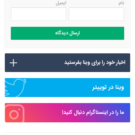
نام
ایمیل
اخبار خود را برای وبنا بفرستید
وبنا در توییتر
ما را در اینستاگرام دنبال کنید!