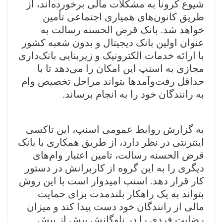
شیوع کرونا به مشکلات مالی برخورده‌اند، از
طریق کانون‌های همیاری اجتماعی تأمین
خواهد شد. بانک قرض الحسنه رسالت به
عنوان اولین بانک دیجیتال و بدون شعبه کشور
با ارائه خدمات الکترونیک و زیربنایی بانک‌داری
مجازی به اسنپ این امکان را می‌دهد تا با
حداقل رفت‌وآمدها بتواند مراحل تخصیص وام
به رانندگان خود را به انجام برساند.
به گزارش روابط عمومی اسنپ، این تاکسی
اینترنتی در نظر دارد، از طریق همکاری با بانک
قرض الحسنه رسالت، تامین اعتبار وام‌های
دیگری را به این گروه از کاربرانش در دستور
کار قرار دهد. اسنپ امیدوار است با این روش
بتواند به یک راهکار بلندمدت برای حمایت
مالی از رانندگان خود دست پیدا کند و میزان
رضایت‌ فردی را در ناوگانش بیش از پیش