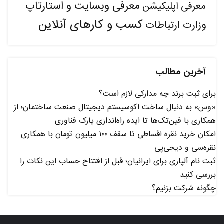
معرفی وبسایت و استارتاپ
معرفی اپلیکیشن
کسب و کارهای آنلاین
وزارت ارتباطات
آخرین مطالب
برای ثبت برند چه مدارکی لازم است؟
«وس» به دنبال ساخت اکوسیستم دیجیتال صنعت ساختمان؛ از
همکاری با فین‌تک‌ها تا ایده راه‌اندازی پارک فناوری
امکان خرید نقره اقساطی تا سقف ۱۰۰ میلیون تومان با همکاری
نقره‌سی و دیجی‌پی
ثبت نام آلپاری برای ایرانیان؛ قبل از افتتاح حساب این نکات را
بررسی کنید
چگونه شرکت بزنیم؟