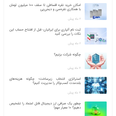
امکان خرید نقره اقساطی تا سقف ۱۰۰ میلیون تومان
با همکاری نقره‌سی و دیجی‌پی
۲ ماه پیش
ثبت نام آلپاری برای ایرانیان؛ قبل از افتتاح حساب این
نکات را بررسی کنید
۲ ماه پیش
چگونه شرکت بزنیم؟
۷ ماه پیش
استراتژی انتخاب زیرساخت؛ چگونه هزینه‌های
بلندمدت کسب‌وکار را مدیریت کنیم؟
۷ ماه پیش
چطور یک صرافی ارز دیجیتال قابل اعتماد را تشخیص
دهیم؟ ۱۰ معیار مهم!