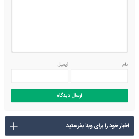
نام
ایمیل
اخبار خود را برای وبنا بفرستید