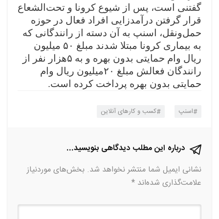
گفتنی است، پس از شیوع کرونا و تحت‌الشعاع
قرار گرفتن درآمدزایی افراد فعال در حوزه
حمل‌ونقل، اسنپ به آن دسته از رانندگانی که
به بیماری کرونا مبتلا شدند مبلغ
۵۰
میلیون
ریال وام حمایتی بدون بهره و به
۵
هزار نفر از
رانندگان فعالش مبلغ
۲۰
میلیون‌ ریال وام
حمایتی بدون بهره پرداخت کرده است
.
اسنپ
کسب و کارهای آنلاین
درباره این مطلب دیدگاهی بنویسید...
نشانی ایمیل شما منتشر نخواهد شد.
بخش‌های موردنیاز
علامت‌گذاری شده‌اند
*