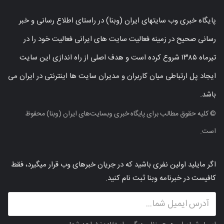
پایگاه خبری وب سایتهای ایران (وبنا) در راستای اطلاع رسانی و خبر
رسانی صحیح در زمینه فعالیت سایت های ایرانی فعالیت خود را در
تیرماه ۱۳۸۵ شروع کرده است و هدف اصلی از راه اندازی این سایت
ایجاد پل ارتباطی میان کاربران و مدیران سایت ها اینترنتی در ایران می
باشد.
© کلیه حقوق مطالب برای پایگاه خبری وبسایت‌های ایران (وبنا) محفوظ
است.
اگر مایلید اولین نفری باشید که در جریان خبرهای وب قرار میگیرد، فقط
کافیست در خبرنامه وبنا ثبت نام کنید.