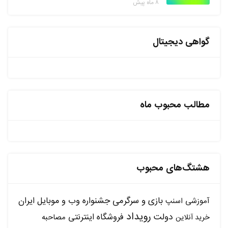
۸ ماه پیش
گواهی دیجیتال
مطالب محبوب ماه
هشتگ‌های محبوب
بازی و سرگرمی
جشنواره وب و موبایل ایران
آموزشی
اسنپ
رویداد
دولت
فروشگاه اینترنتی
مصاحبه
خرید آنلاین