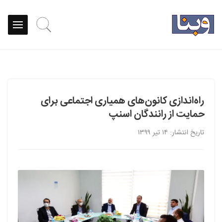
راه‌اندازی کانون‌های همیاری اجتماعی برای
حمایت از رانندگان اسنپ
تاریخ انتشار: ۱۴ تیر ۱۳۹۹