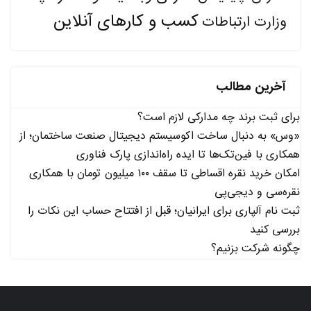
کسب و کارهای آنلاین
وزارت ارتباطات
آخرین مطالب
برای ثبت برند چه مدارکی لازم است؟
«وس» به دنبال ساخت اکوسیستم دیجیتال صنعت ساختمان؛ از
همکاری با فین‌تک‌ها تا ایده راه‌اندازی پارک فناوری
امکان خرید نقره اقساطی تا سقف ۱۰۰ میلیون تومان با همکاری
نقره‌سی و دیجی‌پی
ثبت نام آلپاری برای ایرانیان؛ قبل از افتتاح حساب این نکات را
بررسی کنید
چگونه شرکت بزنیم؟