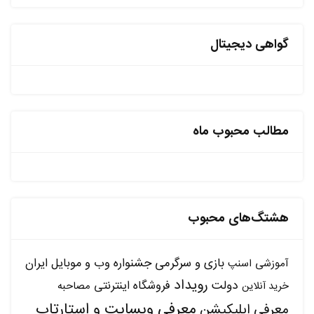
گواهی دیجیتال
مطالب محبوب ماه
هشتگ‌های محبوب
بازی و سرگرمی
جشنواره وب و موبایل ایران
آموزشی
اسنپ
رویداد
دولت
فروشگاه اینترنتی
مصاحبه
خرید آنلاین
معرفی وبسایت و استارتاپ
معرفی اپلیکیشن