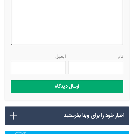
نام
ایمیل
اخبار خود را برای وبنا بفرستید