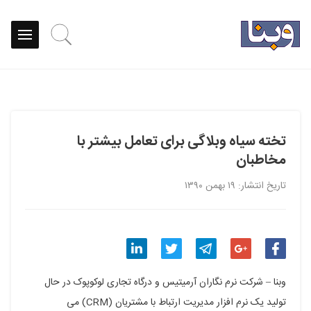
تخته سیاه وبلاگی برای تعامل بیشتر با
مخاطبان
تاریخ انتشار: ۱۹ بهمن ۱۳۹۰
اشتراک
اشتراک
اشتراک
اشتراک
اشتراک
وبنا – شرکت نرم نگاران آرمیتیس و درگاه تجاری لوکوپوک در حال
گذاری
گذاری
گذاری
گذاری
گذاری
تولید یک نرم افزار مدیریت ارتباط با مشتریان (CRM) می