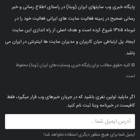
پایگاه خبری وب سایتهای ایران (وبنا) در راستای اطلاع رسانی و خبر
رسانی صحیح در زمینه فعالیت سایت های ایرانی فعالیت خود را در
تیرماه ۱۳۸۵ شروع کرده است و هدف اصلی از راه اندازی این سایت
ایجاد پل ارتباطی میان کاربران و مدیران سایت ها اینترنتی در ایران می
باشد.
© کلیه حقوق مطالب برای پایگاه خبری وبسایت‌های ایران (وبنا) محفوظ
است.
اگر مایلید اولین نفری باشید که در جریان خبرهای وب قرار میگیرد، فقط
کافیست در خبرنامه وبنا ثبت نام کنید.
ایمیل شما برای هیچ منظور دیگری استفاده نخواهد شد!