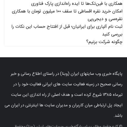
همکاری با فین‌تک‌ها تا ایده راه‌اندازی پارک فناوری
امکان خرید نقره اقساطی تا سقف ۱۰۰ میلیون تومان با همکاری
نقره‌سی و دیجی‌پی
ثبت نام آلپاری برای ایرانیان؛ قبل از افتتاح حساب این نکات را
بررسی کنید
چگونه شرکت بزنیم؟
پایگاه خبری وب سایتهای ایران (وبنا) در راستای اطلاع رسانی و خبر
رسانی صحیح در زمینه فعالیت سایت های ایرانی فعالیت خود را در
تیرماه ۱۳۸۵ شروع کرده است و هدف اصلی از راه اندازی این سایت
ایجاد پل ارتباطی میان کاربران و مدیران سایت ها اینترنتی در ایران می
باشد.
© کلیه حقوق مطالب برای پایگاه خبری وبسایت‌های ایران (وبنا) محفوظ