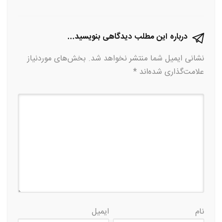
درباره این مطلب دیدگاهی بنویسید...
نشانی ایمیل شما منتشر نخواهد شد.
بخش‌های موردنیاز
علامت‌گذاری شده‌اند
*
نام
ایمیل