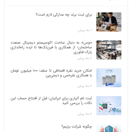
برای ثبت برند چه مدارکی لازم است؟
۱ ماه پیش
«وس» به دنبال ساخت اکوسیستم دیجیتال صنعت
ساختمان؛ از همکاری با فین‌تک‌ها تا ایده راه‌اندازی
پارک فناوری
۲ ماه پیش
امکان خرید نقره اقساطی تا سقف ۱۰۰ میلیون تومان
با همکاری نقره‌سی و دیجی‌پی
۲ ماه پیش
ثبت نام آلپاری برای ایرانیان؛ قبل از افتتاح حساب این
نکات را بررسی کنید
۲ ماه پیش
چگونه شرکت بزنیم؟