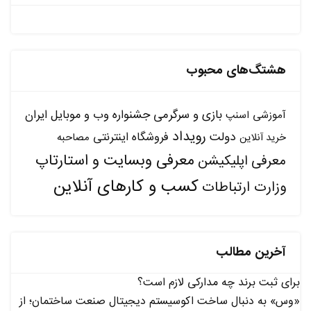
هشتگ‌های محبوب
بازی و سرگرمی
جشنواره وب و موبایل ایران
آموزشی
اسنپ
رویداد
دولت
فروشگاه اینترنتی
مصاحبه
خرید آنلاین
معرفی وبسایت و استارتاپ
معرفی اپلیکیشن
کسب و کارهای آنلاین
وزارت ارتباطات
آخرین مطالب
برای ثبت برند چه مدارکی لازم است؟
«وس» به دنبال ساخت اکوسیستم دیجیتال صنعت ساختمان؛ از