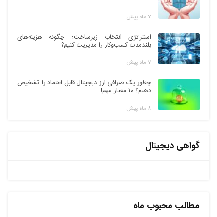
۷ ماه پیش
استراتژی انتخاب زیرساخت؛ چگونه هزینه‌های
بلندمدت کسب‌وکار را مدیریت کنیم؟
۷ ماه پیش
چطور یک صرافی ارز دیجیتال قابل اعتماد را تشخیص
دهیم؟ ۱۰ معیار مهم!
۸ ماه پیش
گواهی دیجیتال
مطالب محبوب ماه