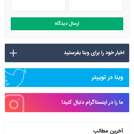
اخبار خود را برای وبنا بفرستید
وبنا در توییتر
ما را در اینستاگرام دنبال کنید!
آخرین مطالب