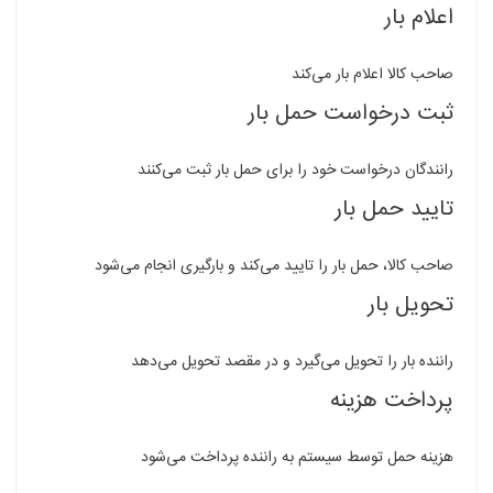
اعلام بار
صاحب کالا اعلام بار می‌کند
ثبت درخواست حمل بار
رانندگان درخواست خود را برای حمل بار ثبت می‌کنند
تایید حمل بار
صاحب کالا، حمل بار را تایید می‌کند و بارگیری انجام می‌شود
تحویل بار
راننده بار را تحویل می‌گیرد و در مقصد تحویل می‌دهد
پرداخت هزینه
هزینه حمل توسط سیستم به راننده پرداخت می‌شود