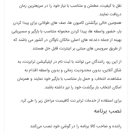
نقل با کیفیت، مطمئن و متناسب با نیاز خود را در سریعترین زمان
دریافت نمایند.
همچنین خالی برگشتن کامیون ها، صف های طولانی برای پیدا کردن
بار، حضور واسطه ها، پیدا کردن محموله متناسب با بارگیر و مسیریابی
بهینه از جمله دغدغه های اصلی مالکان ناوگان در کشور می باشند که
از طریق سرویس های مبتنی بر اینترنت قابل حل هستند.
از این رو، رانندگان می توانند با ثبت نام در اپلیکیشن ترابرنت، به
شکل آنلاین، بدون محدودیت زمانی و بدون واسطه اقدام به
مشاهده، انتخاب و حمل بار متناسب با بارگیر خود نمایند و همزمان
امکان انتخاب بار برگشت خود را نیز داشته باشند.
برای استفاده از خدمات ترابر.نت کافیست مراحل زیر را طی کرد:
نصب برنامه
راننده و صاحب کالا برنامه را در گوشی خود نصب می‌کنند