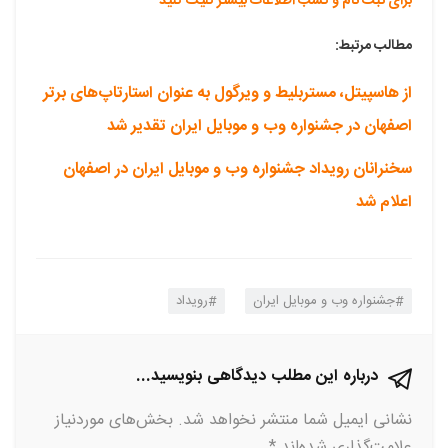
برای ثبت نام و کسب اطلاعات بیشتر کلیک کنید
مطالب مرتبط:
از هاسپیتل، مستربلیط و ویرگول به عنوان استارتاپ‌های برتر
اصفهان در جشنواره وب و موبایل ایران تقدیر شد
سخنرانان رویداد جشنواره وب و موبایل ایران در اصفهان
اعلام شد
جشنواره وب و موبایل ایران
رویداد
درباره این مطلب دیدگاهی بنویسید...
نشانی ایمیل شما منتشر نخواهد شد.
بخش‌های موردنیاز
علامت‌گذاری شده‌اند
*