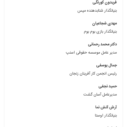
فریدون کورنگی
بنیانگذار شتابدهنده مپس
مهدی شجاعیان
بنیانگذار بازی بوم بوم
دکتر محمد رحمانی
مدیر عامل موسسه حقوقی اسنپ
جمال یوسفی
رئیس انجمن کار آفرینان زنجان
حمید نجفی
مدیرعامل آسان گشت
آرش آتش نما
بنیانگذار اوستا