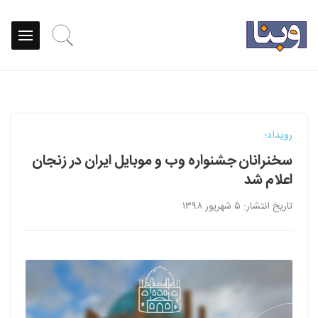
رویداد؛
سخنرانان جشنواره وب و موبایل ایران در زنجان
اعلام شد
تاریخ انتشار: ۵ شهریور ۱۳۹۸