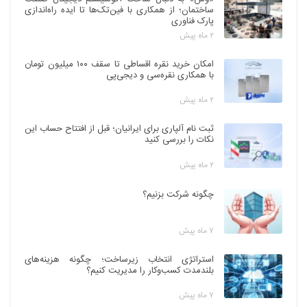
ساختمان؛ از همکاری با فین‌تک‌ها تا ایده راه‌اندازی
پارک فناوری
۲ ماه پیش
امکان خرید نقره اقساطی تا سقف ۱۰۰ میلیون تومان
با همکاری نقره‌سی و دیجی‌پی
۲ ماه پیش
ثبت نام آلپاری برای ایرانیان؛ قبل از افتتاح حساب این
نکات را بررسی کنید
۲ ماه پیش
چگونه شرکت بزنیم؟
۷ ماه پیش
استراتژی انتخاب زیرساخت؛ چگونه هزینه‌های
بلندمدت کسب‌وکار را مدیریت کنیم؟
۷ ماه پیش