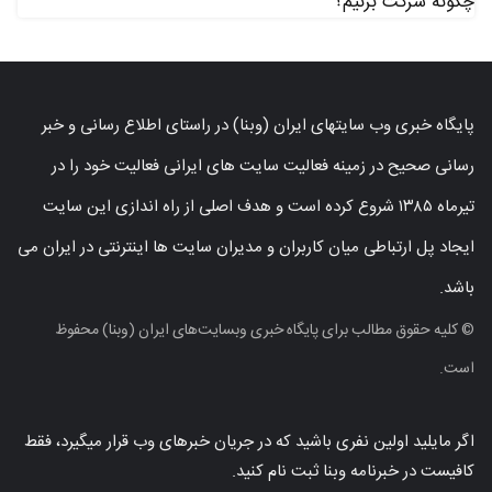
چگونه شرکت بزنیم؟
پایگاه خبری وب سایتهای ایران (وبنا) در راستای اطلاع رسانی و خبر
رسانی صحیح در زمینه فعالیت سایت های ایرانی فعالیت خود را در
تیرماه ۱۳۸۵ شروع کرده است و هدف اصلی از راه اندازی این سایت
ایجاد پل ارتباطی میان کاربران و مدیران سایت ها اینترنتی در ایران می
باشد.
© کلیه حقوق مطالب برای پایگاه خبری وبسایت‌های ایران (وبنا) محفوظ
است.
اگر مایلید اولین نفری باشید که در جریان خبرهای وب قرار میگیرد، فقط
کافیست در خبرنامه وبنا ثبت نام کنید.