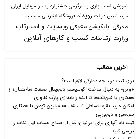
بازی و سرگرمی
جشنواره وب و موبایل ایران
آموزشی
اسنپ
رویداد
دولت
فروشگاه اینترنتی
مصاحبه
خرید آنلاین
معرفی وبسایت و استارتاپ
معرفی اپلیکیشن
کسب و کارهای آنلاین
وزارت ارتباطات
آخرین مطالب
برای ثبت برند چه مدارکی لازم است؟
«وس» به دنبال ساخت اکوسیستم دیجیتال صنعت ساختمان؛ از
همکاری با فین‌تک‌ها تا ایده راه‌اندازی پارک فناوری
امکان خرید نقره اقساطی تا سقف ۱۰۰ میلیون تومان با همکاری
نقره‌سی و دیجی‌پی
ثبت نام آلپاری برای ایرانیان؛ قبل از افتتاح حساب این نکات را
بررسی کنید