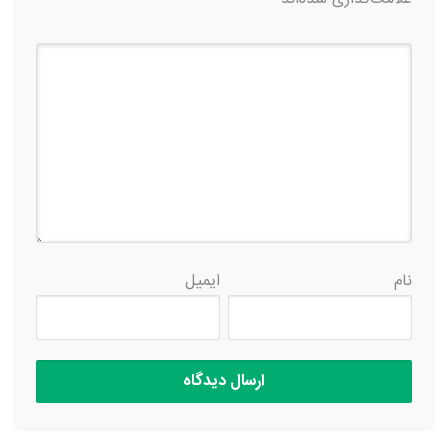
نام
ایمیل