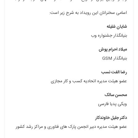
اسامی سخنرانان این رویداد به شرح زیر است:
شایان شلیله
بنیانگذار جشنواره وب
میلاد احرام پوش
بنیانگذار GSM
رضا الفت نسب
عضو هیئت مدیره اتحادیه کسب و کار مجازی
محسن سالک
ویکی پدیا فارسی
دکتر جلیل خاوندکار
عضو هیئت مدیره دبیر انجمن پارک های فناوری و مراکز رشد کشور