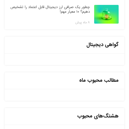
چطور یک صرافی ارز دیجیتال قابل اعتماد را تشخیص
دهیم؟ ۱۰ معیار مهم!
۸ ماه پیش
گواهی دیجیتال
مطالب محبوب ماه
هشتگ‌های محبوب