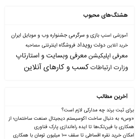
هشتگ‌های محبوب
بازی و سرگرمی
جشنواره وب و موبایل ایران
آموزشی
اسنپ
رویداد
دولت
فروشگاه اینترنتی
مصاحبه
خرید آنلاین
معرفی وبسایت و استارتاپ
معرفی اپلیکیشن
کسب و کارهای آنلاین
وزارت ارتباطات
آخرین مطالب
برای ثبت برند چه مدارکی لازم است؟
«وس» به دنبال ساخت اکوسیستم دیجیتال صنعت ساختمان؛ از
همکاری با فین‌تک‌ها تا ایده راه‌اندازی پارک فناوری
امکان خرید نقره اقساطی تا سقف ۱۰۰ میلیون تومان با همکاری