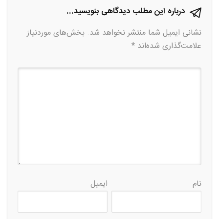
درباره این مطلب دیدگاهی بنویسید...
نشانی ایمیل شما منتشر نخواهد شد.
بخش‌های موردنیاز
علامت‌گذاری شده‌اند
*
نام
ایمیل