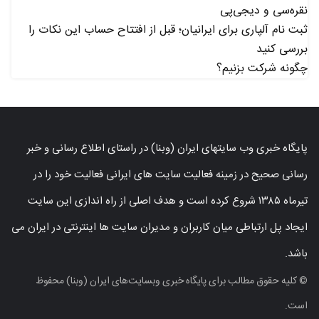
نقره‌سی و دیجی‌پی
ثبت نام آلپاری برای ایرانیان؛ قبل از افتتاح حساب این نکات را
بررسی کنید
چگونه شرکت بزنیم؟
پایگاه خبری وب سایتهای ایران (وبنا) در راستای اطلاع رسانی و خبر
رسانی صحیح در زمینه فعالیت سایت های ایرانی فعالیت خود را در
تیرماه ۱۳۸۵ شروع کرده است و هدف اصلی از راه اندازی این سایت
ایجاد پل ارتباطی میان کاربران و مدیران سایت ها اینترنتی در ایران می
باشد.
© کلیه حقوق مطالب برای پایگاه خبری وبسایت‌های ایران (وبنا) محفوظ
است.