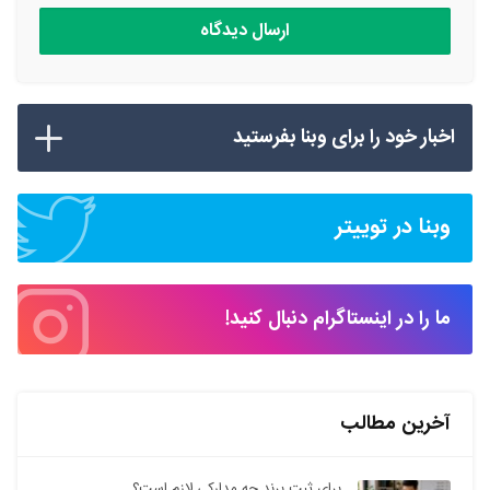
اخبار خود را برای وبنا بفرستید
وبنا در توییتر
ما را در اینستاگرام دنبال کنید!
آخرین مطالب
برای ثبت برند چه مدارکی لازم است؟