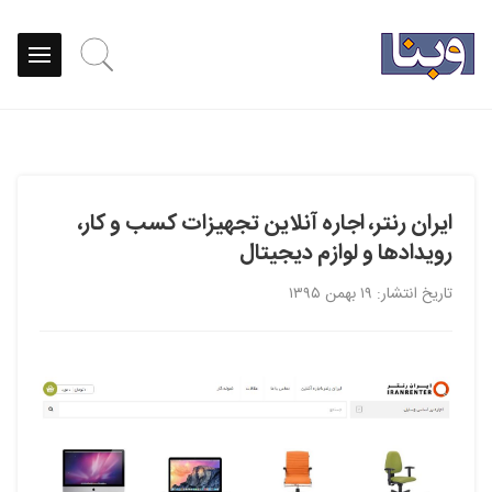
ایران رنتر، اجاره آنلاین تجهیزات کسب و کار،
رویدادها و لوازم دیجیتال
تاریخ انتشار: ۱۹ بهمن ۱۳۹۵