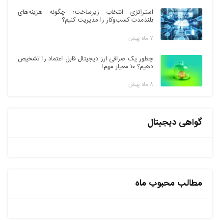
استراتژی انتخاب زیرساخت؛ چگونه هزینه‌های
بلندمدت کسب‌وکار را مدیریت کنیم؟
۷ ماه پیش
چطور یک صرافی ارز دیجیتال قابل اعتماد را تشخیص
دهیم؟ ۱۰ معیار مهم!
۸ ماه پیش
گواهی دیجیتال
مطالب محبوب ماه