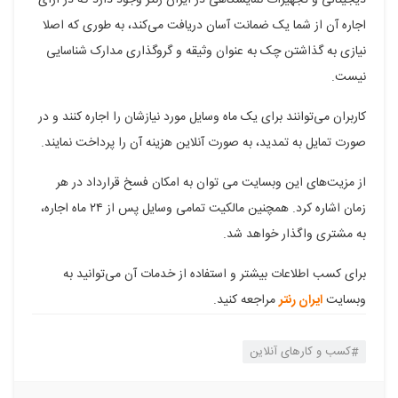
اجاره آن از شما یک ضمانت آسان دریافت می‌کند، به طوری که اصلا
نیازی به گذاشتن چک به عنوان وثیقه و گروگذاری مدارک شناسایی
نیست.
کاربران می‌توانند برای یک ماه وسایل مورد نیازشان را اجاره کنند و در
صورت تمایل به تمدید، به صورت آنلاین هزینه آن را پرداخت نمایند.
از مزیت‌های این وبسایت می توان به امکان فسخ قرارداد در هر
زمان اشاره کرد. همچنین مالکیت تمامی وسایل پس از ۲۴ ماه اجاره،
به مشتری واگذار خواهد شد.
برای کسب اطلاعات بیشتر و استفاده از خدمات آن می‌توانید به
وبسایت
ایران رنتر
مراجعه کنید.
کسب و کارهای آنلاین