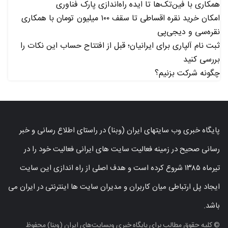
همکاری با فین‌تک‌ها تا ایده راه‌اندازی پارک فناوری
امکان خرید نقره اقساطی تا سقف ۱۰۰ میلیون تومان با همکاری
نقره‌سی و دیجی‌پی
ثبت نام آلپاری برای ایرانیان؛ قبل از افتتاح حساب این نکات را
بررسی کنید
چگونه شرکت بزنیم؟
پایگاه خبری وب سایتهای ایران (وبنا) در راستای اطلاع رسانی و خبر
رسانی صحیح در زمینه فعالیت سایت های ایرانی فعالیت خود را در
تیرماه ۱۳۸۵ شروع کرده است و هدف اصلی از راه اندازی این سایت
ایجاد پل ارتباطی میان کاربران و مدیران سایت ها اینترنتی در ایران می
باشد.
© کلیه حقوق مطالب برای پایگاه خبری وبسایت‌های ایران (وبنا) محفوظ