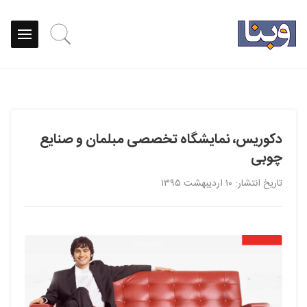
دکوریس، نمایشگاه تخصصی مبلمان و صنایع
چوبی
تاریخ انتشار: ۱۰ اردیبهشت ۱۳۹۵