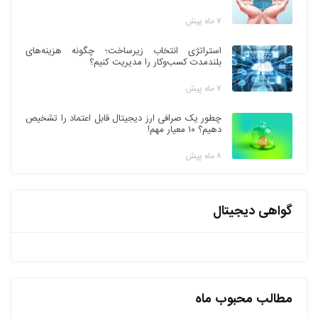
۷ ماه پیش
استراتژی انتخاب زیرساخت؛ چگونه هزینه‌های
بلندمدت کسب‌وکار را مدیریت کنیم؟
۷ ماه پیش
چطور یک صرافی ارز دیجیتال قابل اعتماد را تشخیص
دهیم؟ ۱۰ معیار مهم!
۸ ماه پیش
گواهی دیجیتال
مطالب محبوب ماه