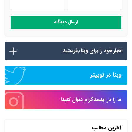
اخبار خود را برای وبنا بفرستید
وبنا در توییتر
ما را در اینستاگرام دنبال کنید!
آخرین مطالب