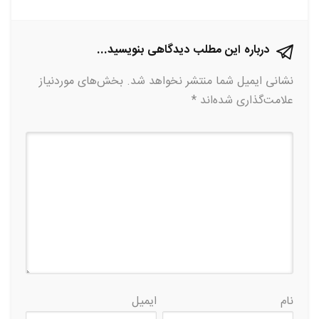
درباره این مطلب دیدگاهی بنویسید...
نشانی ایمیل شما منتشر نخواهد شد.
بخش‌های موردنیاز
علامت‌گذاری شده‌اند
*
نام
ایمیل