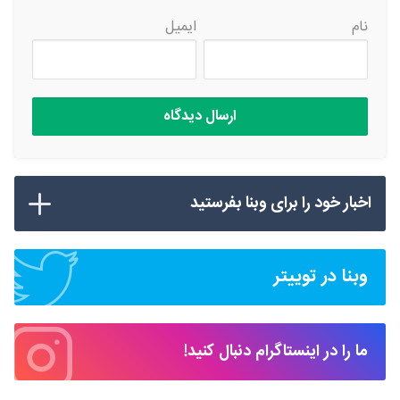
نام
ایمیل
اخبار خود را برای وبنا بفرستید
وبنا در توییتر
ما را در اینستاگرام دنبال کنید!