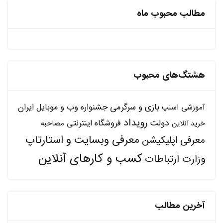
مطالب محبوب ماه
هشتگ‌های محبوب
بازی و سرگرمی
جشنواره وب و موبایل ایران
آموزشی
اسنپ
رویداد
دولت
فروشگاه اینترنتی
مصاحبه
خرید آنلاین
معرفی وبسایت و استارتاپ
معرفی اپلیکیشن
کسب و کارهای آنلاین
وزارت ارتباطات
آخرین مطالب