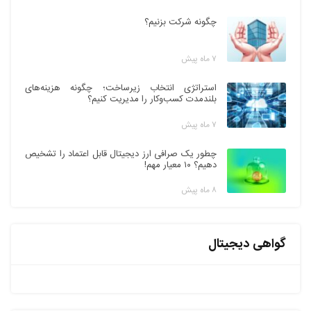
چگونه شرکت بزنیم؟
۷ ماه پیش
استراتژی انتخاب زیرساخت؛ چگونه هزینه‌های
بلندمدت کسب‌وکار را مدیریت کنیم؟
۷ ماه پیش
چطور یک صرافی ارز دیجیتال قابل اعتماد را تشخیص
دهیم؟ ۱۰ معیار مهم!
۸ ماه پیش
گواهی دیجیتال