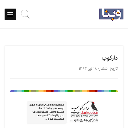
دارکوب
تاریخ انتشار: ۱۸ تیر ۱۳۹۴