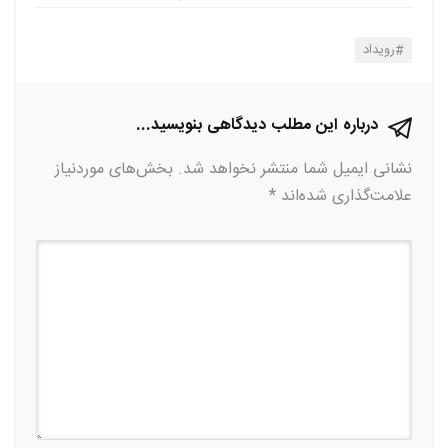
رویداد
درباره این مطلب دیدگاهی بنویسید...
نشانی ایمیل شما منتشر نخواهد شد.
بخش‌های موردنیاز
علامت‌گذاری شده‌اند
*