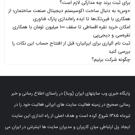
برای ثبت برند چه مدارکی لازم است؟
«وس» به دنبال ساخت اکوسیستم دیجیتال صنعت ساختمان؛ از
همکاری با فین‌تک‌ها تا ایده راه‌اندازی پارک فناوری
امکان خرید نقره اقساطی تا سقف ۱۰۰ میلیون تومان با همکاری
نقره‌سی و دیجی‌پی
ثبت نام آلپاری برای ایرانیان؛ قبل از افتتاح حساب این نکات را
بررسی کنید
چگونه شرکت بزنیم؟
پایگاه خبری وب سایتهای ایران (وبنا) در راستای اطلاع رسانی و خبر
رسانی صحیح در زمینه فعالیت سایت های ایرانی فعالیت خود را در
تیرماه ۱۳۸۵ شروع کرده است و هدف اصلی از راه اندازی این سایت
ایجاد پل ارتباطی میان کاربران و مدیران سایت ها اینترنتی در ایران می