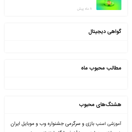
۸ ماه پیش
گواهی دیجیتال
مطالب محبوب ماه
هشتگ‌های محبوب
بازی و سرگرمی
جشنواره وب و موبایل ایران
آموزشی
اسنپ