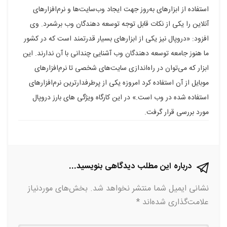
استفاده از ابزارهای به‌روز جهت ایجاد وب‌سایت‌ها و نرم‌افزارهای
فیسبوک
گوگل
تلگرام
توییتر
لینکدین
آنلاین را یکی از نکات قابل توجه توسعه دهندگان وب برشمرد. وی
پلاس
افزود: «دروپال نیز یکی از ابزارهای بسیار قدرتمند است که در کشور
ما هنوز جامعه توسعه دهندگان وب آشنایی چندانی با آن ندارند. این
ابزار که می‌توان در راه‌اندازی سایت‌های شخصی تا نرم‌افزارهای
موبایل از آن استفاده کرد امروزه یکی از پرطرفدارترین نرم‌افزارهای
استفاده شده در وب است.» در این کارگاه ویژگی های بارز دروپال
مورد بررسی قرار گرفت.
درباره این مطلب دیدگاهی بنویسید...
نشانی ایمیل شما منتشر نخواهد شد.
بخش‌های موردنیاز
علامت‌گذاری شده‌اند
*