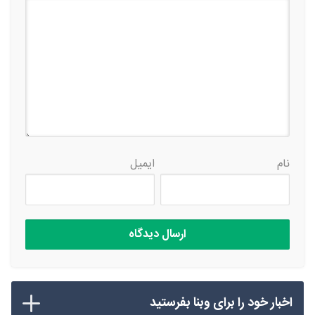
نام
ایمیل
اخبار خود را برای وبنا بفرستید