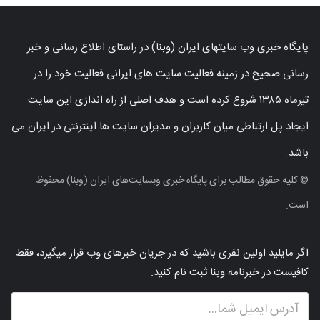
پایگاه خبری وب سایتهای ایران (وبنا) در راستای اطلاع رسانی و خبر
رسانی صحیح در زمینه فعالیت سایت های ایرانی فعالیت خود را در
تیرماه ۱۳۸۵ شروع کرده است و هدف اصلی از راه اندازی این سایت
ایجاد پل ارتباطی میان کاربران و مدیران سایت ها اینترنتی در ایران می
باشد.
© کلیه حقوق مطالب برای پایگاه خبری وبسایت‌های ایران (وبنا) محفوظ
است.
اگر مایلید اولین نفری باشید که در جریان خبرهای وب قرار میگیرد، فقط
کافیست در خبرنامه وبنا ثبت نام کنید.