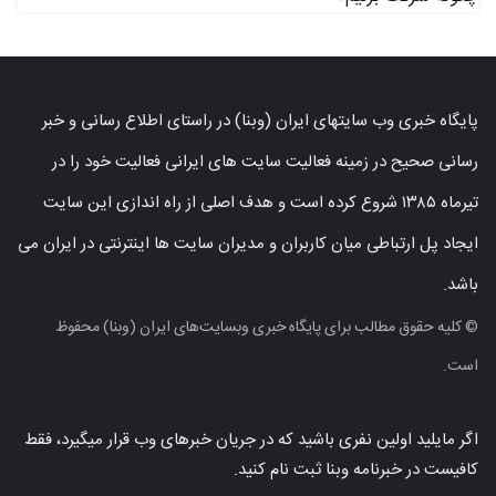
پایگاه خبری وب سایتهای ایران (وبنا) در راستای اطلاع رسانی و خبر
رسانی صحیح در زمینه فعالیت سایت های ایرانی فعالیت خود را در
تیرماه ۱۳۸۵ شروع کرده است و هدف اصلی از راه اندازی این سایت
ایجاد پل ارتباطی میان کاربران و مدیران سایت ها اینترنتی در ایران می
باشد.
© کلیه حقوق مطالب برای پایگاه خبری وبسایت‌های ایران (وبنا) محفوظ
است.
اگر مایلید اولین نفری باشید که در جریان خبرهای وب قرار میگیرد، فقط
کافیست در خبرنامه وبنا ثبت نام کنید.