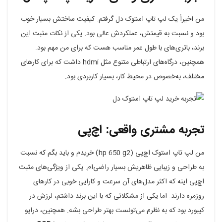
من اخیراً یک لپ تاپ استوک دل گرفتم. کیفیت ساختش بسیار خوب
بود و نسبت به قیمتش، عملکردش عالی بود. یکی از نکات مثبت این
برند، باتری‌های با طول عمر مناسب هست که برای من مهم بود.
همچنین، درگاه‌های ارتباطی متنوع مثل hdmi داشت که برای کارهای
مختلف، به‌خصوص در محیط کار، بسیار کاربردی بود.
تجربه مشتری واقعی: اچ‌پی
من لپ تاپ استوک اچ‌پی (hp 650 g2) خریدم و باید بگم که نسبت
به طراحی و زیبایی ظاهریش بسیار راضی‌ام. یکی از ویژگی‌های مثبت
اچ‌پی اینه که اکثر مدل‌های آن سرعت و کارایی خوبی در کارهای
روزمره دارند. اما یکی از مشکلاتی که با این برند داشتم، لرزش در
کیبورد بود که به نظرم می‌تونست بهتر طراحی بشه. همچنین، درایو