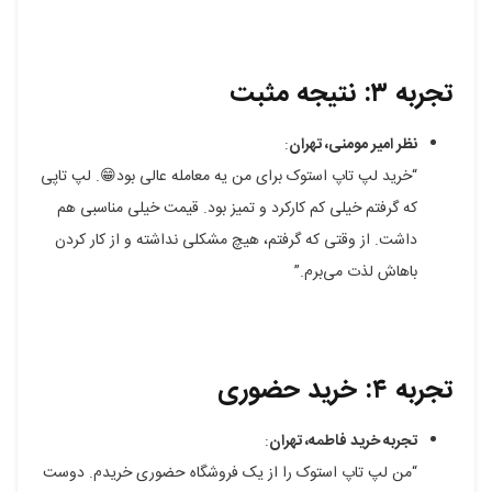
تجربه ۳: نتیجه مثبت
نظر امیر مومنی، تهران
:
“خرید لپ تاپ استوک برای من یه معامله عالی بود😁. لپ تاپی
که گرفتم خیلی کم کارکرد و تمیز بود. قیمت خیلی مناسبی هم
داشت. از وقتی که گرفتم، هیچ مشکلی نداشته و از کار کردن
باهاش لذت می‌برم.”
تجربه ۴: خرید حضوری
تجربه خرید فاطمه، تهران
:
“من لپ تاپ استوک را از یک فروشگاه حضوری خریدم. دوست