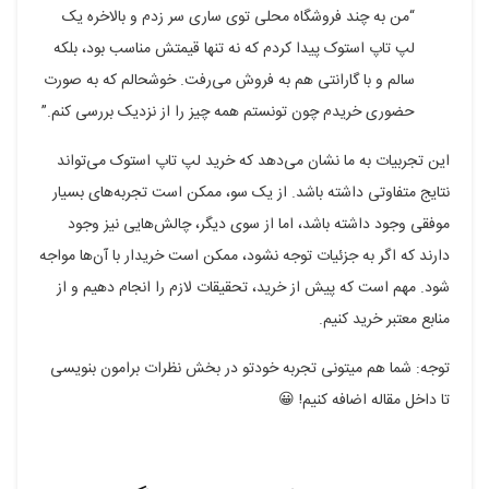
“من به چند فروشگاه محلی توی ساری سر زدم و بالاخره یک
لپ تاپ استوک پیدا کردم که نه تنها قیمتش مناسب بود، بلکه
سالم و با گارانتی هم به فروش می‌رفت. خوشحالم که به صورت
حضوری خریدم چون تونستم همه چیز را از نزدیک بررسی کنم.”
این تجربیات به ما نشان می‌دهد که خرید لپ تاپ استوک می‌تواند
نتایج متفاوتی داشته باشد. از یک سو، ممکن است تجربه‌های بسیار
موفقی وجود داشته باشد، اما از سوی دیگر، چالش‌هایی نیز وجود
دارند که اگر به جزئیات توجه نشود، ممکن است خریدار با آن‌ها مواجه
شود. مهم است که پیش از خرید، تحقیقات لازم را انجام دهیم و از
منابع معتبر خرید کنیم.
توجه: شما هم میتونی تجربه خودتو در بخش نظرات برامون بنویسی
تا داخل مقاله اضافه کنیم! 😀