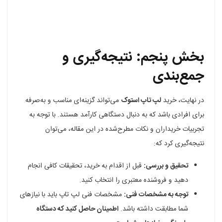
بخش پنجم: نتیجه‌گیری و
جمع‌بندی
در نهایت، خرید
لپ تاپ استوک
می‌تواند گزینه‌ای مناسب و به‌صرفه
برای افرادی باشد که به دنبال دستگاهی کارآمد هستند. با توجه به
تجربیات خریداران و نکات مطرح‌شده در این مقاله، می‌توان
نتیجه‌گیری کرد که:
تحقیق و بررسی:
قبل از اقدام به خرید، تحقیقات کافی انجام
دهید و فروشنده معتبری را انتخاب کنید.
توجه به مشخصات فنی:
مشخصات فنی لپ تاپ باید با نیازهای
شما مطابقت داشته باشد.
اطمینان حاصل کنید که دستگاه