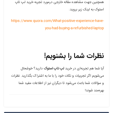
همچنین جهت مشاهده مقاله خارجی درمورد تجربه خرید لپ تاپ
استوک به لینک زیر بروید:
https://www.quora.com/What-positive-experience-have-
you-had-buying-a-refurbished-laptop
نظرات شما را بشنویم!
آیا شما هم تجربه‌ای در خرید
لپ تاپ استوک
دارید؟ خوشحال
می‌شویم اگر تجربیات و نکات خود را با ما به اشتراک بگذارید. نظرات
و سؤالات شما باعث می‌شود تا دیگران نیز از اطلاعات مفید شما
بهره‌مند شوند!