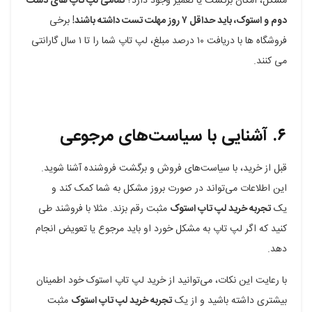
مشکل، امکان برگشت یا تعمیر وجود دارد؟
تمامی لپ تاپ های دست
دوم و استوک، باید حداقل ۷ روز مهلت تست داشته باشند!
برخی
فروشگاه ها با دریافت ۱۰ درصد مبلغ، لپ تاپ شما را تا ۱ سال گارانتی
می کنند.
۶. آشنایی با سیاست‌های مرجوعی
قبل از خرید، با سیاست‌های فروش و برگشت فروشنده آشنا شوید.
این اطلاعات می‌تواند در صورت بروز مشکل به شما کمک کند و
یک
تجربه خرید لپ تاپ استوک
مثبت رقم بزند. مثلا با فروشند طی
کنید که اگر لپ تاپ به مشکل خورد او باید مرجوع یا تعویض انجام
دهد.
با رعایت این نکات، می‌توانید از خرید لپ تاپ استوک خود اطمینان
بیشتری داشته باشید و از یک
تجربه خرید لپ تاپ استوک
مثبت