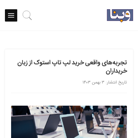
تجربه‌های واقعی خرید لپ تاپ استوک از زبان
خریداران
تاریخ انتشار: ۳ بهمن ۱۴۰۳