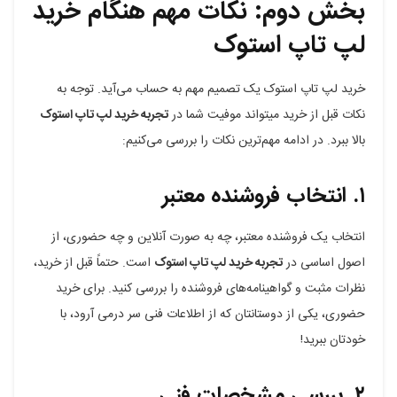
بخش دوم: نکات مهم هنگام خرید
لپ تاپ استوک
خرید لپ تاپ استوک یک تصمیم مهم به حساب می‌آید. توجه به
نکات قبل از خرید میتواند موفیت شما در
تجربه خرید لپ تاپ استوک
بالا ببرد. در ادامه مهم‌ترین نکات را بررسی می‌کنیم:
۱. انتخاب فروشنده معتبر
انتخاب یک فروشنده معتبر، چه به صورت آنلاین و چه حضوری، از
اصول اساسی در
تجربه خرید لپ تاپ استوک
است. حتماً قبل از خرید،
نظرات مثبت و گواهینامه‌های فروشنده را بررسی کنید. برای خرید
حضوری، یکی از دوستانتان که از اطلاعات فنی سر درمی آرود، با
خودتان ببرید!
۲. بررسی مشخصات فنی