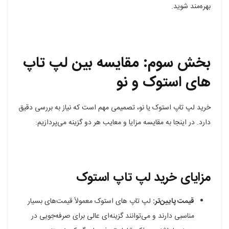
بهره‌مند شوید.
بخش سوم: مقایسه بین لپ تاپ
های استوک و نو
خرید لپ تاپ استوک یا نو، تصمیمی مهم است که نیاز به بررسی دقیق
دارد. در اینجا به مقایسه مزایا و معایب هر دو گزینه می‌پردازیم:
مزایای خرید لپ تاپ استوک
قیمت پایین‌تر:
لپ تاپ های استوک معمولاً قیمت‌های بسیار
مناسبی دارند و می‌توانند گزینه‌ای عالی برای صرفه‌جویی در