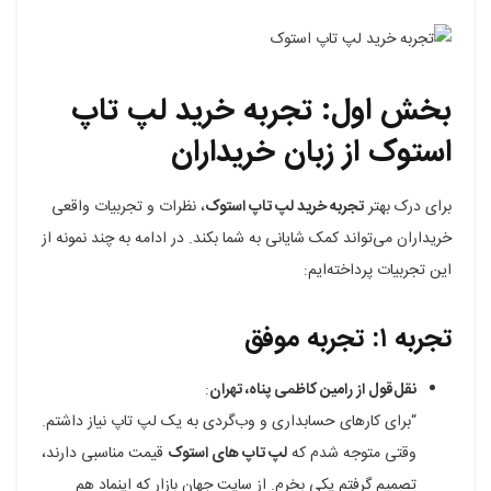
بخش اول: تجربه خرید لپ تاپ
استوک از زبان خریداران
برای درک بهتر
تجربه خرید لپ تاپ استوک
، نظرات و تجربیات واقعی
خریداران می‌تواند کمک شایانی به شما بکند. در ادامه به چند نمونه از
این تجربیات پرداخته‌ایم:
تجربه ۱: تجربه موفق
نقل‌قول از رامین کاظمی پناه، تهران
:
“برای کارهای حسابداری و وب‌گردی به یک لپ تاپ نیاز داشتم.
وقتی متوجه شدم که
لپ تاپ های استوک
قیمت‌ مناسبی دارند،
تصمیم گرفتم یکی بخرم. از سایت جهان بازار که اینماد هم