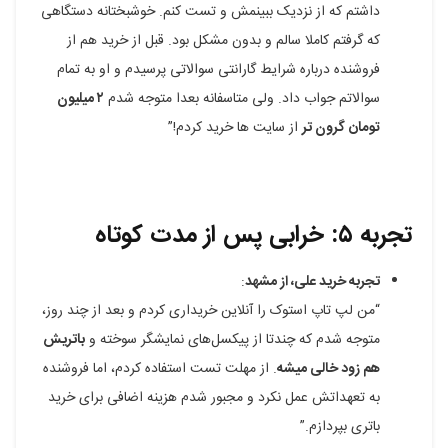
داشتم که از نزدیک ببینمش و تست کنم. خوشبختانه دستگاهی
که گرفتم کاملا سالم و بدون مشکل بود. قبل از خرید هم از
فروشنده درباره شرایط گارانتی سوالاتی پرسیدم و او به تمام
سوالاتم جواب داد. ولی متاسفانه بعدا متوجه شدم
۲ میلیون
تومان گرون تر
از سایت ها خرید کردم!”
تجربه ۵: خرابی پس از مدت کوتاه
تجربه خرید علی، از مشهد
:
“من لپ تاپ استوک را آنلاین خریداری کردم و بعد از چند روز،
متوجه شدم که چندتا از پیکسل‌های نمایشگر سوخته و
باتریش
هم زود خالی میشه
. از مهلت تست استفاده کردم، اما فروشنده
به تعهداتش عمل نکرد و مجبور شدم هزینه اضافی برای خرید
باتری بپردازم.”