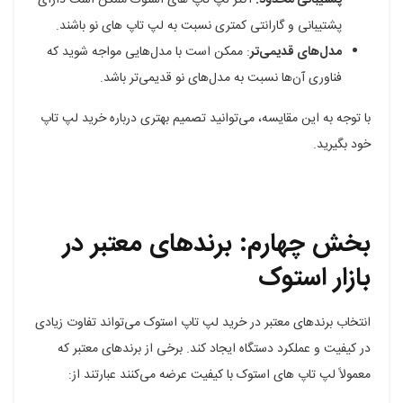
پشتیبانی و گارانتی کمتری نسبت به لپ تاپ های نو باشند.
مدل‌های قدیمی‌تر
: ممکن است با مدل‌هایی مواجه شوید که
فناوری آن‌ها نسبت به مدل‌های نو قدیمی‌تر باشد.
با توجه به این مقایسه، می‌توانید تصمیم بهتری درباره خرید لپ تاپ
خود بگیرید.
بخش چهارم: برندهای معتبر در
بازار استوک
انتخاب برندهای معتبر در خرید لپ تاپ استوک می‌تواند تفاوت زیادی
در کیفیت و عملکرد دستگاه ایجاد کند. برخی از برندهای معتبر که
معمولاً لپ تاپ های استوک با کیفیت عرضه می‌کنند عبارتند از: