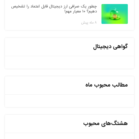
چطور یک صرافی ارز دیجیتال قابل اعتماد را تشخیص
دهیم؟ ۱۰ معیار مهم!
۸ ماه پیش
گواهی دیجیتال
مطالب محبوب ماه
هشتگ‌های محبوب