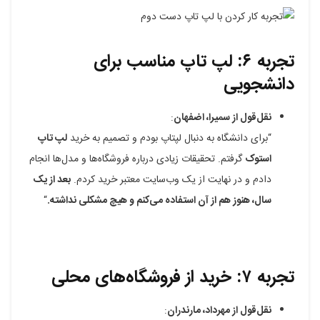
تجربه ۶: لپ تاپ مناسب برای
دانشجویی
نقل‌قول از سمیرا، اضفهان
:
“برای دانشگاه به دنبال لپتاپ بودم و تصمیم به خرید
لپ تاپ
استوک
گرفتم. تحقیقات زیادی درباره فروشگاه‌ها و مدل‌ها انجام
دادم و در نهایت از یک وب‌سایت معتبر خرید کردم.
بعد از یک
سال، هنوز هم از آن استفاده می‌کنم و هیچ مشکلی نداشته.
“
تجربه ۷: خرید از فروشگاه‌های محلی
نقل‌قول از مهرداد، مارندران
: