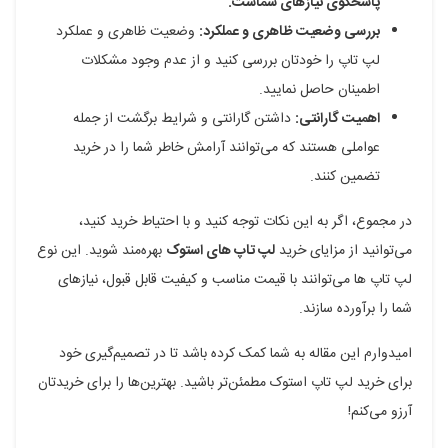
پاسخگوی نیازهای شماست.
بررسی وضعیت ظاهری و عملکرد:
وضعیت ظاهری و عملکرد
لپ تاپ را خودتان بررسی کنید و از عدم وجود مشکلات
اطمینان حاصل نمایید.
اهمیت گارانتی:
داشتن گارانتی و شرایط برگشت از جمله
عواملی هستند که می‌توانند آرامش خاطر شما را در خرید
تضمین کنند.
در مجموع، اگر به این نکات توجه کنید و با احتیاط خرید کنید،
می‌توانید از مزایای خرید
لپ تاپ های استوک
بهره‌مند شوید. این نوع
لپ تاپ ها می‌توانند با قیمت مناسب و کیفیت قابل قبول، نیازهای
شما را برآورده سازند.
امیدوارم این مقاله به شما کمک کرده باشد تا در تصمیم‌گیری خود
برای خرید لپ تاپ استوک مطمئن‌تر باشید. بهترین‌ها را برای خریدتان
آرزو می‌کنم!