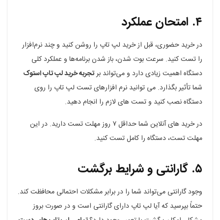
۴. امتحان عملکرد
در خرید حضوری، قبل از خرید لپ تاپ را روشن کنید و چند نرم‌افزار
را تست کنید. سرعت بوت شدن، باز شدن برنامه‌ها و عملکرد کلی
دستگاه اهمیت زیادی دارد و می‌تواند بر
تجربه خرید لپ تاپ استوک
شما تأثیر بگذارد. می توانید نرم افزارهای تست لپ تاپ را روی
دستگاه نصب کنید و تست های لازم را انجام دهید.
در خرید های آنلاین شما حداقل ۷ روز مهلت تست دارید. در این
مهلت تست، دستگاه را کامل تست کنید.
۵. گارانتی و شرایط برگشت
وجود گارانتی می‌تواند شما را در برابر مشکلات احتمالی محافظت کند.
حتماً بپرسید که آیا لپ تاپ دارای گارانتی است و در صورت بروز