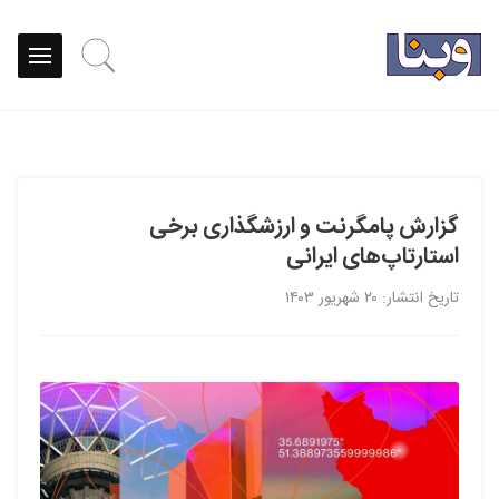
گزارش پامگرنت و ارزشگذاری برخی
استارتاپ‌های ایرانی
تاریخ انتشار: ۲۰ شهریور ۱۴۰۳