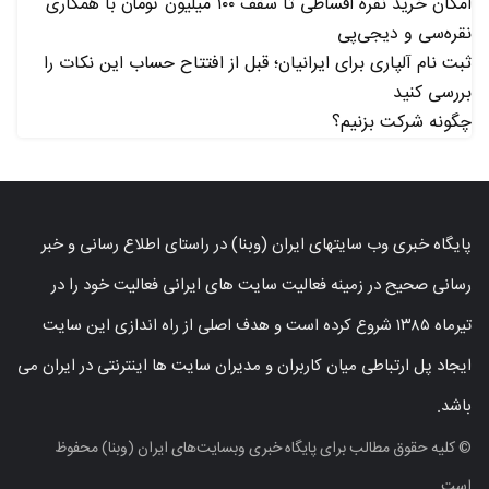
امکان خرید نقره اقساطی تا سقف ۱۰۰ میلیون تومان با همکاری
نقره‌سی و دیجی‌پی
ثبت نام آلپاری برای ایرانیان؛ قبل از افتتاح حساب این نکات را
بررسی کنید
چگونه شرکت بزنیم؟
پایگاه خبری وب سایتهای ایران (وبنا) در راستای اطلاع رسانی و خبر
رسانی صحیح در زمینه فعالیت سایت های ایرانی فعالیت خود را در
تیرماه ۱۳۸۵ شروع کرده است و هدف اصلی از راه اندازی این سایت
ایجاد پل ارتباطی میان کاربران و مدیران سایت ها اینترنتی در ایران می
باشد.
© کلیه حقوق مطالب برای پایگاه خبری وبسایت‌های ایران (وبنا) محفوظ
است.