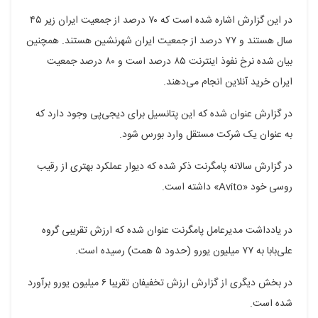
در این گزارش اشاره شده است که ۷۰ درصد از جمعیت ایران زیر ۴۵
سال هستند و ۷۷ درصد از جمعیت ایران شهرنشین هستند. همچنین
بیان شده نرخ نفوذ اینترنت ۸۵ درصد است و ۸۰ درصد جمعیت
ایران خرید آنلاین انجام می‌دهند.
در گزارش عنوان شده که این پتانسیل برای دیجی‌پی وجود دارد که
به عنوان یک شرکت مستقل وارد بورس شود.
در گزارش سالانه پامگرنت ذکر شده که دیوار عملکرد بهتری از رقیب
روسی خود «Avito» داشته است.
در یادداشت مدیرعامل پامگرنت عنوان شده که ارزش تقریبی گروه
علی‌بابا به ۷۷ میلیون یورو (حدود ۵ همت) رسیده است.
در بخش دیگری از گزارش ارزش تخفیفان تقریبا ۶ میلیون یورو برآورد
شده است.