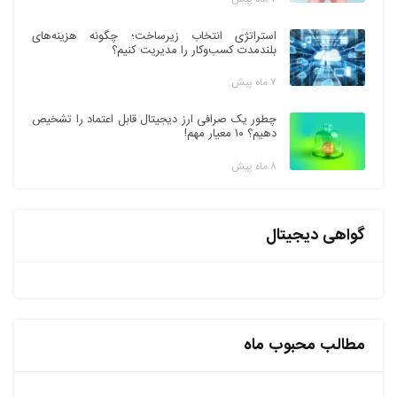
استراتژی انتخاب زیرساخت؛ چگونه هزینه‌های
بلندمدت کسب‌وکار را مدیریت کنیم؟
۷ ماه پیش
چطور یک صرافی ارز دیجیتال قابل اعتماد را تشخیص
دهیم؟ ۱۰ معیار مهم!
۸ ماه پیش
گواهی دیجیتال
مطالب محبوب ماه