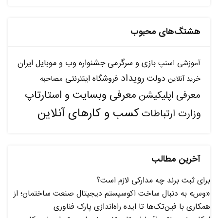
هشتگ‌های محبوب
بازی و سرگرمی
جشنواره وب و موبایل ایران
آموزشی
اسنپ
رویداد
دولت
فروشگاه اینترنتی
مصاحبه
خرید آنلاین
معرفی وبسایت و استارتاپ
معرفی اپلیکیشن
کسب و کارهای آنلاین
وزارت ارتباطات
آخرین مطالب
برای ثبت برند چه مدارکی لازم است؟
«وس» به دنبال ساخت اکوسیستم دیجیتال صنعت ساختمان؛ از
همکاری با فین‌تک‌ها تا ایده راه‌اندازی پارک فناوری