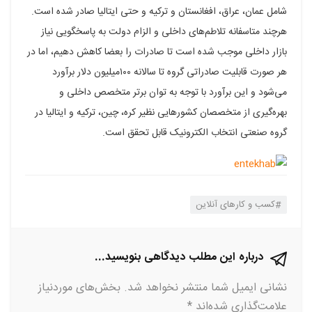
شامل عمان، عراق، افغانستان و ترکیه و حتی ایتالیا صادر شده است.
هرچند متاسفانه تلاطم‌های داخلی و الزام دولت به پاسخگویی نیاز
بازار داخلی موجب شده است تا صادرات را بعضا کاهش دهیم، اما در
هر صورت قابلیت صادراتی گروه تا سالانه ۱۰۰میلیون دلار برآورد
می‌شود و این برآورد با توجه به توان برتر متخصص داخلی و
بهره‌گیری از متخصصان کشورهایی نظیر کره، چین، ترکیه و ایتالیا در
گروه صنعتی انتخاب الکترونیک قابل تحقق است.
کسب و کارهای آنلاین
درباره این مطلب دیدگاهی بنویسید...
نشانی ایمیل شما منتشر نخواهد شد.
بخش‌های موردنیاز
علامت‌گذاری شده‌اند
*