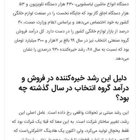
دستگاه انواع ماشین لباسشویی، ۴۳۰ هزار دستگاه تلویزیون و ۵۳
هزار دستگاه اجاق گاز بود که جایگاه نخست را در صنعت لوازم خانگی
کشور به خود اختصاص می‌دهد و براساس اعلام وزارت صمت، ۴۰
درصد از بازار لوازم خانگی کشور را در دست دارد. کل درآمد فروش
گروه صنعتی انتخاب نیز در سال ۹۹ بالغ بر ۷هزار و ۳۰۰ میلیارد تومان
بود که نسبت به سال ۹۸، رشد خیره‌کننده ۹۳۰ درصدی را نشان
می‌دهد.
دلیل این رشد خیره‌کننده در فروش و
درآمد گروه انتخاب در سال گذشته چه
بود؟
این رشد مبتنی بر تحولات واقعی رخ داده است. عامل اصلی این
رشد، تغییر ساختار شرکت است. به این معنا که قبلا یک شرکت بود که
فقط یخچال تولید می‌کرد، ولی اکنون یک هادینگ ۱۲شرکتی‌است که
کلزنجیره تولید از تولید قطعات تا فروش محصول نهایی را پوشش