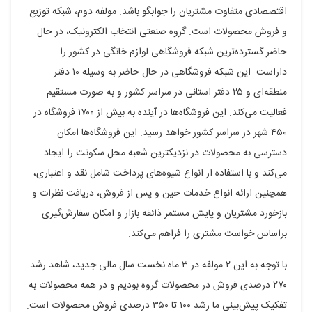
اقتصصادی متفاوت مشتریان را جوابگو باشد. مولفه دوم، شبکه توزیع
و فروش محصولات است. گروه صنعتی انتخاب الکترونیک، در حال
حاضر گسترده‌ترین شبکه فروشگاهی لوازم خانگی در کشور را
داراست. این شبکه فروشگاهی در حال حاضر به وسیله ۱۰ دفتر
منطقه‌ای و ۲۵ دفتر استانی در سراسر کشور و به صورت مستقیم
فعالیت می‌کند. این فروشگاه‌ها در آینده به بیش از ۱۷۰۰ فروشگاه در
۴۵۰ شهر در سراسر کشور خواهد رسید. این فروشگاه‌ها امکان
دسترسی به محصولات در نزدیکترین شعبه محل سکونت را ایجاد
می‌کند و با استفاده از انواع شیوه‌های پرداخت شامل نقد و اعتباری،
همچنین ارائه انواع خدمات حین و پس از فروش، دریافت نظرات و
بازخورد مشتریان و پایش مستمر ذائقه بازار و امکان سفارش‌گیری
براساس خواست مشتری را فراهم می‌کند.
با توجه به این ۲ مولفه در ۳ ماه نخست سال مالی جدید، شاهد رشد
۲۷۰ درصدی فروش در محصولات گروه بودیم و در همه محصولات به
تفکیک پیش‌بینی ما رشد ۱۰۰ تا ۳۵۰ درصدی فروش محصولات است.