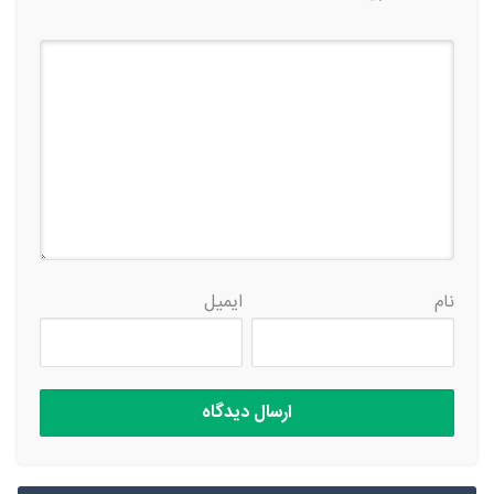
نام
ایمیل