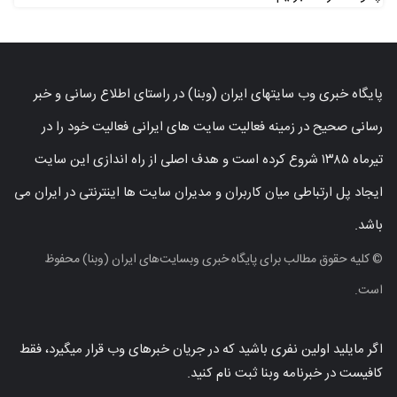
پایگاه خبری وب سایتهای ایران (وبنا) در راستای اطلاع رسانی و خبر
رسانی صحیح در زمینه فعالیت سایت های ایرانی فعالیت خود را در
تیرماه ۱۳۸۵ شروع کرده است و هدف اصلی از راه اندازی این سایت
ایجاد پل ارتباطی میان کاربران و مدیران سایت ها اینترنتی در ایران می
باشد.
© کلیه حقوق مطالب برای پایگاه خبری وبسایت‌های ایران (وبنا) محفوظ
است.
اگر مایلید اولین نفری باشید که در جریان خبرهای وب قرار میگیرد، فقط
کافیست در خبرنامه وبنا ثبت نام کنید.