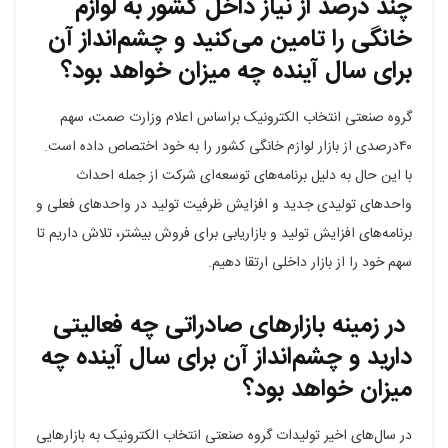
چند درصد از نیاز داخل کشور به لوازم
خانگی را تامین می‌کنید و چشم‌انداز آن
برای سال آینده چه میزان خواهد بود؟
گروه صنعتی انتخاب الکترونیک براساس اعلام وزارت صمت، سهم
۴۰درصدی از بازار لوازم خانگی کشور را به خود اختصاص داده است.
با این حال به دلیل برنامه‌های توسعه‌ای شرکت از جمله احداث
واحدهای تولیدی جدید و افزایش ظرفیت تولید در واحدهای فعلی و
برنامه‌های افزایش تولید و بازاریابی برای فروش بیشتر، تلاش داریم تا
سهم خود را از بازار داخلی ارتقا دهیم.
در زمینه بازارهای صادراتی چه فعالیتی
دارید و چشم‌انداز آن برای سال آینده چه
میزان خواهد بود؟
در سال‌های اخیر تولیدات گروه صنعتی انتخاب الکترونیک به بازارهایی