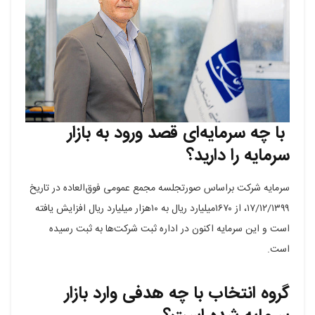
با چه سرمایه‌ای قصد ورود به بازار
سرمایه را دارید؟
سرمایه شرکت براساس صورتجلسه مجمع عمومی‌ فوق‌العاده در تاریخ
۱۷/۱۲/۱۳۹۹، از ۱۶۷۰میلیارد ریال به ۱۰هزار میلیارد ریال افزایش یافته
است و این سرمایه اکنون در اداره ثبت شرکت‌ها به ثبت رسیده
است.
گروه انتخاب با چه هدفی وارد بازار