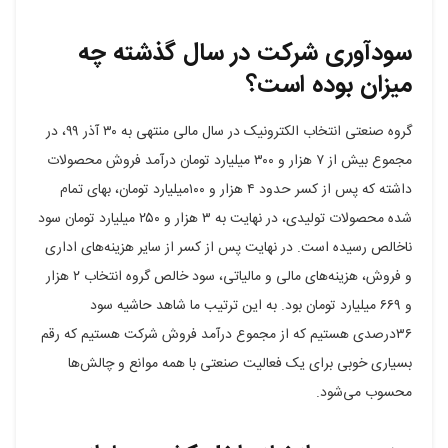
سودآوری شرکت در سال گذشته چه
میزان بوده است؟
گروه صنعتی انتخاب الکترونیک در سال مالی منتهی به ۳۰ آذر ۹۹، در
مجموع بیش از ۷ هزار و ۳۰۰ میلیارد تومان درآمد فروش محصولات
داشته که پس از کسر حدود ۴ هزار و ۱۰۰میلیارد تومان، بهای تمام
شده محصولات تولیدی، در نهایت به ۳ هزار و ۲۵۰ میلیارد تومان سود
ناخالص رسیده است. در نهایت پس از کسر از سایر هزینه‌های اداری
و فروش، هزینه‌های مالی و مالیاتی، سود خالص گروه انتخاب ۲ هزار
و ۶۶۹ میلیارد تومان بود. به این ترتیب ما شاهد حاشیه سود
۳۶درصدی هستیم که از مجموع درآمد فروش شرکت هستیم که رقم
بسیاری خوبی برای یک فعالیت صنعتی با همه موانع و چالش‌ها
محسوب می‌شود.