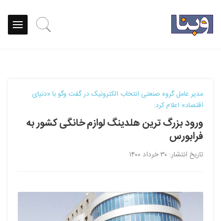
مدیر عامل گروه صنعتی انتخاب الکترونیک در گفت ‏وگو با «دنیای
‏اقتصاد» اعلام کرد:
ورود بزرگ‏ ترین هلدینگ لوازم خانگی کشور به
فرابورس
تاریخ انتشار: ۳۰ خرداد ۱۴۰۰