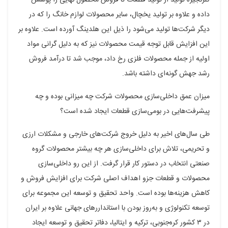
داده و علاوه بر تولید یخچال، سایر محصولات لوازم خانگ را که در
دیگر شرکت‌ها تولید می‌شود را ذیل این هلدینگ آورده است. علاوه بر
این افزایش قابل توجه قیمت محصولات نیز که به دلیل گرانی مواد
اولیه از جمله محصولات فلزی رخ داد، موجب شد تا درآمد فروش
رشد جهش گونه‌ای داشته باشد.
میزان عمق داخلی‌سازی محصولات شرکت چه میزانی بوده و چه
پیشرفت‌هایی در بومی‌سازی قطعات ایجاد شده است؟
طی سال‌های اخیر به دلیل خروج شرکت‌های خارجی و مشکلات ارزی
و تحریمی، تلاش برای داخلی‌سازی هر چه بیشتر محصولات گروه
صنعتی انتخاب در دستور کار قرار گرفت. از این رو داخلی‌سازی
محصولات و قطعات جزو اهداف اصلی شرکت برای افزایش فروش و
کاهش هزینه‌ها بوده است. واحد تحقیق و توسعه این مجموعه برای
توسعه تکنولوژی و به‌روز بودن با استانداررهای جهانی علاوه بر ایران
در ۳ کشور کره‌جنوبی، ترکیه و ایتالیا، دفاتر تحقیق و توسعه ایجاد