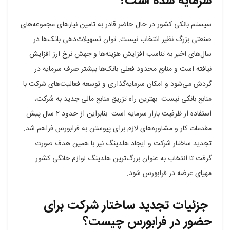
سرمایه شده است؟
سیستم بانکی کشور در حال حاضر قادر به تامین نیازهای مجموعه‌های
صنعتی بزرگ نظیر انتخاب نیست. توان تسهیلات‌دهی بانک‌ها در
سال‌های اخیر به تناسب افزایش هزینه‌ها و جهش نرخ ارز افزایش
نیافته است و منابع محدود فعلی بانک‌ها بیشتر صرف سرمایه در
گردش می‌شود و امکان سرمایه‌گذاری و توسعه فعالیت‌های شرکت با
منابع بانکی نیست. بهترین راه تزریق منابع مالی جدید به شرکت،
استفاده از ظرفیت بازار سرمایه است. بنابراین از حدود ۲ سال پیش
مقدمات کار و مشاوره‌های لازم برای پیوستن به فرابورس فراهم شد.
تجدید ساختار شرکت و ایجاد هلدینگ نیز با همین هدف صورت
گرفت تا انتخاب به عنوان بزرگ‌ترین هلدینگ لوازم خانگی کشور
مهیای عرضه در فرابورس شود.
جزئیات تجدید ساختار شرکت برای
حضور در فرابورس چیست؟