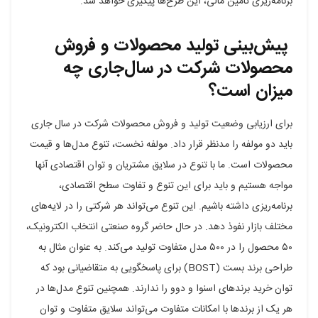
برنامه‌ریزی تامین مالی، این طرح‌ها پیگیری خواهد شد.
پیش‌بینی تولید محصولات و فروش
محصولات شرکت در سال‌جاری چه
میزان است؟
برای ارزیابی وضعیت تولید و فروش محصولات شرکت در سال جاری
باید دو مولفه را مدنظر قرار داد. مولفه نخست، تنوع مدل‌ها و قیمت
محصولات است. ما با تنوع در سلایق مشتریان و توان اقتصادی آنها
مواجه هستیم و باید برای این تنوع و تفاوت سطح اقتصادی،
برنامه‌ریزی داشته باشیم. این تنوع می‌تواند هر شرکتی را در لایه‌های
مختلف بازار نفوذ دهد. در حال حاضر گروه صنعتی انتخاب الکترونیک،
۵۰ محصول را در ۵۰۰ مدل متفاوت تولید می‌کند. به عنوان مثال به
طراحی برند بست (BOST) برای پاسخگویی به متقاضیانی بود که
توان خرید برندهای اسنوا و دوو را ندارند. همچنین تنوع مدل‌ها در
هر یک از برندها با امکانات متفاوت می‌تواند سلایق متفاوت و توان