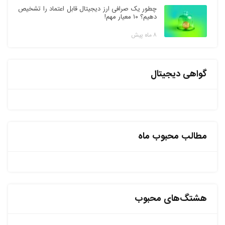
چطور یک صرافی ارز دیجیتال قابل اعتماد را تشخیص
دهیم؟ ۱۰ معیار مهم!
۸ ماه پیش
گواهی دیجیتال
مطالب محبوب ماه
هشتگ‌های محبوب