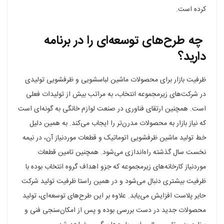
کرده است.
چه طرح‌های توسعه‌ای را در برنامه
دارید؟
ظرفیت بازار برای محصولات ماشین لباسشویی و ظرفشویی تولیدی
در شرکت‌های زیرمجموعه انتخاب، به مراتب بیش از تولیدات فعلی
است. همچنین ارتقای فناوری در صنعت لوازم خانگی به گونه‌ای است
که نیاز بازار به محصولات مدرن‌تر را ایجاب می‌کند. به همین دلیل
خط تولید ماشین ظرفشویی اتوماتیک و قطعات موردنیاز آن، در نیمه
نخست سال گذشته راه‌اندازی می‌شود. همچنین تامین قطعات
مورد‌نیاز کارخانه‌های زیرمجموعه که جزو اهداف گروه انتخاب بوده با
ظرفیت بیشتری دنبال می‌شود و در همین راستا ظرفیت تولید شرکت
حایر پلاست افزایش می‌یابد. علاوه بر این طرح‌های توسعه‌ای، تولید
محصولات جدید در دست بررسی بوده و پس از امکان‌سنجی فنی و