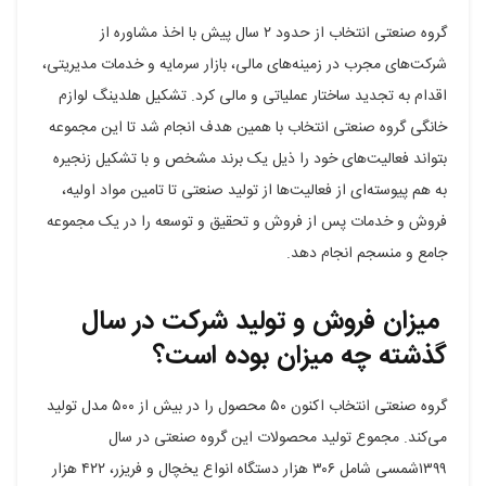
گروه صنعتی انتخاب از حدود ۲ سال پیش با اخذ مشاوره از
شرکت‌های مجرب در زمینه‌های مالی، بازار سرمایه و خدمات مدیریتی،
اقدام به تجدید ساختار عملیاتی و مالی کرد. تشکیل هلدینگ لوازم
خانگی گروه صنعتی انتخاب با همین هدف انجام شد تا این مجموعه
بتواند فعالیت‌های خود را ذیل یک برند مشخص و با تشکیل زنجیره
به هم پیوسته‌ای از فعالیت‌ها از تولید صنعتی تا تامین مواد اولیه،
فروش و خدمات پس از فروش و تحقیق و توسعه را در یک مجموعه
جامع و منسجم انجام دهد.
میزان فروش و تولید شرکت در سال
گذشته چه میزان بوده است؟
گروه صنعتی انتخاب اکنون ۵۰ محصول را در بیش از ۵۰۰ مدل تولید
می‌کند. مجموع تولید محصولات این گروه صنعتی در سال
۱۳۹۹شمسی شامل ۳۰۶ هزار دستگاه انواع یخچال و فریزر، ۴۲۲ هزار