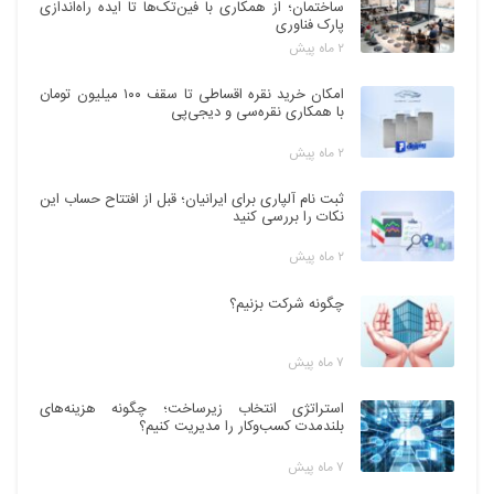
ساختمان؛ از همکاری با فین‌تک‌ها تا ایده راه‌اندازی
پارک فناوری
۲ ماه پیش
امکان خرید نقره اقساطی تا سقف ۱۰۰ میلیون تومان
با همکاری نقره‌سی و دیجی‌پی
۲ ماه پیش
ثبت نام آلپاری برای ایرانیان؛ قبل از افتتاح حساب این
نکات را بررسی کنید
۲ ماه پیش
چگونه شرکت بزنیم؟
۷ ماه پیش
استراتژی انتخاب زیرساخت؛ چگونه هزینه‌های
بلندمدت کسب‌وکار را مدیریت کنیم؟
۷ ماه پیش