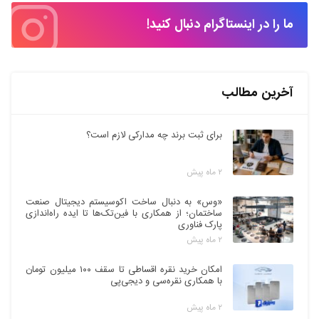
ما را در اینستاگرام دنبال کنید!
آخرین مطالب
برای ثبت برند چه مدارکی لازم است؟
۲ ماه پیش
«وس» به دنبال ساخت اکوسیستم دیجیتال صنعت
ساختمان؛ از همکاری با فین‌تک‌ها تا ایده راه‌اندازی
پارک فناوری
۲ ماه پیش
امکان خرید نقره اقساطی تا سقف ۱۰۰ میلیون تومان
با همکاری نقره‌سی و دیجی‌پی
۲ ماه پیش