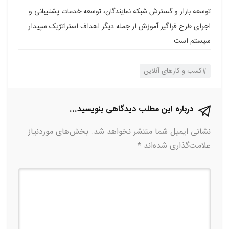
توسعه بازار و گسترش شبکه نمایندگان، توسعه خدمات پشتیبانی و
اجرای طرح فراگیر آموزش از جمله دیگر اهداف استراتژیک سپیدار
سیستم است.
کسب و کارهای آنلاین
درباره این مطلب دیدگاهی بنویسید...
نشانی ایمیل شما منتشر نخواهد شد.
بخش‌های موردنیاز
علامت‌گذاری شده‌اند
*