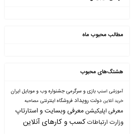
مطالب محبوب ماه
هشتگ‌های محبوب
بازی و سرگرمی
جشنواره وب و موبایل ایران
آموزشی
اسنپ
رویداد
دولت
فروشگاه اینترنتی
مصاحبه
خرید آنلاین
معرفی وبسایت و استارتاپ
معرفی اپلیکیشن
کسب و کارهای آنلاین
وزارت ارتباطات