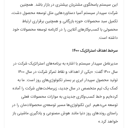
این سیستم پاسخگوی مشتریان بیشتری در بازار باشد. همچنین
شرکت سپیدار سیستم آسیا دستاوردهایی مثل توسعه محصول دشت،
تکمیل سبد محصولات حوزه بازرگانی و همچنین برقراری ارتباط
محصولی با کسب‌وکارهای آنلاین را در کارنامه توسعه محصولات خود
داشته است.
سرخط اهداف استراتژیک ۱۴۰۰
مدیرعامل سپیدار سیستم با اشاره به برنامه‌های استراتژیک شرکت در
سال ۱۴۰۰ گفت: «یکی از اهداف و نقاط تمرکز شرکت در سال ۱۴۰۰
تولید محصول سپیدار ابری بر بستر تکنولوژی‌های روز ‌است. ما به
کمک یک تیم متخصص در سال جدید، زیرساخت‌های شرکت را آماده
کرده‌ایم و خط کسب‌وکاری جدیدی به موازات محصولات فعلی
توسعه می‌دهیم. این تکنولوژی‌ها مسیر توسعه‌‌ی محصولات‌مان را در
راستای روندهای روز دنیا مانند هوش مصنوعی و یادگیری ماشینی باز
خواهد کرد.»