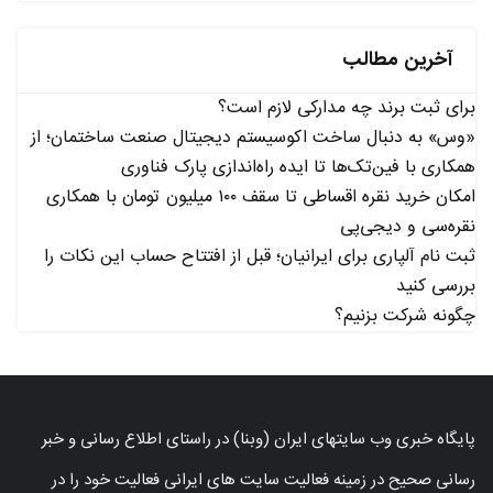
آخرین مطالب
برای ثبت برند چه مدارکی لازم است؟
«وس» به دنبال ساخت اکوسیستم دیجیتال صنعت ساختمان؛ از
همکاری با فین‌تک‌ها تا ایده راه‌اندازی پارک فناوری
امکان خرید نقره اقساطی تا سقف ۱۰۰ میلیون تومان با همکاری
نقره‌سی و دیجی‌پی
ثبت نام آلپاری برای ایرانیان؛ قبل از افتتاح حساب این نکات را
بررسی کنید
چگونه شرکت بزنیم؟
پایگاه خبری وب سایتهای ایران (وبنا) در راستای اطلاع رسانی و خبر
رسانی صحیح در زمینه فعالیت سایت های ایرانی فعالیت خود را در