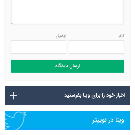
نام
ایمیل
اخبار خود را برای وبنا بفرستید
وبنا در توییتر