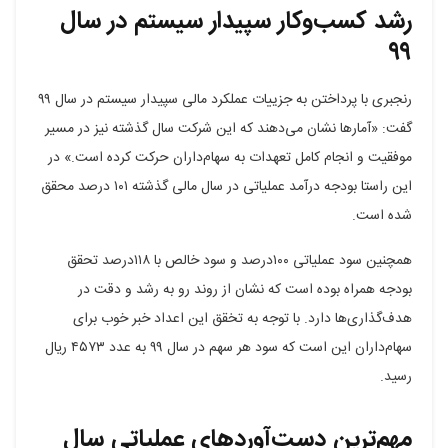
رشد کسب‌وکار سپیدار سیستم در سال
۹۹
رنجبری با پرداختن به جزییات عملکرد مالی سپیدار سیستم در سال ۹۹
گفت: «آمارها نشان می‌دهند که این شرکت سال گذشته نیز در مسیر
موفقیت و انجام کامل تعهدات به سهام‌داران حرکت کرده است.» در
این راستا بودجه درآمد عملیاتی در سال مالی گذشته ۱۰۱ درصد محقق
شده است.
همچنین سود عملیاتی ۱۰۰درصد و سود خالص با ۱۱۸درصد تحقق
بودجه همراه بوده است که نشان از روند رو به رشد و دقت در
هدف‌گذاری‌ها دارد. با توجه به تخقق این اعداد خبر خوب برای
سهام‌داران این است که سود هر سهم در سال ۹۹ به عدد ۴۵۷۳ ریال
رسید.
مهم‌ترین دست‌آوردهای عملیاتی سال