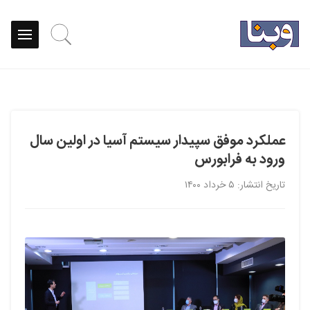
عملکرد موفق سپیدار سیستم آسیا در اولین سال
ورود به فرابورس
تاریخ انتشار: ۵ خرداد ۱۴۰۰