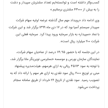
کسب‌وکار داشته است و توانسته‌ایم تعداد مشتریان سپیدار و دشت
را به بیش از ۶۳۰۰۰ مشتری برسانیم.»
وی ادامه داد «رویداد مهم سال گذشته عرضه اولیه سهام شرکت
سپیدار سیستم آسیا بود که در ۱۷ دی ماه ۱۳۹۹ برگزار شد و این شرکت
با نماد «سپیدار» به بازار سرمایه ورود پیدا کرد. سرمایه فعلی این
شرکت ۲۰۰ میلیارد ریال است».
در این جلسه که با حضور ۷۹.۹۵ درصد از صاحبان سهام شرکت،
نمایندگان سازمان بورس و موسسه حسابرسی نوین‌نگر مانا برگزار شد،
با توجه به سود ۴۵۷۳ ریالی به ازای هرسهم، هیئت‌مدیره پیشنهاد
مبنی بر توزیع ۲۰۰۰ ریال سود نقدی به ازای هر سهم را ارائه داد که به
تصویب رسید. سود نقدی از تاریخ ۲۶ خرداد از طریق سامانه سجام
پرداخت می‌شود.