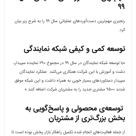
۹۹
رنجبری مهم‌ترین دست‌آوردهای عملیاتی سال ۹۹ را به شرح زیر بیان
کرد:
توسعه کمی و کیفی شبکه نمایندگی
«با توسعه شبکه نمایندگان در سال ۹۹ در مجموع ۲۹۰ نماینده سپیدار،
دشت و آموزش با این شرکت همکاری می‌کنند. عملکرد نمایندگان
سپیدار دستاوردهای بسیار خوبی به همراه داشت و این شبکه موفق
شدند ۹۵۰۰ مشتری جدید را به مشتریان شرکت اضافه کنند.»
توسعه‌ی محصولی و پاسخ‌گویی به
بخش بزرگ‌تری از مشتریان
از جمله فعالیت‌های انجام شده تکمیل راهکار بازار پخش بوده است تا