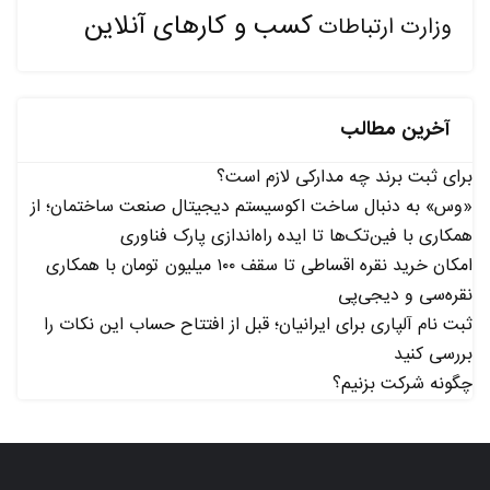
کسب و کارهای آنلاین
وزارت ارتباطات
آخرین مطالب
برای ثبت برند چه مدارکی لازم است؟
«وس» به دنبال ساخت اکوسیستم دیجیتال صنعت ساختمان؛ از
همکاری با فین‌تک‌ها تا ایده راه‌اندازی پارک فناوری
امکان خرید نقره اقساطی تا سقف ۱۰۰ میلیون تومان با همکاری
نقره‌سی و دیجی‌پی
ثبت نام آلپاری برای ایرانیان؛ قبل از افتتاح حساب این نکات را
بررسی کنید
چگونه شرکت بزنیم؟