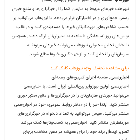
نیوزهاب
: سامانه پایش اخبار از خبرگزاری‌های رسمی
نیوزهاب خبرهای مربوط به سازمان شما را از خبرگزاری‌ها و منابع خبری
رسمی جمع‌آوری و در اختیارتان قرار می‌دهد. با نیوزهاب می‌توانید بر
حسب شاخص‌های موردنظرتان خبرها را دسته‌بندی کنید و در قالب
بولتن‌های روزانه، هفتگی یا ماهانه به مدیران‌تان ارائه دهید. همچنین
با بخش تحلیل محتوای نیوزهاب می‌توانید خبرهای مربوط به
سازمان‌تان را تحلیل کنید و از جهت‌گیری خبرها مطلع شوید.
برای مشاهده تخفیف ویژه نیوزهاب کلیک کنید
اخباررسمی
: سامانه اجرای کمپین‌های رسانه‌ای
اخباررسمی اولین نیوزوایر بین‌المللی ایران است. با اخباررسمی
می‌توانید خبرهای سازمان‌تان را در خبرگزاری‌ها و منابع معتبر خبری
منتشر کنید. ابتدا خبر را در «دفتر روابط عمومی» خود در اخباررسمی
منتشر می‌کنید، سپس می‌توانید به تعداد دلخواه در خبرگزاری‌های
موردنظرتان منتشر کنید. اخباررسمی به کسب‌وکارها کمک می‌کند
تصویر ایده‌آل برند خود را برای همیشه در ذهن مخاطب برجای