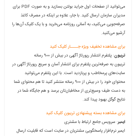
می‌توانید از صفحات اول جراید بولتن بسازید و به صورت PDF برای
مدیران سازمان ارسال کنید. با جار، علاوه بر اینکه در مصرف کاغذ
صرفه‌جویی می‌کنید، به آسانی روزنامه می‌خرید و با یک کلیک آن‌ها را
آرشیو می‌کنید.
برای مشاهده تخفیف ویژه جــــار کلیک کنید
تریبون
: پلتفرم انتشار رپورتاژ آگهی در بیش از ۹۰۰ رسانه
تریبون به صرفه‌ترین پلتفرم برای انتشار آسان و سریع رپورتاژ آگهی در
سایت‌های پرمخاطب و پربازدید است. با این پلتفرم می‌توانید
محتوای خود را در بیش از ۹۰۰ رسانه منتشر کنید تا هم محتوای شما
به دست طیف وسیع‌تری از مخاطبان‌تان برسد و هم جایگاه شما در
نتایج گوگل بهبود پیدا کند.
برای مشاهده بسته پیشنهادی تریبون کلیک کنید
ایمبر
: سرویس جامع ارتباط با مشتری
ایمبر نرم‌افزار پاسخگویی مشتریان در سایت است که قابلیت ارسال