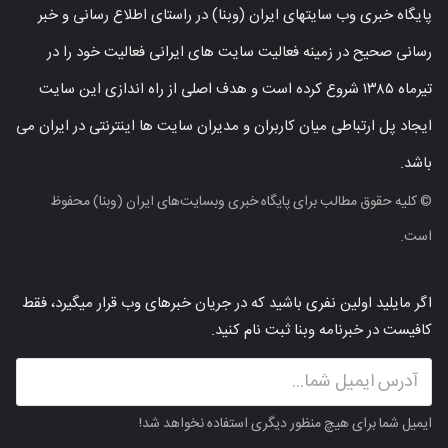
پایگاه خبری وب سایتهای ایران (وبنا) در راستای اطلاع رسانی و خبر
رسانی صحیح در زمینه فعالیت سایت های ایرانی فعالیت خود را در
تیرماه ۱۳۸۵ شروع کرده است و هدف اصلی از راه اندازی این سایت
ایجاد پل ارتباطی میان کاربران و مدیران سایت ها اینترنتی در ایران می
باشد.
© کلیه حقوق مطالب برای پایگاه خبری وبسایت‌های ایران (وبنا) محفوظ
است.
اگر مایلید اولین نفری باشید که در جریان خبرهای وب قرار میگیرد، فقط
کافیست در خبرنامه وبنا ثبت نام کنید.
ایمیل شما برای هیچ منظور دیگری استفاده نخواهد شد!