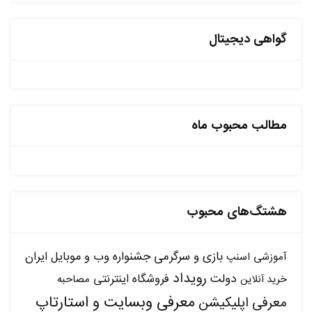
گواهی دیجیتال
مطالب محبوب ماه
هشتگ‌های محبوب
بازی و سرگرمی
جشنواره وب و موبایل ایران
آموزشی
اسنپ
رویداد
دولت
فروشگاه اینترنتی
مصاحبه
خرید آنلاین
معرفی وبسایت و استارتاپ
معرفی اپلیکیشن