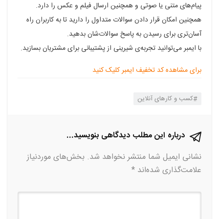
پیام‌های متنی یا صوتی و همچنین ارسال فیلم و عکس را دارد.
همچنین امکان قرار دادن سوالات متداول را دارید تا به کاربران راه
آسان‌تری برای رسیدن به پاسخ سوالات‌شان بدهید.
با ایمبر می‌توانید تجربه‌ی شیرینی از پشتیبانی برای مشتریان بسازید.
برای مشاهده کد تخفیف ایمبر کلیک کنید
کسب و کارهای آنلاین
درباره این مطلب دیدگاهی بنویسید...
نشانی ایمیل شما منتشر نخواهد شد.
بخش‌های موردنیاز
علامت‌گذاری شده‌اند
*