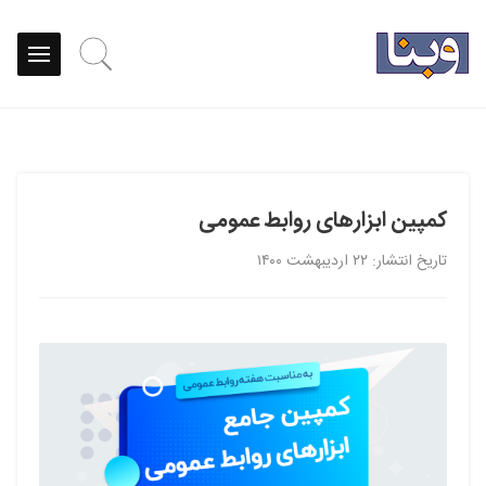
کمپین ابزارهای روابط عمومی
تاریخ انتشار: ۲۲ اردیبهشت ۱۴۰۰