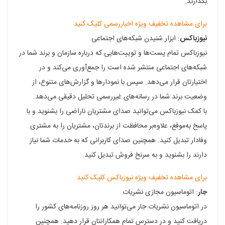
بگذارند.
برای مشاهده تخفیف ویژه اخباررسمی کلیک کنید
نیوزباکس
: ابزار شنیدن شبکه‌های اجتماعی
نیوزباکس تمام پست‌ها و توییت‌هایی که درباره سازمان و برند شما در
شبکه‌های اجتماعی منتشر شده است را جمع‌آوری می‌کند و در
اختیارتان قرار می‌دهد. سپس با نمودارها و گزارش‌های متنوع، از
وضعیت برند شما در رسانه‌های غیررسمی تحلیل دقیقی می‌دهد.
با کمک نیوزباکس می‌توانید صدای مشتریان ناراضی را بشنوید و با
پاسخ به‌موقع، علاوه‌بر محافظت از برندتان، مشتریان را به مشتری
وفادار تبدیل کنید. همچنین صدای کاربرانی که به خدمات شما نیاز
دارند را بشنوید و به سرنخ فروش تبدیل کنید.
برای مشاهده تخفیف ویژه نیوزباکس کلیک کنید
جار
: اتوماسیون مجازی نشریات
در اتوماسیون نشریات جار می‌توانید هر روز روزنامه‌های کشور را
دریافت کنید و در دسترس تمام همکارانتان قرار دهید. همچنین