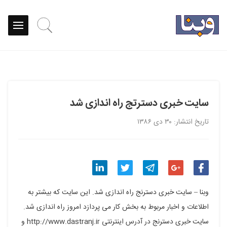
سایت خبری دسترتج راه اندازی شد
تاریخ انتشار: ۳۰ دی ۱۳۸۶
اشتراک
اشتراک
اشتراک
اشتراک
اشتراک
وبنا – سایت خبری دسترنج راه اندازی شد. این سایت که بیشتر به
گذاری
گذاری
گذاری
گذاری
گذاری
اطلاعات و اخبار مربوط به بخش کار می پردازد امروز راه اندازی شد.
سایت خبری دسترنج در آدرس اینترنتی http://www.dastranj.ir و
در
در
در
در
در