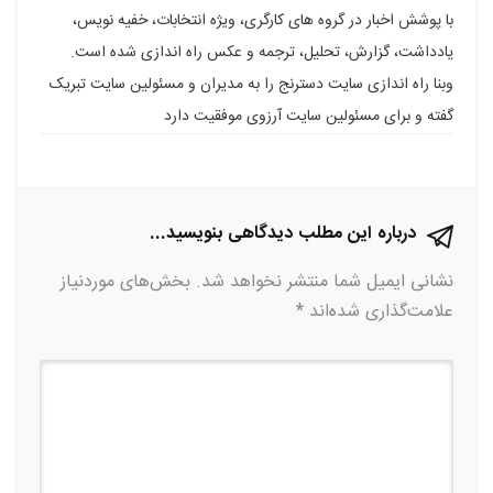
با پوشش اخبار در گروه های کارگری، ویژه انتخابات، خفیه نویس،
فیسبوک
گوگل
تلگرام
توییتر
لینکدین
یادداشت، گزارش، تحلیل، ترجمه و عکس راه اندازی شده است.
پلاس
وبنا راه اندازی سایت دسترنج را به مدیران و مسئولین سایت تبریک
گفته و برای مسئولین سایت آرزوی موفقیت دارد
درباره این مطلب دیدگاهی بنویسید...
نشانی ایمیل شما منتشر نخواهد شد.
بخش‌های موردنیاز
علامت‌گذاری شده‌اند
*