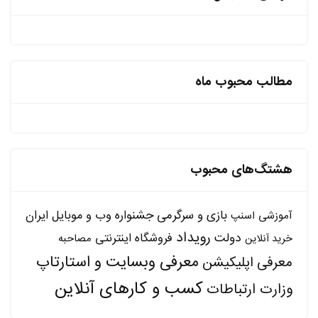
مطالب محبوب ماه
هشتگ‌های محبوب
بازی و سرگرمی
جشنواره وب و موبایل ایران
آموزشی
اسنپ
رویداد
دولت
فروشگاه اینترنتی
مصاحبه
خرید آنلاین
معرفی وبسایت و استارتاپ
معرفی اپلیکیشن
کسب و کارهای آنلاین
وزارت ارتباطات