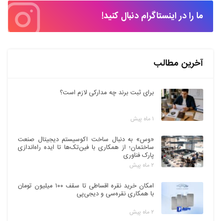
ما را در اینستاگرام دنبال کنید!
آخرین مطالب
برای ثبت برند چه مدارکی لازم است؟
۱ ماه پیش
«وس» به دنبال ساخت اکوسیستم دیجیتال صنعت
ساختمان؛ از همکاری با فین‌تک‌ها تا ایده راه‌اندازی
پارک فناوری
۲ ماه پیش
امکان خرید نقره اقساطی تا سقف ۱۰۰ میلیون تومان
با همکاری نقره‌سی و دیجی‌پی
۲ ماه پیش