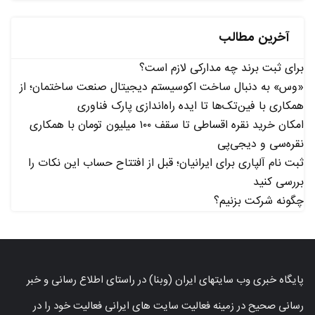
آخرین مطالب
برای ثبت برند چه مدارکی لازم است؟
«وس» به دنبال ساخت اکوسیستم دیجیتال صنعت ساختمان؛ از
همکاری با فین‌تک‌ها تا ایده راه‌اندازی پارک فناوری
امکان خرید نقره اقساطی تا سقف ۱۰۰ میلیون تومان با همکاری
نقره‌سی و دیجی‌پی
ثبت نام آلپاری برای ایرانیان؛ قبل از افتتاح حساب این نکات را
بررسی کنید
چگونه شرکت بزنیم؟
پایگاه خبری وب سایتهای ایران (وبنا) در راستای اطلاع رسانی و خبر
رسانی صحیح در زمینه فعالیت سایت های ایرانی فعالیت خود را در