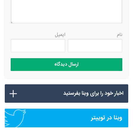
نام
ایمیل
اخبار خود را برای وبنا بفرستید
وبنا در توییتر