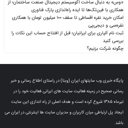
«وس» به دنبال ساخت اکوسیستم دیجیتال صنعت ساختمان؛ از
همکاری با فین‌تک‌ها تا ایده راه‌اندازی پارک فناوری
امکان خرید نقره اقساطی تا سقف ۱۰۰ میلیون تومان با همکاری
نقره‌سی و دیجی‌پی
ثبت نام آلپاری برای ایرانیان؛ قبل از افتتاح حساب این نکات را
بررسی کنید
چگونه شرکت بزنیم؟
پایگاه خبری وب سایتهای ایران (وبنا) در راستای اطلاع رسانی و خبر
رسانی صحیح در زمینه فعالیت سایت های ایرانی فعالیت خود را در
تیرماه ۱۳۸۵ شروع کرده است و هدف اصلی از راه اندازی این سایت
ایجاد پل ارتباطی میان کاربران و مدیران سایت ها اینترنتی در ایران می
باشد.