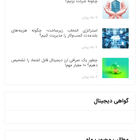
چگونه شرکت بزنیم؟
۷ ماه پیش
استراتژی انتخاب زیرساخت؛ چگونه هزینه‌های
بلندمدت کسب‌وکار را مدیریت کنیم؟
۷ ماه پیش
چطور یک صرافی ارز دیجیتال قابل اعتماد را تشخیص
دهیم؟ ۱۰ معیار مهم!
۸ ماه پیش
گواهی دیجیتال
مطالب محبوب ماه