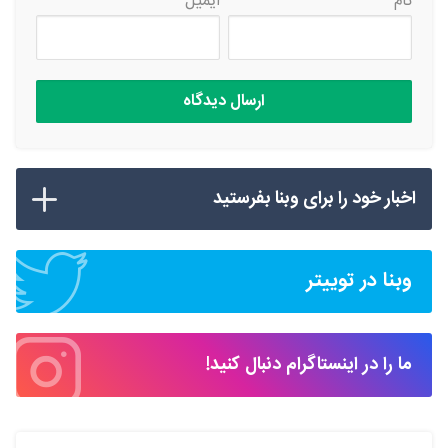
نام
ایمیل
اخبار خود را برای وبنا بفرستید
وبنا در توییتر
ما را در اینستاگرام دنبال کنید!