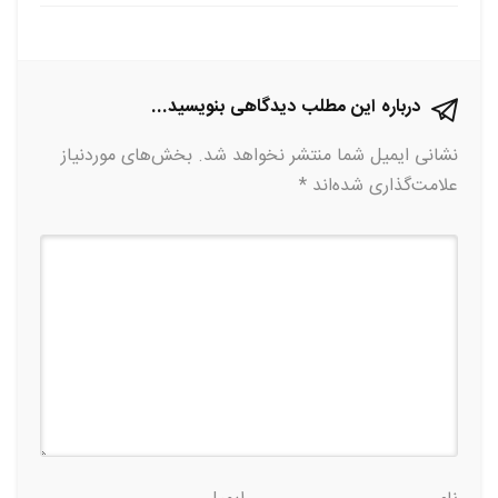
فیسبوک
گوگل
تلگرام
توییتر
لینکدین
پلاس
درباره این مطلب دیدگاهی بنویسید...
نشانی ایمیل شما منتشر نخواهد شد.
بخش‌های موردنیاز
علامت‌گذاری شده‌اند
*