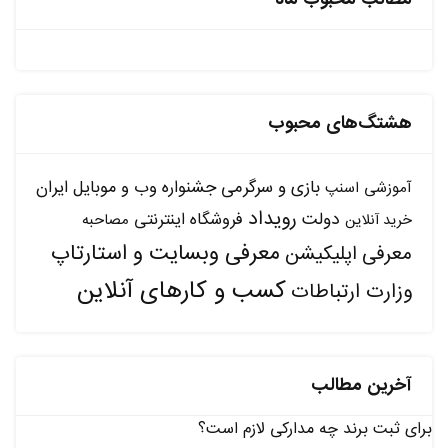
هشتگ‌های محبوب
بازی و سرگرمی
جشنواره وب و موبایل ایران
آموزشی
اسنپ
رویداد
دولت
فروشگاه اینترنتی
مصاحبه
خرید آنلاین
معرفی وبسایت و استارتاپ
معرفی اپلیکیشن
کسب و کارهای آنلاین
وزارت ارتباطات
آخرین مطالب
برای ثبت برند چه مدارکی لازم است؟