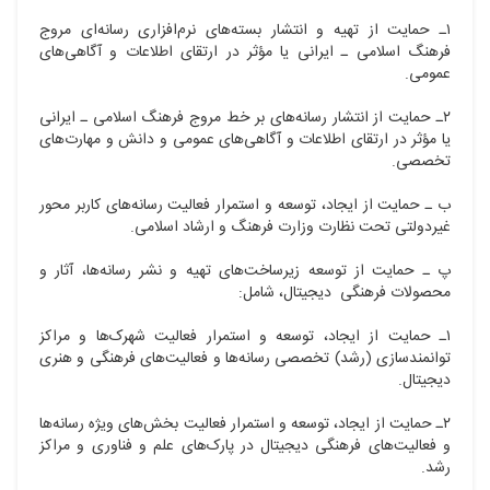
۱ـ حمایت از تهیه و انتشار بسته‌های نرم‌افزاری رسانه‌ای مروج
فرهنگ اسلامی ـ ایرانی یا مؤثر در ارتقای اطلاعات و آگاهی‌های
عمومی.
۲ـ حمایت از انتشار رسانه‌های بر خط مروج فرهنگ اسلامی ـ ایرانی
یا مؤثر در ارتقای اطلاعات و آگاهی‌های عمومی و دانش و مهارت‌های
تخصصی.
ب ـ حمایت از ایجاد، توسعه و استمرار فعالیت رسانه‌های کاربر محور
غیردولتی تحت نظارت وزارت فرهنگ و ارشاد اسلامی.
پ ـ حمایت از توسعه زیرساخت‌های تهیه و نشر رسانه‌ها، آثار و
محصولات فرهنگی دیجیتال، شامل:
۱ـ حمایت از ایجاد، توسعه و استمرار فعالیت شهرک‌ها و مراکز
توانمندسازی (رشد) تخصصی رسانه‌ها و فعالیت‌های فرهنگی و هنری
دیجیتال.
۲ـ حمایت از ایجاد، توسعه و استمرار فعالیت بخش‌های ویژه رسانه‌ها
و فعالیت‌های فرهنگی دیجیتال در پارک‌های علم و فناوری و مراکز
رشد.