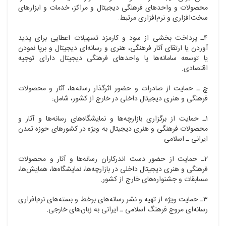
محصولات و واحدهای فرهنگی دیجیتال و مراکز، خدمات و ابزارهای
سخت‌افزاری و نرم‌افزاری مرتبط.
۴ـ پرداخت بخشی از سود و کارمزد تسهیلات اعطایی برای پدید
آوردن یا ارتقای آثار فرهنگی، هنری و رسانه‌ای دیجیتال و برپا نمودن
یا توسعه سامانه‌ها یا واحدهای فرهنگی دیجیتال دارای توجیه
اقتصادی.
چ ـ حمایت از صادرات و حضور اثرگذار رسانه‌ها، آثار و محصولات
فرهنگی و هنری دیجیتال داخلی در خارج از کشور، شامل:
۱ـ حمایت از برگزاری بازارچه‌ها و نمایشگاه‌های رسانه‌ها و آثار و
محصولات فرهنگی و هنری دیجیتال به ویژه در کشورهای حوزه تمدن
ایرانی ـ اسلامی.
۲ـ حمایت از حضور دست اندرکاران رسانه‌ها و آثار و محصولات
فرهنگی و هنری دیجیتال داخلی در بازارچه‌ها، نمایشگاه‌ها، همایش‌ها،
مسابقات و جشنواره‌های خارج از کشور.
۳ـ حمایت ویژه از تهیه و نشر رسانه‌های برخط و بسته‌های نرم‌افزاری
رسانه‌ای مروج فرهنگ اسلامی ـ ایرانی به زبان‌های خارجی.