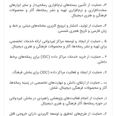
۳ـ حمایت از تأمین بسته‌های نرم‌افزاری رسانه‌پرداز و سایر ابزارهای
سخت‌افزاری و نرم‌افزاری تهیه و نشر رسانه‌ها، آثار و محصولات
فرهنگی و هنری دیجیتال.
۴ـ حمایت از تولید، انتشار و ترویج کاربری سامانه‌های مبتنی بر خط و
زبان فارسی و تاریخ هجری شمسی.
۵ ـ حمایت از ایجاد و توسعه مراکز غیردولتی ارائه خدمات تخصصی
برای تهیه و نشر رسانه‌ها، آثار و محصولات فرهنگی و هنری دیجیتال.
۶ ـ حمایت از خرید خدمات مراکز داده (IDC) برای رسانه‌های برخط
داخلی.
۷ـ حمایت از ایجاد و فعالیت مراکز داده (IDC) برای بخش فرهنگ.
ت ـ حمایت از ارتقای دانش و مهارت‌های تخصصی در زمینه رسانه‌ها،
آثار و محصولات فرهنگی دیجیتال، شامل:
۱ـ حمایت از انجام فعالیت‌های پژوهشی راهبردی در بخش غیردولتی
در حوزه رسانه‌ها، آثار فرهنگی و هنری دیجیتال.
۲ـ حمایت از طرح‌های تحقیق و توسعه کاربردی دارای خروجی قابل