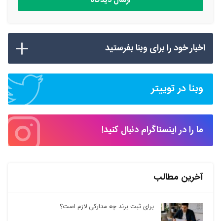
اخبار خود را برای وبنا بفرستید
وبنا در توییتر
ما را در اینستاگرام دنبال کنید!
آخرین مطالب
برای ثبت برند چه مدارکی لازم است؟