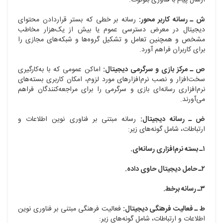
ارسال پیام با فناوری بلوتوث.
ش ـ رسانه کاربر محور:
رسانه بر خطی که بستر قراردادن محتوای
دیجیتال در معرض دسترسی عموم یا بیش از یک‌هزار مخاطب
مشخص و همچنین تعامل و تشکیل گروه‌ها و شبکه‌های مجازی را
برای کاربران فراهم آورد.
ص ـ مرکز بازی و سرگرمی دیجیتال:
اماکن عمومی که با به‌کارگیری
سخت‌افزار و نصب نرم‌افزارهای مورد لزوم، امکان کاربری بسته‌های
نرم‌افزاری رسانه‌ای بازی و سرگرمی را برای مراجعه‌کنندگان فراهم
می‌آورند.
ض ـ رسانه دیجیتال:
رسانه مبتنی بر فناوری نوین اطلاعات و
ارتباطات، شامل گونه‌های زیر:
۱ـ بسته نرم‌افزاری رسانه‌ای.
۲ـ حامل دیجیتال حاوی داده.
۳ـ رسانه برخط.
ط ـ فعالیت فرهنگی دیجیتال:
فعالیت فرهنگی مبتنی بر فناوری نوین
اطلاعات و ارتباطات، شامل گونه‌های زیر: