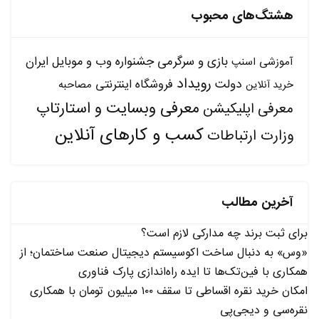
هشتگ‌های محبوب
بازی و سرگرمی
جشنواره وب و موبایل ایران
آموزشی
اسنپ
رویداد
دولت
فروشگاه اینترنتی
مصاحبه
خرید آنلاین
معرفی وبسایت و استارتاپ
معرفی اپلیکیشن
کسب و کارهای آنلاین
وزارت ارتباطات
آخرین مطالب
برای ثبت برند چه مدارکی لازم است؟
«وس» به دنبال ساخت اکوسیستم دیجیتال صنعت ساختمان؛ از
همکاری با فین‌تک‌ها تا ایده راه‌اندازی پارک فناوری
امکان خرید نقره اقساطی تا سقف ۱۰۰ میلیون تومان با همکاری
نقره‌سی و دیجی‌پی