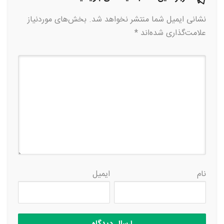
نشانی ایمیل شما منتشر نخواهد شد.
بخش‌های موردنیاز
علامت‌گذاری شده‌اند
*
نام
ایمیل