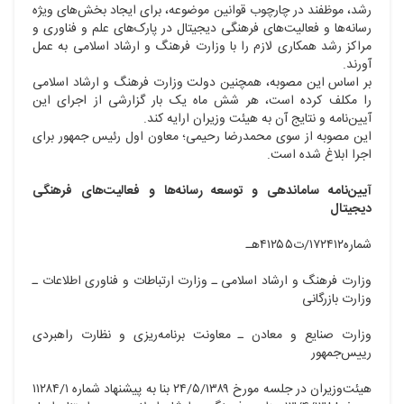
رشد، موظفند در چارچوب قوانین موضوعه، برای ایجاد بخش‌های ویژه
رسانه‌ها و فعالیت‌های فرهنگی دیجیتال در پارک‌های علم و فناوری و
مراکز رشد همکاری لازم را با وزارت فرهنگ و ارشاد اسلامی به عمل
‌آورند.
بر اساس این مصوبه، همچنین دولت وزارت فرهنگ و ارشاد اسلامی
را مکلف کرده است، هر شش ماه یک بار گزارشی از اجرای این
آیین‌نامه و نتایج آن به هیئت وزیران ارایه کند.
این مصوبه از سوی محمدرضا رحیمی؛ معاون اول رئیس جمهور برای
اجرا ابلاغ شده است.
آیین‌نامه ساماندهی و توسعه رسانه‌ها و فعالیت‌های فرهنگی
دیجیتال
شماره۱۷۲۴۱۲/ت۴۱۲۵۵هـ
وزارت فرهنگ و ارشاد اسلامی ـ وزارت ارتباطات و فناوری اطلاعات ـ
وزارت بازرگانی
وزارت صنایع و معادن ـ معاونت برنامه‌ریزی و نظارت راهبردی
رییس‌جمهور
هیئت‌وزیران در جلسه مورخ ۲۴/۵/۱۳۸۹ بنا به پیشنهاد شماره ۱۱۲۸۴/۱