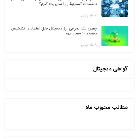
بلندمدت کسب‌وکار را مدیریت کنیم؟
۷ ماه پیش
چطور یک صرافی ارز دیجیتال قابل اعتماد را تشخیص
دهیم؟ ۱۰ معیار مهم!
۸ ماه پیش
گواهی دیجیتال
مطالب محبوب ماه