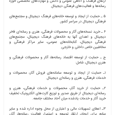
ارتقای فرهنگ و آگاهی عمومی و دانش و مهارت‌های تخصصی حوزه
رسانه‌ها و فعالیت‌های فرهنگی دیجیتال.
۵ ـ حمایت از ایجاد و توسعه خانه‌های فرهنگ دیجیتال و مجتمع‌های
فرهنگی دیجیتال در سراسر کشور.
۶ ـ خرید نسخه‌های آثار و محصولات فرهنگی، هنری و رسانه‌ای فاخر
دیجیتال و اهدای آنها به خانه‌های فرهنگ دیجیتال، مجتمع‌های
فرهنگی دیجیتال، کتابخانه‌های عمومی، سایر مراکز فرهنگی و
مخاطبین خاص داخلی و خارجی.
ج ـ حمایت از توسعه اقتصاد رسانه‌ها، آثار و محصولات فرهنگی و
هنری دیجیتال، شامل:
۱ـ حمایت از ایجاد و توسعه سامانه‌های فروش آثار، محصولات و
خدمات فرهنگی، هنری و رسانه‌ای دیجیتال.
۲ـ حمایت از خرید آثار، محصولات و خدمات فرهنگی، هنری و
رسانه‌ای دیجیتال از طریق صدور و توزیع کارت‌های الکترونیک تخفیف
خرید آثار و خدمات یادشده میان آحاد مختلف جامعه.
۳ـ اعطای تسهیلات مالی و اعتباری از محل وجوه اداره شده و سایر
منابع برای ایجاد، ارتقا، توسعه و استمرار فعالیت رسانه‌ها، آثار،