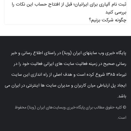
ثبت نام آلپاری برای ایرانیان؛ قبل از افتتاح حساب این نکات را
بررسی کنید
چگونه شرکت بزنیم؟
پایگاه خبری وب سایتهای ایران (وبنا) در راستای اطلاع رسانی و خبر
رسانی صحیح در زمینه فعالیت سایت های ایرانی فعالیت خود را در
تیرماه ۱۳۸۵ شروع کرده است و هدف اصلی از راه اندازی این سایت
ایجاد پل ارتباطی میان کاربران و مدیران سایت ها اینترنتی در ایران می
باشد.
© کلیه حقوق مطالب برای پایگاه خبری وبسایت‌های ایران (وبنا) محفوظ
است.