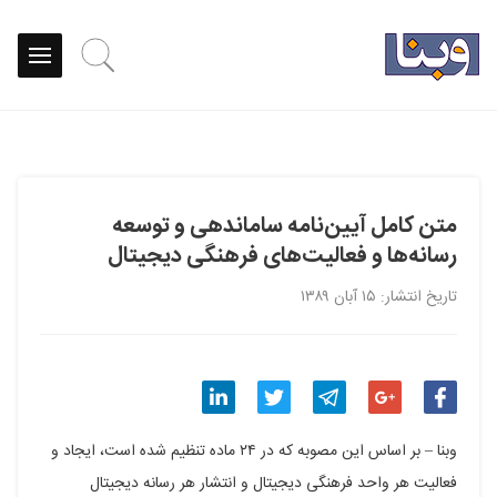
متن کامل آیین‌نامه ساماندهى و توسعه
رسانه‌ها و فعالیت‌هاى فرهنگى دیجیتال
تاریخ انتشار: ۱۵ آبان ۱۳۸۹
اشتراک
اشتراک
اشتراک
اشتراک
اشتراک
وبنا – بر اساس این مصوبه که در ۲۴ ماده تنظیم شده است، ایجاد و
گذاری
گذاری
گذاری
گذاری
گذاری
فعالیت هر واحد فرهنگی دیجیتال و انتشار هر رسانه
دیجیتال