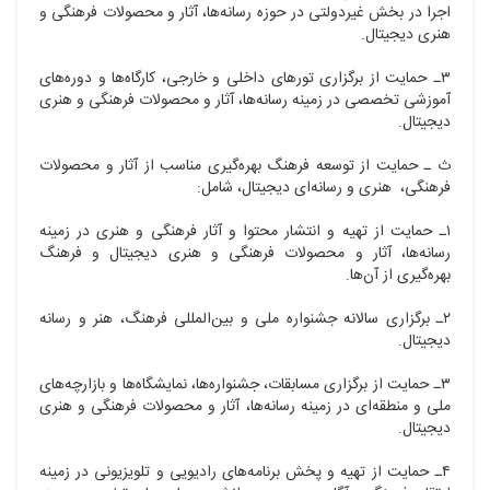
اجرا در بخش غیردولتی در حوزه رسانه‌ها، آثار و محصولات فرهنگی و
هنری دیجیتال.
۳ـ حمایت از برگزاری تورهای داخلی و خارجی، کارگاه‌ها و دوره‌های
آموزشی تخصصی در زمینه رسانه‌ها، آثار و محصولات فرهنگی و هنری
دیجیتال.
ث ـ حمایت از توسعه فرهنگ بهره‌گیری مناسب از آثار و محصولات
فرهنگی، هنری و رسانه‌ای دیجیتال، شامل:
۱ـ حمایت از تهیه و انتشار محتوا و آثار فرهنگی و هنری در زمینه
رسانه‌ها، آثار و محصولات فرهنگی و هنری دیجیتال و فرهنگ
بهره‌گیری از آن‌ها.
۲ـ برگزاری سالانه جشنواره ملی و بین‌المللی فرهنگ، هنر و رسانه
دیجیتال.
۳ـ حمایت از برگزاری مسابقات، جشنواره‌ها، نمایشگاه‌ها و بازارچه‌های
ملی و منطقه‌ای در زمینه رسانه‌ها، آثار و محصولات فرهنگی و هنری
دیجیتال.
۴ـ حمایت از تهیه و پخش برنامه‌های رادیویی و تلویزیونی در زمینه