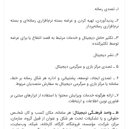
۱ـ تصدی رسانه.
۲ـ پدیدآوردن، تهیه کردن و عرضه بسته نرم‌افزاری رسانه‌ای و بسته
نرم‌افزاری رسانه‌پرداز.
۳ـ تکثیر حامل دیجیتال و خدمات مرتبط به قصد انتفاع یا برای عرضه
توسط تکثیرکننده.
۴ـ نشر دیجیتال.
۵ ـ تصدی مرکز بازی و سرگرمی دیجیتال.
۶ ـ تصدی ایجاد، توسعه، پشتیبانی و اداره هر شکل رسانه بر خط،
سامانه یا مرکز بازی و سرگرمی دیجیتال به سفارش متصدیان مربوط.
۷ـ ارائه هرگونه خدمات ویرایش محتوا با استفاده از ابزارهای مبتنی بر
فناوری نوین اطلاعات و ارتباطات.
ظ ـ واحد فرهنـگی دیجیتال:
هر سامانه، مکان کسب و کار، شخـص
حقوقی و یا تشکیلات تحت هر شکل و عنوان از قبیل گروه، سازمان،
مرکز، شرکت، مؤسسه، فروشگاه، کارگاه، کارخانه، شبکه، وب‌سایت،