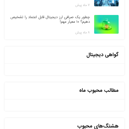
۷ ماه پیش
چطور یک صرافی ارز دیجیتال قابل اعتماد را تشخیص
دهیم؟ ۱۰ معیار مهم!
۸ ماه پیش
گواهی دیجیتال
مطالب محبوب ماه
هشتگ‌های محبوب