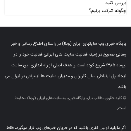
بررسی کنید
چگونه شرکت بزنیم؟
پایگاه خبری وب سایتهای ایران (وبنا) در راستای اطلاع رسانی و خبر
رسانی صحیح در زمینه فعالیت سایت های ایرانی فعالیت خود را در
تیرماه ۱۳۸۵ شروع کرده است و هدف اصلی از راه اندازی این سایت
ایجاد پل ارتباطی میان کاربران و مدیران سایت ها اینترنتی در ایران می
باشد.
© کلیه حقوق مطالب برای پایگاه خبری وبسایت‌های ایران (وبنا) محفوظ
است.
اگر مایلید اولین نفری باشید که در جریان خبرهای وب قرار میگیرد، فقط