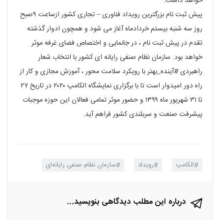
خواهد داشت.
پیش ثبت نام بزرگترین رویداد فناوری – تجاری کشور ازساعت ۹صبح
روز سه شنبه بیستم خردادماه آغاز می شود و همچون ادوار گذشته
تقدم در پیش ثبت نام ، در جانمایی و اختصاص فضای غرفه موثر
خواهد بود. سازمان نظام صنفی رایانه ای کشور با انتخاب شعار
راهبردی #آینده_بهتر با رویکرد سلامت محور ، آموزش مجازی و کار از
راه دور امیدوار است تا با برگزاری نمایشگاه الکامپ ۲۰۲۰ در تاریخ ۲۷
تا ۳۱ شهریور ماه ۱۳۹۹ و حضور موثر تمامی فعالان این حوزه موجبات
پیشرفت صنعت و سربلندی کشور فراهم آید.
الکامپ
رویداد
سازمان نظام صنفی رایانه‌ای
درباره این مطلب دیدگاهی بنویسید...