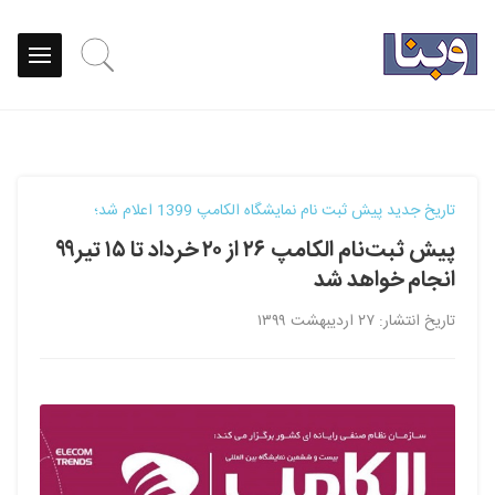
تاریخ جدید پیش ثبت نام نمایشگاه الکامپ 1399 اعلام شد؛
پیش ثبت‌نام الکامپ ۲۶ از ۲۰ خرداد تا ۱۵ تیر۹۹
انجام خواهد شد
تاریخ انتشار: ۲۷ اردیبهشت ۱۳۹۹