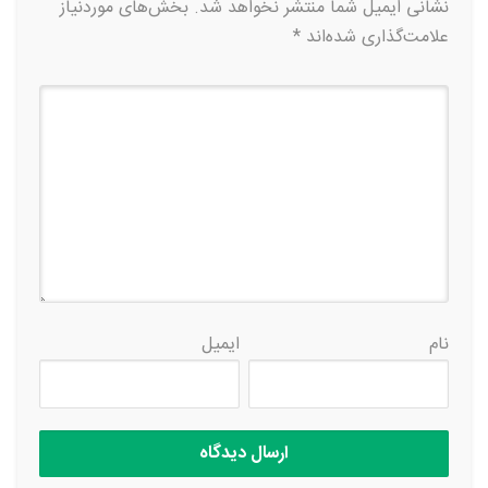
نشانی ایمیل شما منتشر نخواهد شد.
بخش‌های موردنیاز
علامت‌گذاری شده‌اند
*
نام
ایمیل