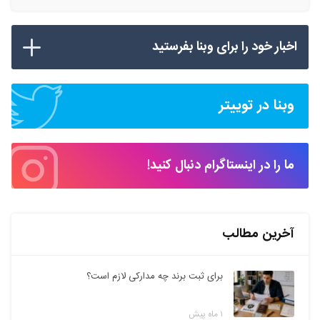
اخبار خود را برای وبنا بفرستید
وبنا در توییتر
ما را در اینستاگرام دنبال کنید!
آخرین مطالب
برای ثبت برند چه مدارکی لازم است؟
۱ ماه پیش