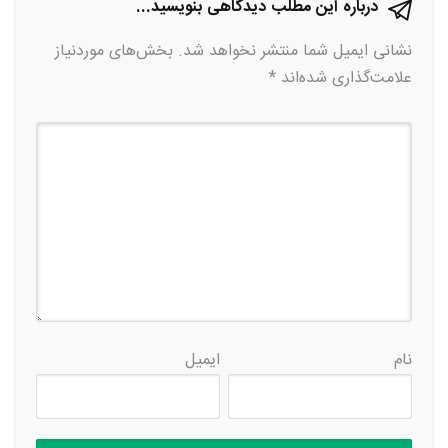
درباره این مطلب دیدگاهی بنویسید...
نشانی ایمیل شما منتشر نخواهد شد.
بخش‌های موردنیاز
علامت‌گذاری شده‌اند
*
نام
ایمیل