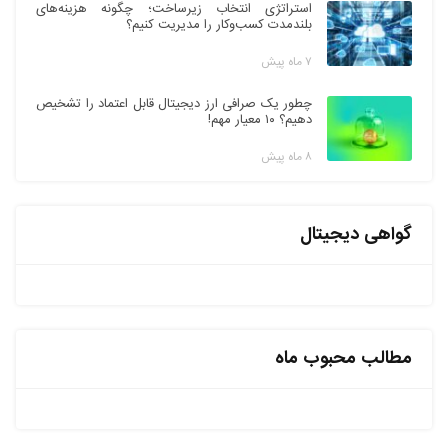
استراتژی انتخاب زیرساخت؛ چگونه هزینه‌های
بلندمدت کسب‌وکار را مدیریت کنیم؟
۷ ماه پیش
چطور یک صرافی ارز دیجیتال قابل اعتماد را تشخیص
دهیم؟ ۱۰ معیار مهم!
۸ ماه پیش
گواهی دیجیتال
مطالب محبوب ماه