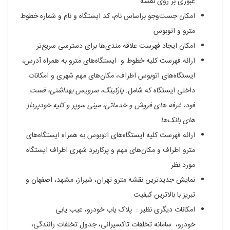
عبوری بر روی نقشه
امکان جست‌‌وجو براساس نام، کد ایستگاه و نام و شماره خطوط
مترو و اتوبوس
امکان ایجاد فهرست علاقه‌ مندی‌ها برای دسترسی سریع‌تر
ارائه فهرست کلیه خطوط و ایستگاه‌های مترو به همراه آدرس،
ایستگاه‌های اتوبوس اطراف، مکان‌های مهم شهری و امکانات
داخلی ایستگاه که شامل:
پارکینگ، سرویس بهداشتی، فست
فود، غرفه های فروش و خدماتی، مینی سوپر و کلیه خودپرداز
های بانک‌ها
ارائه فهرست کلیه ایستگاه‌های اتوبوس به همراه ایستگاه‌های
مترو اطراف و مکان‌های مهم و پرکاربرد شهری اطراف ایستگاه
مورد نظر
نمایش جدیدترین نقشه مترو تهران، شیراز، مشهد، اصفهان و
تبریز با بالاترین کیفیت
امکانات دیگری نظیر : پلاک یاب خودرو، عیب یابی
خودرو، سامانه تخلفات تاکسیرانی، جدول تخلفات رانندگی،