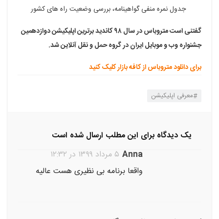
جدول نمره منفی گواهینامه، بررسی وضعیت راه های کشور
گفتنی است متروباس در سال ۹۸ کاندید برترین اپلیکیشن دوازدهمین
جشنواره وب و موبایل ایران در گروه حمل و نقل آنلاین شد.
برای دانلود متروباس از کافه بازار کلیک کنید
معرفی اپلیکیشن
یک دیدگاه برای این مطلب ارسال شده است
Anna
۵ مرداد ۱۳۹۹ در ۱۲:۳۲
واقعا برنامه بی نظیری هست عالیه