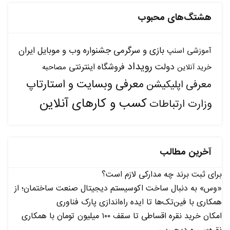
هشتگ‌های محبوب
بازی و سرگرمی
جشنواره وب و موبایل ایران
آموزشی
اسنپ
رویداد
دولت
فروشگاه اینترنتی
مصاحبه
خرید آنلاین
معرفی وبسایت و استارتاپ
معرفی اپلیکیشن
کسب و کارهای آنلاین
وزارت ارتباطات
آخرین مطالب
برای ثبت برند چه مدارکی لازم است؟
«وس» به دنبال ساخت اکوسیستم دیجیتال صنعت ساختمان؛ از
همکاری با فین‌تک‌ها تا ایده راه‌اندازی پارک فناوری
امکان خرید نقره اقساطی تا سقف ۱۰۰ میلیون تومان با همکاری