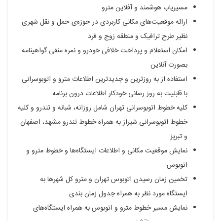
مسیریاب هوشمند و آفلاین مترو
ارائه موقعیت‌های مکانی کاربردی در حوزه‌ی‌ حمل و نقل شهری
نظیر طرح ترافیک و منطقه زوج و فرد
امکان استعلام و پرداخت خلافی خودرو و نمره منفی گواهینامه
بصورت آنلاین
استفاده از به روزترین و جدیدترین اطلاعات مترو و اتوبوسرانی
با قابلیت به روز رسانی خودکار اطلاعات درون برنامه
کلیه خطوط اتوبوسرانی تهران شامل روزانه، شبانه و تندرو و کلیه
خطوط اتوبوسرانی شیراز به همراه خطوط تندرو مشهد، اصفهان
و تبریز
نمایش موقعیت مکانی و اطلاعات ایستگاه‌ها و خطوط مترو و
اتوبوس
تخمین زمان رسیدن اتوبوس تهران و مترو کل شهرها به
ایستگاه مورد نظر به همراه جدول زمان بندی
نمایش مسیر خطوط مترو و اتوبوس به همراه ایستگاه‌های