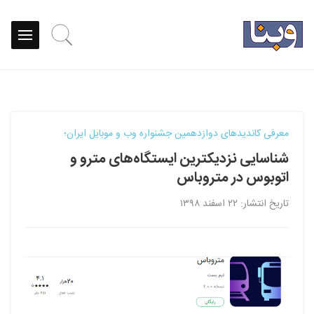
معرفی کاندیدهای دوازدهمین جشنواره وب و موبایل ایران؛
شناسایی نزدیکترین ایستگاه‌های مترو و
اتوبوس در متروباس
تاریخ انتشار: ۲۲ اسفند ۱۳۹۸