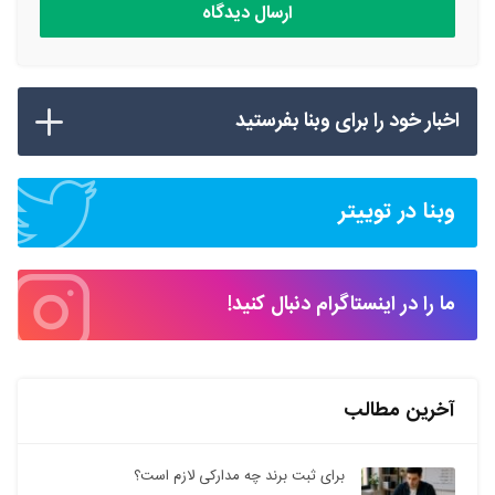
اخبار خود را برای وبنا بفرستید
وبنا در توییتر
ما را در اینستاگرام دنبال کنید!
آخرین مطالب
برای ثبت برند چه مدارکی لازم است؟