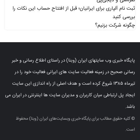
نقره‌سی و دیجی‌پی
ثبت نام آلپاری برای ایرانیان؛ قبل از افتتاح حساب این نکات را
بررسی کنید
چگونه شرکت بزنیم؟
پایگاه خبری وب سایتهای ایران (وبنا) در راستای اطلاع رسانی و خبر
رسانی صحیح در زمینه فعالیت سایت های ایرانی فعالیت خود را در
تیرماه ۱۳۸۵ شروع کرده است و هدف اصلی از راه اندازی این سایت
ایجاد پل ارتباطی میان کاربران و مدیران سایت ها اینترنتی در ایران می
باشد.
© کلیه حقوق مطالب برای پایگاه خبری وبسایت‌های ایران (وبنا) محفوظ
است.