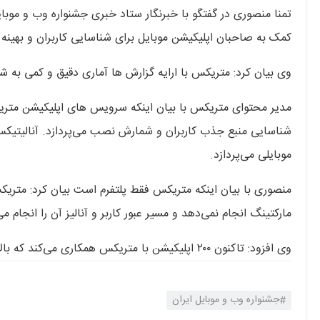
تمنا منصوری در گفتگو با خبرنگار ستاد خبری جشنواره وب و موبا
کمک به صاحبان اپلیکیشن موبایل برای شناسایی کاربران و بهینه
وی بیان کرد: متریکس با ارایه گزارش ها آماری دقیق و کمی به ش
مدیر محتوای متریکس با بیان اینکه سرویس های اپلیکیشن متریکس
شناسایی منبع جذب کاربران و شمارش نصب می‌پردازد. آنالیتیکس ب
موبایلی می‌پردازد.
منصوری با بیان اینکه متریکس فقط پلتفرم است بیان کرد: متری
مارکتینگ انجام نمی‌دهد و مسیر عبور کاربر و آنالیز آن را انجام می
و‌ی افزود: تاکنون ۲۰۰ اپلیکیشن با متریکس همکاری می‌کند که بالای ۳۵ میلیون کاربر دارد.
جشنواره وب و موبایل ایران