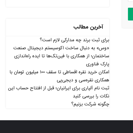
آخرین مطالب
برای ثبت برند چه مدارکی لازم است؟
«وس» به دنبال ساخت اکوسیستم دیجیتال صنعت
ساختمان؛ از همکاری با فین‌تک‌ها تا ایده راه‌اندازی
پارک فناوری
امکان خرید نقره اقساطی تا سقف ۱۰۰ میلیون تومان با
همکاری نقره‌سی و دیجی‌پی
ثبت نام آلپاری برای ایرانیان؛ قبل از افتتاح حساب این
نکات را بررسی کنید
چگونه شرکت بزنیم؟