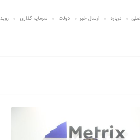
صلی
درباره
ارسال خبر
دولت
سرمایه گذاری
رویدا