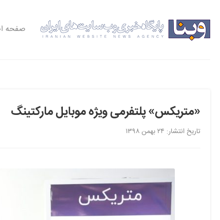
صفحه ا
«متریکس» پلتفرمی ویژه موبایل مارکتینگ
تاریخ انتشار: ۲۴ بهمن ۱۳۹۸