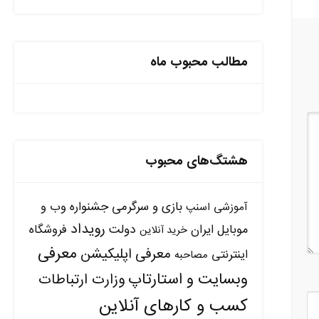
مطالب محبوب ماه
هشتگ‌های محبوب
بازی و سرگرمی
جشنواره وب و
آموزشی
اسنپ
رویداد
دولت
موبایل ایران
فروشگاه
خرید آنلاین
معرفی
معرفی اپلیکیشن
اینترنتی
مصاحبه
وبسایت و استارتاپ
وزارت ارتباطات
کسب و کارهای آنلاین