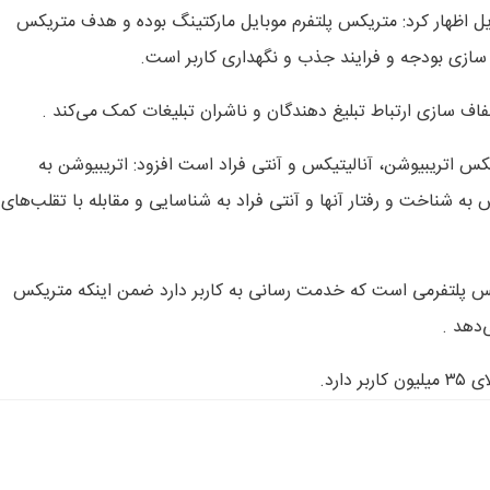
یل اظهار کرد: متریکس ‌پلتفرم موبایل مارکتینگ بوده و هدف متریکس
 سازی بودجه و فرایند جذب و نگهداری کاربر است.
فاف سازی ارتباط تبلیغ دهندگان و ناشران تبلیغات کمک می‌کند .
 اتریبیوشن، آنالیتیکس و آنتی فراد است افزود: اتریبیوشن به
ه شناخت و رفتار آنها و آنتی فراد به شناسایی و مقابله با تقلب‌های
کس پلتفرمی است که خدمت رسانی به کاربر دارد ضمن اینکه متریکس
‌دهد .