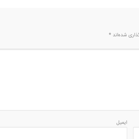
ذاری شده‌اند
*
ایمیل