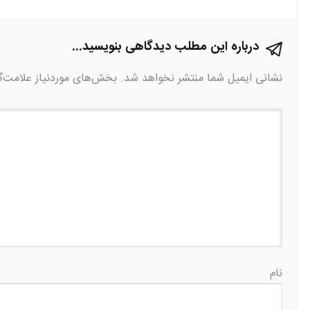
درباره این مطلب دیدگاهی بنویسید...
نشانی ایمیل شما منتشر نخواهد شد.
بخش‌های موردنیاز علامت‌گ
نام