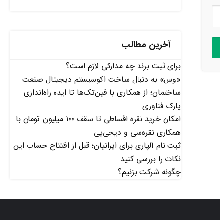
آخرین مطالب
برای ثبت برند چه مدارکی لازم است؟
«وس» به دنبال ساخت اکوسیستم دیجیتال صنعت
ساختمان؛ از همکاری با فین‌تک‌ها تا ایده راه‌اندازی
پارک فناوری
امکان خرید نقره اقساطی تا سقف ۱۰۰ میلیون تومان با
همکاری نقره‌سی و دیجی‌پی
ثبت نام آلپاری برای ایرانیان؛ قبل از افتتاح حساب این
نکات را بررسی کنید
چگونه شرکت بزنیم؟