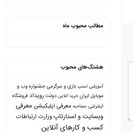
مطالب محبوب ماه
هشتگ‌های محبوب
بازی و سرگرمی
جشنواره وب و
آموزشی
اسنپ
رویداد
دولت
موبایل ایران
فروشگاه
خرید آنلاین
معرفی
معرفی اپلیکیشن
اینترنتی
مصاحبه
وبسایت و استارتاپ
وزارت ارتباطات
کسب و کارهای آنلاین