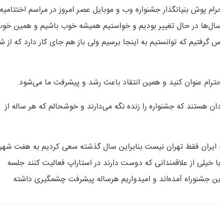
ام پوش بنیانگذار جشنواره وب و موبایل عصر امروز در مراسم اختتامیه
ین سال‌ها در حال تغییر بودیم و خواستیم همیشه خوب باشیم و همین خو
 گرفتیم که توانستیم به اینجا برسیم ولی باز هم جای کار دارد که از ش
حترام عنوان کنید و همین انتقاد باعث رشد و پیشرفت ما می‌شود.
ن هستند که جشنواره را زنده نگه می‌دارند و خوشحالم که هر ساله از
ه ایران فقط تهران نیست بنابراین سال گذشته سعی کردیم به هفت شهر 
ا خیلی از علاقمندانی که دوست دارند در استاراپ فعالیت کنند جلسه
این جشنوراه آمده‌اند و امیدواریم هرساله پیشرفت چشمگیری داشته