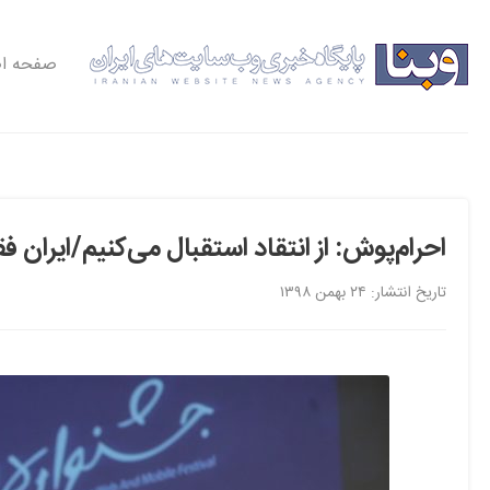
صفحه ا
احرام‌پوش: از انتقاد استقبال می‌کنیم/ایران 
تاریخ انتشار: ۲۴ بهمن ۱۳۹۸