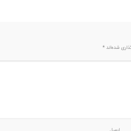
ذاری شده‌اند
*
ایمیل