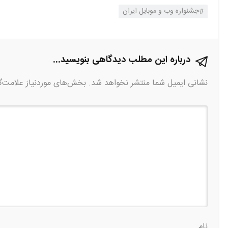
جشنواره وب و موبایل ایران
درباره این مطلب دیدگاهی بنویسید...
نشانی ایمیل شما منتشر نخواهد شد.
بخش‌های موردنیاز علامت‌گ
نام