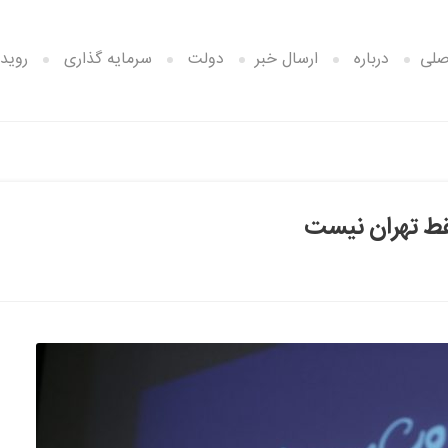
صلی
درباره
ارسال خبر
دولت
سرمایه گذاری
رویدا
فقط تهران نیست