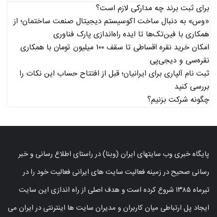
برای ثبت برند چه مدارکی لازم است؟
«وس» به دنبال ساخت اکوسیستم دیجیتال صنعت ساختمان؛ از
همکاری با فین‌تک‌ها تا ایده راه‌اندازی پارک فناوری
امکان خرید نقره اقساطی تا سقف ۱۰۰ میلیون تومان با همکاری
نقره‌سی و دیجی‌پی
ثبت نام آلپاری برای ایرانیان؛ قبل از افتتاح حساب این نکات را
بررسی کنید
چگونه شرکت بزنیم؟
پایگاه خبری وب سایتهای ایران (وبنا) در راستای اطلاع رسانی و خبر
رسانی صحیح در زمینه فعالیت سایت های ایرانی فعالیت خود را در
تیرماه ۱۳۸۵ شروع کرده است و هدف اصلی از راه اندازی این سایت
ایجاد پل ارتباطی میان کاربران و مدیران سایت ها اینترنتی در ایران می