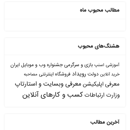
مطالب محبوب ماه
هشتگ‌های محبوب
بازی و سرگرمی
جشنواره وب و موبایل ایران
آموزشی
اسنپ
رویداد
دولت
فروشگاه اینترنتی
مصاحبه
خرید آنلاین
معرفی وبسایت و استارتاپ
معرفی اپلیکیشن
کسب و کارهای آنلاین
وزارت ارتباطات
آخرین مطالب