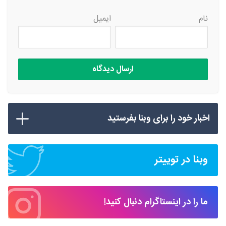
نام
ایمیل
اخبار خود را برای وبنا بفرستید
وبنا در توییتر
ما را در اینستاگرام دنبال کنید!