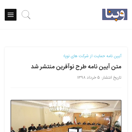
آیین نامه حمایت از شرکت های نوپا؛
متن آیین نامه طرح نوآفرین منتشر شد
تاریخ انتشار: ۵ خرداد ۱۳۹۸