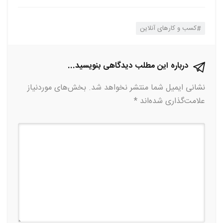
کسب و کارهای آنلاین
درباره این مطلب دیدگاهی بنویسید...
نشانی ایمیل شما منتشر نخواهد شد.
بخش‌های موردنیاز
علامت‌گذاری شده‌اند
*