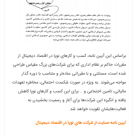
براساس این آیین نامه، کسب و کارهای نوپا در اقتصاد دیجیتال از
مقررات حاکم بر نظام اداری که برای شرکت‌های بزرگ مقیاس طراحی
شده است، مستثنی و با مقرراتی ساده‌تر و متناسب با دوره گذار
مواجه می‌شوند. به ویژه در صورت شکست احتمالی، مخاطره تعهدات
مالیاتی، تامین اجتماعی و … برای این کسب و کارهای نوپا کاهش
یافته و انگیزه این شرکت‌ها برای آغاز و رسمیت بخشیدن به
فعالیت‌هایشان تقویت خواهد شد.
آیین نامه حمایت از شرکت های نوپا در اقتصاد دیجیتال