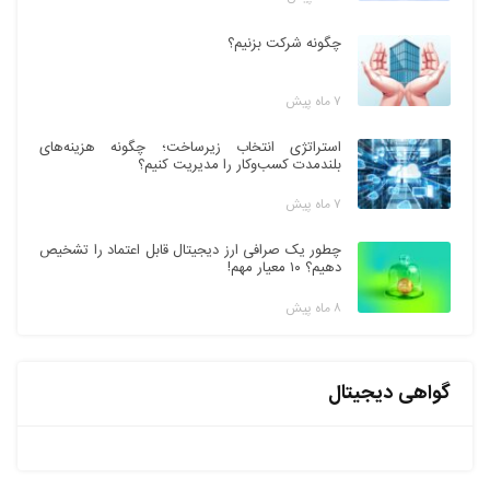
چگونه شرکت بزنیم؟
۷ ماه پیش
استراتژی انتخاب زیرساخت؛ چگونه هزینه‌های
بلندمدت کسب‌وکار را مدیریت کنیم؟
۷ ماه پیش
چطور یک صرافی ارز دیجیتال قابل اعتماد را تشخیص
دهیم؟ ۱۰ معیار مهم!
۸ ماه پیش
گواهی دیجیتال