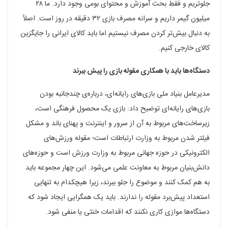
جلوتریم و فقط بحث آموزش و محتوای بومی وجود دارد. ما ۲۸
میلیون گیمر داریم و سرانه مصرف بازی ۳۲ دقیقه در روز است. اصلاً
به دنبال بیش‌تر کردن مصرف نیستیم اما باید کالای ایرانی را جایگزین
کالای خارجی کنیم.
دستگاه‌ها باید با همکاری مقوله بازی را پیش ببرند
مدیرعامل بنیاد ملی بازی‌های رایانه‌ای، درباره‌ی چندجانبه بودن
بازی‌های رایانه‌ای توضیح داد: بازی یک محصول فرهنگی است،
زیرساخت‌های مربوط به آن از سرور و اینترنت و پهنای باند و مشکل
فیلتر شدن مربوط به وزارت ارتباطات است؛ مقوله ورزش‌های
الکترونیکی در حوزه جهانی مربوط به وزارت ورزش است و حوزه‌های
دانش‌بنیان مربوط به معاونت علمی می‌شود. این چهار مجموعه باید
به هم کمک کنند و موضوع را جلو ببرند، زیرا هیچکدام به تنهایی
استعداد پیش‌برد مقوله را ندارند. باید یک همگرایی ایجاد شود که
دستگاه‌ها موازی کاری نکنند که اقدامات خنثی یا منفی شود.