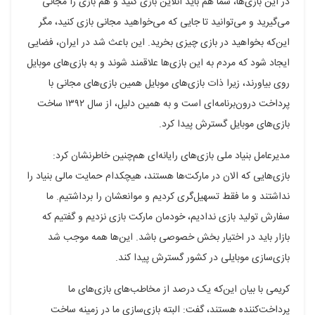
در این بازی‌ها، شما هم باید آنلاین بازی کنید و هم بازی را مجانی
می‌گیرید و می‌توانید تا جایی که می‌خواهید مجانی بازی کنید، مگر
این‌که بخواهید در بازی چیزی بخرید. این باعث شد در ایران، فضایی
ایجاد شود که مردم به این بازی‌ها علاقمند شوند و به بازی‌های موبایل
روی بیاورند، زیرا ذات بازی‌های موبایل همین بازی‌های مجانی با
پرداخت درون‌برنامه‌ای است و به همین دلیل، از سال ۱۳۹۲ ساخت
بازی‌های موبایل گسترش پیدا کرد.
مدیرعامل بنیاد ملی بازی‌های رایانه‌ای هم‌چنین خاطرنشان کرد:
بازی‌هایی که الان در مارکت‌ها هستند، هیچکدام حمایت مالی بنیاد را
نداشتند و ما فقط تسهیل‌گری کردیم و موانعشان را برداشتیم. ما
سفارش تولید بازی ندادیم، خودمان مارکت بازی نزدیم و گفتیم که
بازار باید در اختیار بخش خصوصی باشد. این‌ها همه موجب شد
بازی‌سازی موبایلی در کشور گسترش پیدا کند.
کریمی با بیان این‌که یک درصد از مخاطب‌های بازی‌های ما
پرداخت‌کننده هستند، گفت: البته بازی‌سازی ما در زمینه ساخت