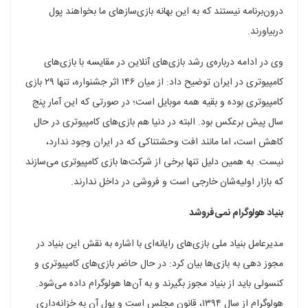
درون‌برنامه نیستند که به این بهانه بازی‌سازهای ما بخواهند پول
دربیاورند.
وی در ادامه درباره‌ی رشد بازی‌های آنلاین در مقایسه با بازی‌های
کامپیوتری در ایران توضیح داد: از میان ۱۴۶ اثر جشنواره، تنها ۲۹ بازی
کامپیوتری بوده و بقیه همه موبایل است؛ در صورتی که این آمار پنج
سال پیش برعکس بود. البته در دنیا هم بازی‌های کامپیوتری در حال
کاهش است، اما مانند افت وحشتناکی که در ایران وجود ندارد،
نیست. به همین دلیل تنها برخی از شرکت‌ها بازی کامپیوتری می‌سازند
که بازار اولیه‌شان خارجی است و فروشی در داخل ندارند.
بنیاد هولوگرام نمی‌فروشد
مدیرعامل بنیاد ملی بازی‌های رایانه‌ای با اشاره به نقش این بنیاد در
مجوز دهی به بازی‌ها بیان کرد: در حال حاضر بازی‌های کامپیوتری و
کنسولی باید از بنیاد مجوز بگیرند و به آن‌ها هولوگرام داده می‌شود.
هولوگرام از سال ۱۳۹۴، قانون مجلس است و پول آن به خزانه‌داری