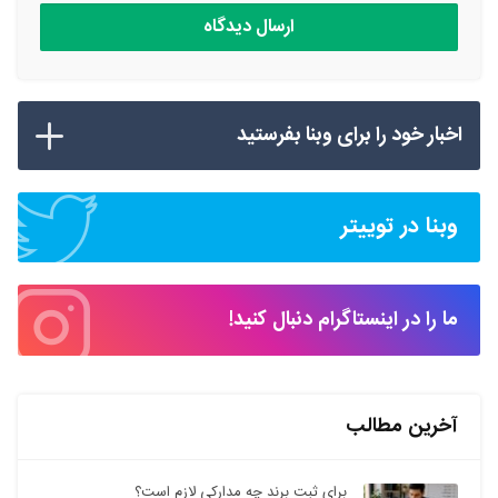
اخبار خود را برای وبنا بفرستید
وبنا در توییتر
ما را در اینستاگرام دنبال کنید!
آخرین مطالب
برای ثبت برند چه مدارکی لازم است؟