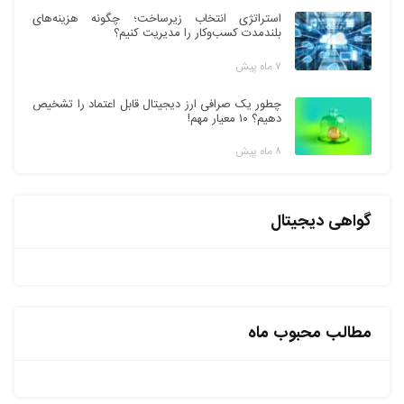
استراتژی انتخاب زیرساخت؛ چگونه هزینه‌های
بلندمدت کسب‌وکار را مدیریت کنیم؟
۷ ماه پیش
چطور یک صرافی ارز دیجیتال قابل اعتماد را تشخیص
دهیم؟ ۱۰ معیار مهم!
۸ ماه پیش
گواهی دیجیتال
مطالب محبوب ماه