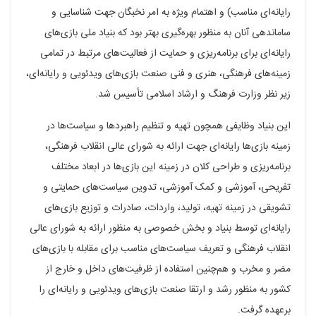
رایانه‌ای مناسب) و اهتمام ویژه به امر نخبگان جهت شناسایی و
ساماندهی آنان به منظور بهره‌گیری بهتر بود که بنیاد ملی بازی‌های
رایانه‌ای برای برنامه‌ریزی و حمایت از فعالیت‌های مرتبط در تمامی
زمینه‌های فرهنگی، هنری و فنی صنعت بازی‌های ویدئویی و رایانه‌ای،
زیر نظر وزارت فرهنگ و ارشاد اسلامی تأسیس شد.
این بنیاد وظایفی همچون تهیه و تنظیم راهبردها و سیاست‌ها در
زمینه بازی‌ها رایانه‌ای جهت ارائه به شورای عالی انقلاب فرهنگی،
برنامه‌ریزی و طراحی کلان در زمینه این بازی‌ها در ابعاد مختلف
تفریحی، آموزشی و کمک آموزشی، تدوین سیاست‌های حمایتی و
تشویقی در زمینه تهیه، تولید، واردات، صادرات و توزیع بازی‌های
رایانه‌ای توسط بنیاد و بخش خصوصی به منظور ارائه به شورای عالی
انقلاب فرهنگی و تعریف سیاست‌های مناسب برای مقابله با بازی‌های
مضر و مخرب و هم‌چنین استفاده از ظرفیت‌های داخل و خارج از
کشور به منظور رشد و ارتقا صنعت بازی‌های ویدئویی و رایانه‌ای را
برعهده گرفت.