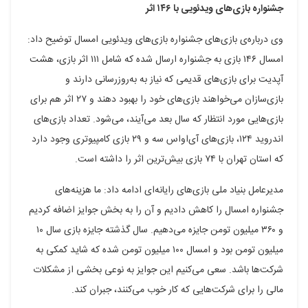
جشنواره بازی‌های ویدئویی با ۱۴۶ اثر
وی درباره‌ی بازی‌های جشنواره بازی‌های ویدئویی امسال توضیح داد:
امسال ۱۴۶ بازی به جشنواره ارسال شده که شامل ۱۱۱ اثر بازی، هشت
آپدیت برای بازی‌های قدیمی که نیاز به به‌روزرسانی دارند و
بازی‌سازان می‌خواهند بازی‌های خود را بهبود دهند و ۲۷ اثر هم برای
بازی‌هایی مورد انتظار که سال بعد می‌آیند، می‌شود. تعداد بازی‌های
اندروید ۱۲۴، بازی‌های آی‌اواس سه و ۲۹ بازی کامپیوتری وجود دارد
که استان تهران با ۷۴ بازی بیش‌ترین اثر را داشته است.
مدیرعامل بنیاد ملی بازی‌های رایانه‌ای ادامه داد: ما هزینه‌های
جشنواره امسال را کاهش دادیم و آن را به بخش جوایز اضافه کردیم
و ۳۶۰ میلیون تومن جایزه می‌دهیم. سال گذشته جایزه بازی سال ۱۰
میلیون تومن بود و امسال ۱۰۰ میلیون تومن شده که شاید کمکی به
شرکت‌ها باشد. سعی می‌کنیم این جوایز به نوعی بخشی از مشکلات
مالی را برای شرکت‌هایی که کار خوب می‌کنند، جبران کند.