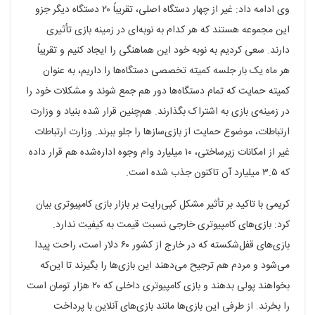
وی ادامه داد: غیر از چهار دستگاه اصلی، تقریباً ۲۰ دستگاه دیگر جزو
این مجموعه هستند که هر کدام به نوبه‌ای در زمینه بازی تأثیری
دارند. سعی کردیم به نوبه خود این هماهنگی را ایجاد کنیم و تقریباً
هر ماه یک بار جلسه کمیته تخصصی دستگاه‌ها را داریم، به عنوان
کمیته حمایت که تمام دستگاه‌ها دور هم جمع شوند و مشکلات خود را
در زمینه‌ی بازی به اشتراک بگذارند. هم‌چنین قرار شده بنیاد و وزارت
ارتباطات، موضوع حمایت از بازی‌سازها را جلو ببرند. وزارت ارتباطات
غیر از امکانات زیرساختی، ۱۰ میلیارد وام وجوه اداره‌شده هم قرار داده
که ۳.۵ میلیارد آن تاکنون جذب شده است.
کریمی با تاکید بر تأثیر مشکل کپی‌رایت بر بازار بازی کامپیوتری بیان
کرد: بازی‌های کامپیوتری خارجی نسبت قیمت به کیفیت ندارد.
بازی‌های قفل‌شکسته که در خارج از کشور ۶۰ دلار است، راحت پیدا
می‌شود و مردم هم ترجیح می‌دهند این بازی‌ها را بگیرند تا این‌که
بخواهند پولی بدهند و بازی کامپیوتری داخلی که ۲۰ هزار تومان است
را بخرند. از طرفی این بازی‌ها مانند بازی‌های آنلاین با پرداخت