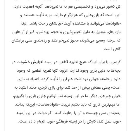
کل کشور می‌رود و تخصیصی هم به ما نمی‌دهد. آنچه اهمیت دارد،
این است که بازی‌هایی که هولوگرام دارند، مورد تأیید هستند و
خانواده‌ها می‌توانند با مشاهده آن‌ها خیالشان راحت باشد. البته
بازی‌های موبایل به دلیل تغییرپذیری و حجم زیادشان، غیر از آن‌هایی
که عرضه رسمی می‌شوند، مجوز نمی‌خواهند و رده‌بندی سنی برایشان
کافی است.
کریمی، با بیان این‌که هیچ نظریه قطعی در زمینه افزایش خشونت در
بچه‌ها به دلیل بازی وجود ندارد، افزود: تنها نظریه قطعی که وجود
دارد و جامعه جهانی بهداشت هم آن را تأیید کرده، اعتیاد به بازی
است؛ یعنی عطش بیش از حد شما برای بازی کردن، مانند اعتیاد به
خیلی چیزهای دیگر. ما در این زمینه نمی‌توانیم جلوی بازی را بگیریم،
اما مهم‌ترین کاری که باید بکنیم تربیت خانواده‌هاست؛ این‌که بدانند
رده‌بندی سنی چیست و آن را رعایت کنند. اگر دولت در این زمینه
خوب عمل کند، کارش را در زمینه فرهنگی خوب انجام داده است.