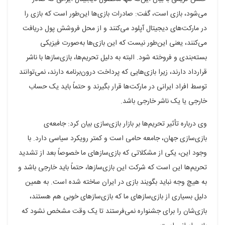
می‌شود، بازی است، گفت: صادرات بازی‌ها این‌طور است که بازی را
در مارکت‌های دیجیتال آپلود می‌کنند و از محل فروشش پول دریافت
می‌کنند، یعنی این‌طور نیست که این بازی‌ها به‌صورت فیزیکی
بسته‌بندی و فروخته شود. البته به دلیل تحریم‌ها، بازی‌سازها با ناشر
قرارداد دارند، زیرا بازی‌هایی که پرداخت درون‌برنامه دارند، نمی‌توانند
توسط افراد ایرانی در مارکت‌ها قرار بگیرند و حتماً باید یک حساب
خارجی یا یک ناشر خارجی باشد.
وی درباره تأثیر تحریم‌ها بر بازار بازی‌سازی بیان کرد: جامعه‌ی
بازی‌سازی جهان، جامعه حامی است و کمتر رویکرد سیاسی دارد. با
وجود این، یکی از مشکلاتی که بازی‌سازهای ما خصوصاً بعد از تشدید
تحریم‌ها این است که شرکت این بازی‌سازها، حتماً باید خارجی باشد و
به هیچ وجه نباید بگویند بازی در ایران ساخته شده است. به همین
دلیل بسیاری از بازی‌سازهای ما که بازی‌سازهای خوبی هم هستند،
بازی‌شان را برای جشنواره نمی‌فرستند تا یک وقت مشخص نشود که