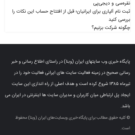
نقره‌سی و دیجی‌پی
ثبت نام آلپاری برای ایرانیان؛ قبل از افتتاح حساب این نکات را
بررسی کنید
چگونه شرکت بزنیم؟
پایگاه خبری وب سایتهای ایران (وبنا) در راستای اطلاع رسانی و خبر
رسانی صحیح در زمینه فعالیت سایت های ایرانی فعالیت خود را در
تیرماه ۱۳۸۵ شروع کرده است و هدف اصلی از راه اندازی این سایت
ایجاد پل ارتباطی میان کاربران و مدیران سایت ها اینترنتی در ایران می
باشد.
© کلیه حقوق مطالب برای پایگاه خبری وبسایت‌های ایران (وبنا) محفوظ
است.