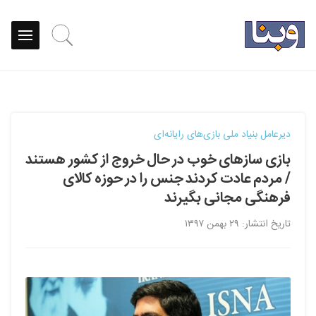
دیرعامل بنیاد ملی بازی‌های رایانه‌ای
بازی سازهای خوب در حال خروج از کشور هستند
/ مردم عادت کردند جنس را در حوزه کالای
فرهنگی مجانی بگیرند
تاریخ انتشار: ۲۹ بهمن ۱۳۹۷