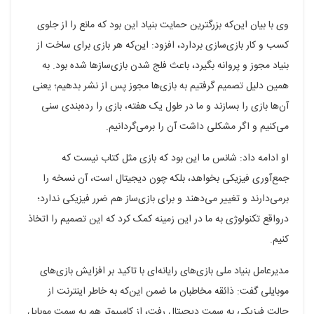
وی با بیان این‌که بزرگترین حمایت بنیاد این بود که مانع را از جلوی
کسب و کار بازی‌سازی بردارد، افزود: این‌که هر بازی برای ساخت از
بنیاد مجوز و پروانه بگیرد، باعث فلج شدن بازی‌سازها شده بود. به
همین دلیل تصمیم گرفتیم به بازی‌ها مجوز پس از نشر بدهیم؛ یعنی
آن‌ها بازی را بسازند و ما در طول یک هفته، بازی را رده‌بندی سنی
می‌کنیم و اگر مشکلی داشت آن را برمی‌گردانیم.
او ادامه داد: شانس ما این بود که بازی مثل کتاب نیست که
جمع‌آوری فیزیکی بخواهد، بلکه چون دیجیتال است، آن نسخه را
برمی‌دارند و تغییر می‌دهند و برای بازی‌ساز هم ضرر فیزیکی ندارد؛
درواقع تکنولوژی به ما در این زمینه کمک کرد که این تصمیم را اتخاذ
کنیم.
مدیرعامل بنیاد ملی بازی‌های رایانه‌ای با تاکید بر افزایش بازی‌های
موبایلی گفت: ذائقه مخاطبان ما ضمن این‌که به خاطر اینترنت از
حالت فیزیکی به سمت دیجیتال رفت، از کامپیوتر هم به سمت موبایل