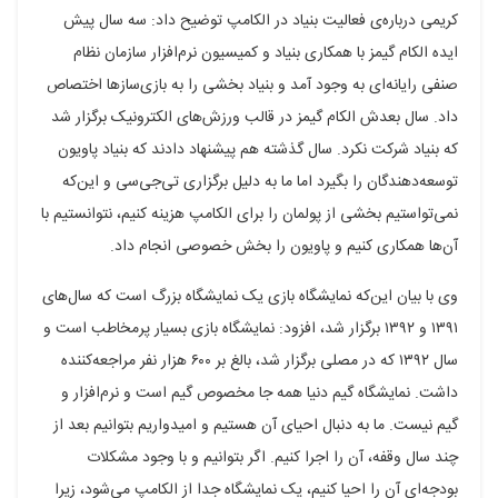
کریمی درباره‌ی فعالیت بنیاد در الکامپ توضیح داد: سه سال پیش
ایده الکام گیمز با همکاری بنیاد و کمیسیون نرم‌افزار سازمان نظام
صنفی رایانه‌ای به وجود آمد و بنیاد بخشی را به بازی‌سازها اختصاص
داد. سال بعدش الکام گیمز در قالب ورزش‌های الکترونیک برگزار شد
که بنیاد شرکت نکرد. سال گذشته هم پیشنهاد دادند که بنیاد پاویون
توسعه‌دهندگان را بگیرد اما ما به دلیل برگزاری تی‌جی‌سی و این‌که
نمی‌تواستیم بخشی از پولمان را برای الکامپ هزینه کنیم، نتوانستیم با
آن‌ها همکاری کنیم و پاویون را بخش خصوصی انجام داد.
وی با بیان این‌که نمایشگاه بازی یک نمایشگاه بزرگ است که سال‌های
۱۳۹۱ و ۱۳۹۲ برگزار شد، افزود: نمایشگاه بازی بسیار پرمخاطب است و
سال ۱۳۹۲ که در مصلی برگزار شد، بالغ بر ۶۰۰ هزار نفر مراجعه‌کننده
داشت. نمایشگاه گیم دنیا همه جا مخصوص گیم است و نرم‌افزار و
گیم نیست. ما به دنبال احیای آن هستیم و امیدواریم بتوانیم بعد از
چند سال وقفه، آن را اجرا کنیم. اگر بتوانیم و با وجود مشکلات
بودجه‌ای آن را احیا کنیم، یک نمایشگاه جدا از الکامپ می‌شود، زیرا