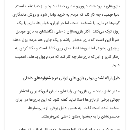
بازی‌های با پرداخت درون‌برنامه‌ای ضعف دارد و از دنیا عقب است.
دنیا فهمیده چه کار کند که مردم به خرید وادار شود و روش ماندگاری
گیمرها در بازی را شناخته است، اما در ایران، خیلی‌ها، بازی را یک
روزه ترک می‌کنند. اکثر بازی‌سازان داخلی، نگاهشان به بازی موبایل
صرفاً این است که بازی مجانی باشد و یک جایی هم مردم پول دهند
و چیزی بخرند. اما این‌ها فقط مدل روی کاغذ است و نگاه کردن به
رفتار کاربر و این‌که بازی‌ساز چه کار کند که مردم پول بدهند، اهمیت
دارد.
دلیل ارائه نشدن برخی بازی‌های ایرانی در جشنواره‌های داخلی
مدیر عامل بنیاد ملی بازی‌های رایانه‌ای با بیان این‌که برای انتشار
جهانی برخی از بازی‌ها اصلا نباید گفته شود که این بازی‌ها در ایران
ساخته شده است گفت: به همین دلیل برخی از بازی‌سازها،
محصولشان را به جشنواره‌های داخلی نمی‌فرستند.
حسن کریمی با بیان این‌که تنها محصول دیجیتال ایرانی که صادر