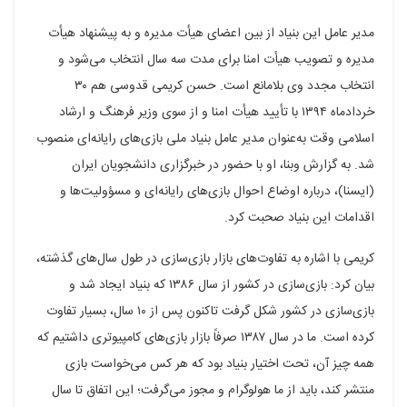
مدیر عامل این بنیاد از بین اعضای هیأت مدیره و به پیشنهاد هیأت
مدیره و تصویب هیأت امنا برای مدت سه سال انتخاب می‌شود و
انتخاب مجدد وی بلامانع است. حسن کریمی قدوسی هم ۳۰
خردادماه ۱۳۹۴ با تأیید هیأت امنا و از سوی وزیر فرهنگ و ارشاد
اسلامی وقت به‌عنوان مدیر عامل بنیاد ملی بازی‌های رایانه‌ای منصوب
شد. به گزارش وبنا، او با حضور در خبرگزاری دانشجویان ایران
(ایسنا)، درباره اوضاع احوال بازی‌های رایانه‌ای و مسؤولیت‌ها و
اقدامات این بنیاد صحبت کرد.
کریمی با اشاره به تفاوت‌های بازار بازی‌سازی در طول سال‌های گذشته،
بیان کرد: بازی‌سازی در کشور از سال ۱۳۸۶ که بنیاد ایجاد شد و
بازی‌سازی در کشور شکل گرفت تاکنون پس از ۱۰ سال، بسیار تفاوت
کرده است. ما در سال ۱۳۸۷ صرفاً بازار بازی‌های کامپیوتری داشتیم که
همه چیز آن، تحت اختیار بنیاد بود که هر کس می‌خواست بازی
منتشر کند، باید از ما هولوگرام و مجوز می‌گرفت؛ این اتفاق تا سال