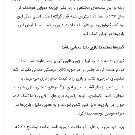
رفته و این علت‌های مختلفی دارد؛ یکی این‌که موبایل هوشمند از
سال ۱۳۹۱ به بعد در دسترس همه قرار گرفته است. اتفاق دیگر این
بود که تکنولوژی بازی‌های با پرداخت درون برنامه، به افزایش این
بازی‌ها در ایران کمک کرد.
گیمرها معتقدند بازی باید مجانی باشد
کریمی ادامه داد: در ایران چون قانون کپی‌رایت رعایت نمی‌شود،
مردم عادت کردند جنس را در حوزه کالای فرهنگی مجانی بگیرند. شما
فیلم‌های خارجی، کتاب و بازی را با قیمت بسیار نازل می‌خرید، به
همین دلیل از نظر قشر بسیار زیادی از گیمرهای داخلی، بازی هم باید
مجانی باشد. تکنولوژی، اینجا با ورود بازی‌های آنلاین به ما کمک کرد،
چون این بازی‌ها قابل کپی شدن نبودند و به همین دلیل، بازی‌ها در
حوزه موبایل توسعه پیدا کرد.
وی، درباره‌ی بازی‌های با پرداخت درون‌برنامه اینگونه توضیح داد که