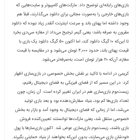
بازی‌های رایانه‌ای توضیح داد: مارکت‌های کامپیوتر و سایت‌هایی که
بازی‌های خارجی را به‌صورت مجانی برای دانلود می‌گذارند، قبلاً هم
وجود داشته اما پهنای باند و سرعت اینترنت آنقدر زیاد نبوده که دانلود
مقرون به صرفه باشد؛ یعنی گیمر ترجیح می‌داد از مغازه سی‌دی بخرد
تا این‌که ۱۰ گیگ دانلود کند، اما اکنون ۵۰ گیگ دانلود یک بازی با
قیمت پهنای باند، حدود ۴,۰۰۰ تومان می‌شود و در مقایسه با قیمت
مغازه، آن‌که ۲۰ هزار تومان است، به‌صرفه‌تر می‌شود.
کریمی در ادامه با تاکید بر نقش بخش خصوصی در بازی‌سازی اظهار
کرد: در این مسیر که از فضای فیزیکی به فضای دیجیتال رفتیم،
زیست‌بوم بازی‌سازی هم در ایران تغییر کرده است. آن زمان، چون
تعداد بازی‌ها کم بود، بنیاد سفارش‌دهنده بود و بعد بازی تولید
می‌شد، اما از زمانی که فضای دیجیتال به وجود آمد و بازار به بخش
خصوصی منتقل شد، یعنی مارکت‌ها توانستند تعیین‌کننده فروش
بازی باشند، زیست‌بوم بازی‌سازی عوض شد. اکنون بازی‌سازها با پول
خودشان بازی می‌سازند، بدون این‌که بخواهند از بنیاد حمایتی بگیرند.