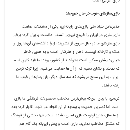
بازی ایرانی است.
بازی‌سازهای خوب در حال خروجند
مدیرعامل بنیاد ملی بازی‌های رایانه‌ای، یکی از مشکلات صنعت
بازی‌سازی در ایران را خروج نیروی انسانی دانست و بیان کرد: برخی
بازی‌سازهای ما در حال خروج از کشورند، زیرا داشته‌های آن‌ها پول و
ملک و کارخانه نیست، ذهن و هنرشان است و به همین خاطر
خیلی‌هایشان ممکن است بخواهند از کشور بروند؛ ما باید کاری کنیم
که بمانند و نشان دهیم که از آن‌ها حمایت می‌کنیم، زیرا ترک کردن
ایران، به این منتج می‌شود که سه سال دیگر، بازی‌سازهای خوب ما
رفته باشند.
کریمی، با بیان این‌که بیش‌ترین مخاطب محصولات فرهنگی ما بازی
است اما کمترین حمایت و بودجه از آن انجام می‌شود، اظهار کرد: بعد
از ۱۰ سال، هنوز اولویت بازی لمس نشده است. تنها بخشی از فرهنگ
که مشکل مخاطب نداریم، بازی است و یعنی این‌که یک گام هم