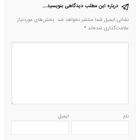
درباره این مطلب دیدگاهی بنویسید...
نشانی ایمیل شما منتشر نخواهد شد.
بخش‌های موردنیاز
علامت‌گذاری شده‌اند
*
نام
ایمیل