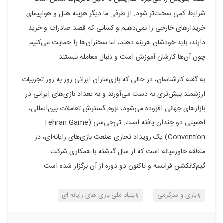
شرایط کمی سخت‌تر شود. از طرفی ما دیگر هزینه هتل و هواپیمای
خریدارهای خارجی را نمی‌دهیم و کسانی که قصد صادرات و خرید
دارند، باید خودشان هزینه دهند، اما سخنران‌ها را حمایت می‌کنیم
چون آن‌ها کارشان آموزش است و دنبال معامله نیستند.
به گفته کارشناسان، در حالی که بازی‌سازان ایرانی روز به روز تجربیات
ارزشمند بیش‌تری به دست می‌آورند و به تعداد بازی‌های ایرانی در
بازارهای جهانی افزوده می‌شود، لزوم گسترش تعاملات بین‌المللی،
اهمیتی دو چندان یافته است. تی‌جی‌سی (Tehran Game
Convention) یک رویداد تجاری صنعت بازی‌های رایانه‌ای، در
منطقه خاورمیانه است که از سال گذشته با همکاری شرکت
گیم‌کانکشن فرانسه و تاکنون دو دوره از آن برگزار شده است.
بازی و سرگرمی
بنیاد ملی بازی های رایانه ای