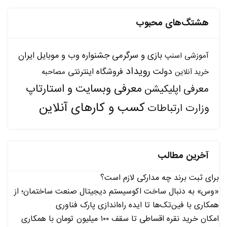
هشتگ‌های محبوب
بازی و سرگرمی
جشنواره وب و موبایل ایران
آموزشی
اسنپ
رویداد
دولت
فروشگاه اینترنتی
مصاحبه
خرید آنلاین
معرفی وبسایت و استارتاپ
معرفی اپلیکیشن
کسب و کارهای آنلاین
وزارت ارتباطات
آخرین مطالب
برای ثبت برند چه مدارکی لازم است؟
«وس» به دنبال ساخت اکوسیستم دیجیتال صنعت ساختمان؛ از
همکاری با فین‌تک‌ها تا ایده راه‌اندازی پارک فناوری
امکان خرید نقره اقساطی تا سقف ۱۰۰ میلیون تومان با همکاری