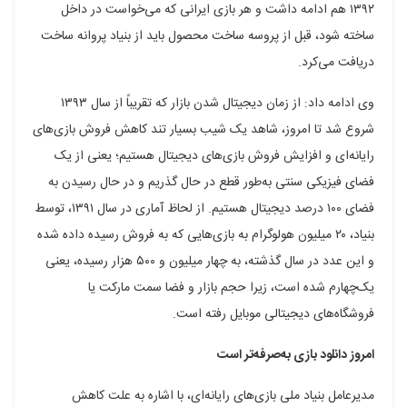
۱۳۹۲ هم ادامه داشت و هر بازی ایرانی که می‌خواست در داخل
ساخته شود، قبل از پروسه ساخت محصول باید از بنیاد پروانه ساخت
دریافت می‌کرد.
وی ادامه داد: از زمان دیجیتال شدن بازار که تقریباً از سال ۱۳۹۳
شروع شد تا امروز، شاهد یک شیب بسیار تند کاهش فروش بازی‌های
رایانه‌ای و افزایش فروش بازی‌های دیجیتال هستیم؛ یعنی از یک
فضای فیزیکی سنتی به‌طور قطع در حال گذریم و در حال رسیدن به
فضای ۱۰۰ درصد دیجیتال هستیم. از لحاظ آماری در سال ۱۳۹۱، توسط
بنیاد، ۲۰ میلیون هولوگرام به بازی‌هایی که به فروش رسیده داده شده
و این عدد در سال گذشته، به چهار میلیون و ۵۰۰ هزار رسیده، یعنی
یک‌چهارم شده است، زیرا حجم بازار و فضا سمت مارکت یا
فروشگاه‌های دیجیتالی موبایل رفته است.
امروز دانلود بازی به‌صرفه‌تر است
مدیرعامل بنیاد ملی بازی‌های رایانه‌ای، با اشاره به علت کاهش