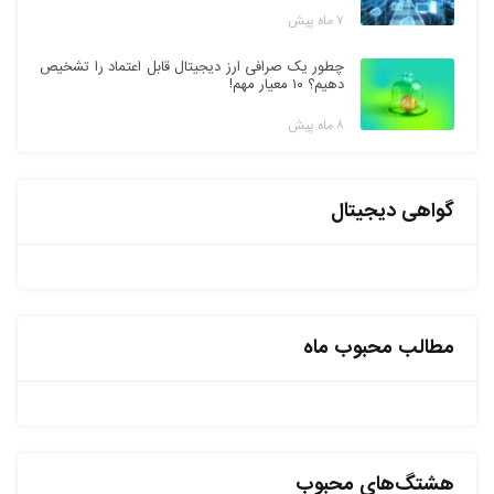
۷ ماه پیش
چطور یک صرافی ارز دیجیتال قابل اعتماد را تشخیص
دهیم؟ ۱۰ معیار مهم!
۸ ماه پیش
گواهی دیجیتال
مطالب محبوب ماه
هشتگ‌های محبوب