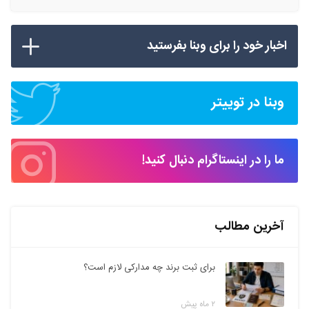
اخبار خود را برای وبنا بفرستید
وبنا در توییتر
ما را در اینستاگرام دنبال کنید!
آخرین مطالب
برای ثبت برند چه مدارکی لازم است؟
۲ ماه پیش