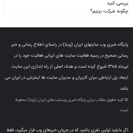
بررسی کنید
چگونه شرکت بزنیم؟
پایگاه خبری وب سایتهای ایران (وبنا) در راستای اطلاع رسانی و خبر
رسانی صحیح در زمینه فعالیت سایت های ایرانی فعالیت خود را در
تیرماه ۱۳۸۵ شروع کرده است و هدف اصلی از راه اندازی این سایت
ایجاد پل ارتباطی میان کاربران و مدیران سایت ها اینترنتی در ایران می
باشد.
© کلیه حقوق مطالب برای پایگاه خبری وبسایت‌های ایران (وبنا) محفوظ
است.
اگر مایلید اولین نفری باشید که در جریان خبرهای وب قرار میگیرد، فقط