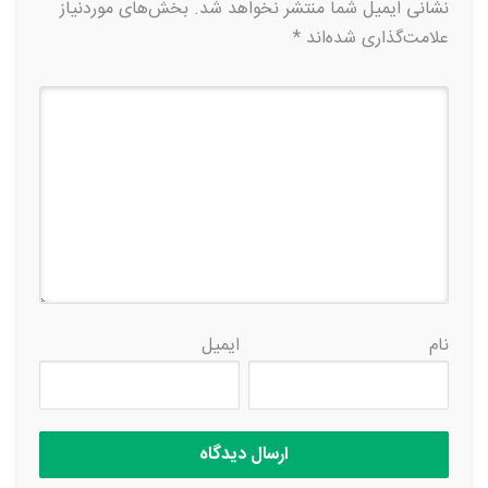
نشانی ایمیل شما منتشر نخواهد شد.
بخش‌های موردنیاز
علامت‌گذاری شده‌اند
*
نام
ایمیل