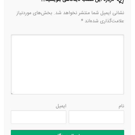
نشانی ایمیل شما منتشر نخواهد شد.
بخش‌های موردنیاز
علامت‌گذاری شده‌اند
*
نام
ایمیل