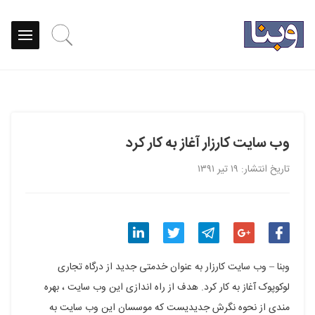
وب سایت کارزار آغاز به کار کرد
تاریخ انتشار: ۱۹ تیر ۱۳۹۱
اشتراک
اشتراک
اشتراک
اشتراک
اشتراک
وبنا – وب سایت کارزار به عنوان خدمتی جدید از درگاه تجاری
گذاری
گذاری
گذاری
گذاری
گذاری
لوکوپوک آغاز به کار کرد. هدف از راه اندازی این وب سایت ، بهره
مندی از نحوه نگرش جدیدیست که موسسان این وب سایت به
در
در
در
در
در