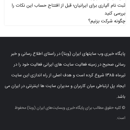
ثبت نام آلپاری برای ایرانیان؛ قبل از افتتاح حساب این نکات را
بررسی کنید
چگونه شرکت بزنیم؟
پایگاه خبری وب سایتهای ایران (وبنا) در راستای اطلاع رسانی و خبر
رسانی صحیح در زمینه فعالیت سایت های ایرانی فعالیت خود را در
تیرماه ۱۳۸۵ شروع کرده است و هدف اصلی از راه اندازی این سایت
ایجاد پل ارتباطی میان کاربران و مدیران سایت ها اینترنتی در ایران می
باشد.
© کلیه حقوق مطالب برای پایگاه خبری وبسایت‌های ایران (وبنا) محفوظ
است.