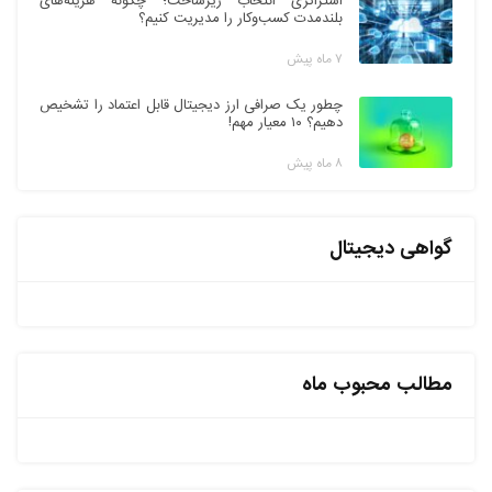
استراتژی انتخاب زیرساخت؛ چگونه هزینه‌های
بلندمدت کسب‌وکار را مدیریت کنیم؟
۷ ماه پیش
چطور یک صرافی ارز دیجیتال قابل اعتماد را تشخیص
دهیم؟ ۱۰ معیار مهم!
۸ ماه پیش
گواهی دیجیتال
مطالب محبوب ماه