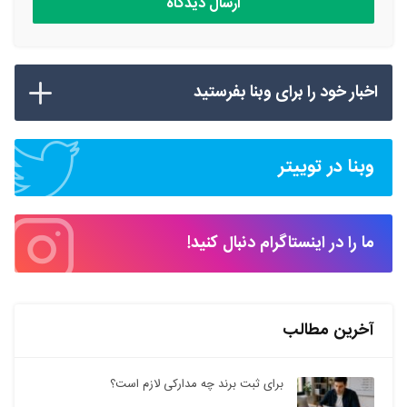
اخبار خود را برای وبنا بفرستید
وبنا در توییتر
ما را در اینستاگرام دنبال کنید!
آخرین مطالب
برای ثبت برند چه مدارکی لازم است؟