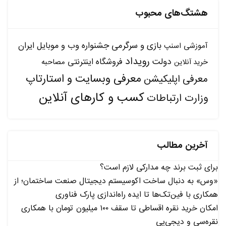
هشتگ‌های محبوب
بازی و سرگرمی
جشنواره وب و موبایل ایران
آموزشی
اسنپ
رویداد
دولت
فروشگاه اینترنتی
مصاحبه
خرید آنلاین
معرفی وبسایت و استارتاپ
معرفی اپلیکیشن
کسب و کارهای آنلاین
وزارت ارتباطات
آخرین مطالب
برای ثبت برند چه مدارکی لازم است؟
«وس» به دنبال ساخت اکوسیستم دیجیتال صنعت ساختمان؛ از
همکاری با فین‌تک‌ها تا ایده راه‌اندازی پارک فناوری
امکان خرید نقره اقساطی تا سقف ۱۰۰ میلیون تومان با همکاری
نقره‌سی و دیجی‌پی