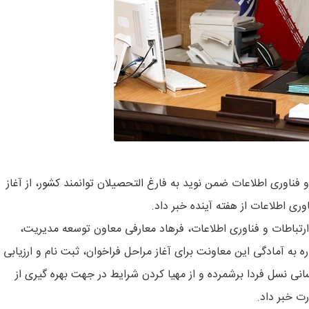
فناوری اطلاعات ضمن نوید به فارغ التحصیلان توانمند کشور، از آغاز
ری اطلاعات از هفته آینده خبر داد.
 ارتباطات و فناوری اطلاعات، فرهاد معارفی معاون توسعه مدیریت،
ره به آمادگی این معاونت برای آغاز مراحل فراخوان، ثبت نام و ارزیابی 
نی نسل فردا برشمرده و از مهیا کردن شرایط در جهت بهره گیری از
رت خبر داد.