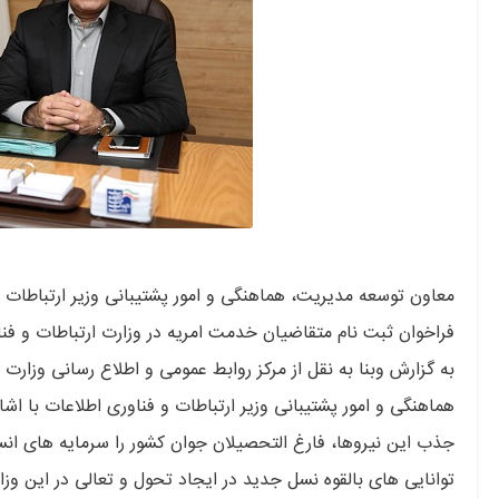
معاون توسعه مدیریت، هماهنگی و امور پشتیبانی وزیر ارتباطات و 
فراخوان ثبت نام متقاضیان خدمت امریه در وزارت ارتباطات و فناو
به گزارش وبنا به نقل از مرکز روابط عمومی و اطلاع رسانی وزارت
هماهنگی و امور پشتیبانی وزیر ارتباطات و فناوری اطلاعات با اشا
جذب این نیروها، فارغ التحصیلان جوان کشور را سرمایه های انسا
توانایی های بالقوه نسل جدید در ایجاد تحول و تعالی در این وزا