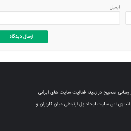
ایمیل
بر رسانی صحیح در زمینه فعالیت سایت های ایرانی
دف اصلی از راه اندازی این سایت ایجاد پل ارتباطی میان کاربران و