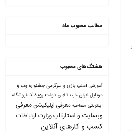
مطالب محبوب ماه
هشتگ‌های محبوب
بازی و سرگرمی
جشنواره وب و
آموزشی
اسنپ
رویداد
دولت
موبایل ایران
فروشگاه
خرید آنلاین
معرفی
معرفی اپلیکیشن
اینترنتی
مصاحبه
وبسایت و استارتاپ
وزارت ارتباطات
کسب و کارهای آنلاین