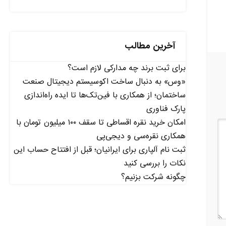
آخرین مطالب
برای ثبت برند چه مدارکی لازم است؟
«وس» به دنبال ساخت اکوسیستم دیجیتال صنعت
ساختمان؛ از همکاری با فین‌تک‌ها تا ایده راه‌اندازی
پارک فناوری
امکان خرید نقره اقساطی تا سقف ۱۰۰ میلیون تومان با
همکاری نقره‌سی و دیجی‌پی
ثبت نام آلپاری برای ایرانیان؛ قبل از افتتاح حساب این
نکات را بررسی کنید
چگونه شرکت بزنیم؟