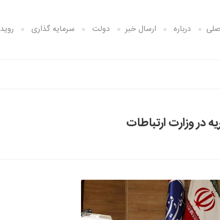
صلی
درباره
ارسال خبر
دولت
سرمایه گذاری
رویدا
ه در وزارت ارتباطات