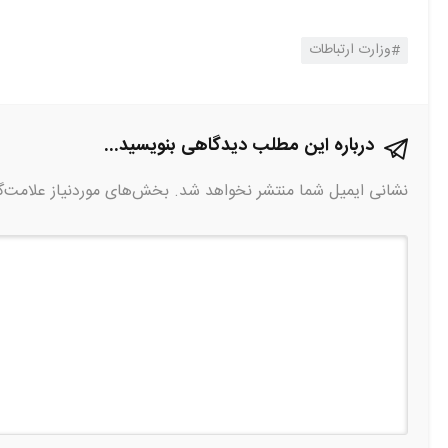
وزارت ارتباطات
درباره این مطلب دیدگاهی بنویسید...
نشانی ایمیل شما منتشر نخواهد شد.
بخش‌های موردنیاز علامت‌گ