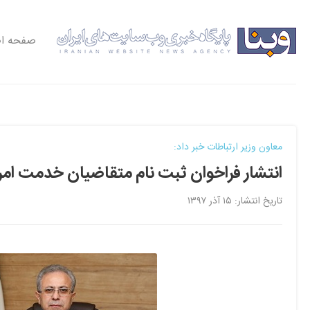
صفحه ا
معاون وزیر ارتباطات خبر داد:
انتشار فراخوان ثبت نام متقاضیان خدمت امری
تاریخ انتشار: ۱۵ آذر ۱۳۹۷