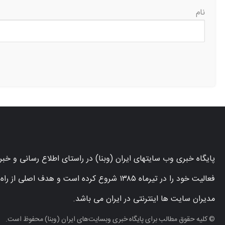
نام
پایگاه خبری وب سایتهای ایران (وبنا) در راستای اطلاع رسانی و خ
فعالیت خود را در تیرماه ۱۳۸۵ شروع کرده است و ه
مدیران سایت ها اینترنتی در ایران می باشد.
© کلیه حقوق مطالب برای پایگاه خبری وبسایت‌های ایران (وبنا) محفوظ است.