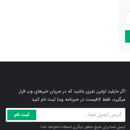
اگر مایلید اولین نفری باشید که در جریان خبرهای وب قرار
میگیرد، فقط کافیست در خبرنامه وبنا ثبت نام کنید.
ثبت نام
ایمیل شما برای هیچ منظور دیگری استفاده نخواهد شد!