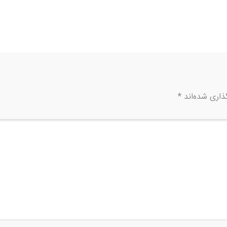
ذاری شده‌اند
*