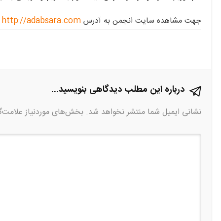
جهت مشاهده سایت انجمن به آدرس
http://adabsara.com
م
درباره این مطلب دیدگاهی بنویسید...
نشانی ایمیل شما منتشر نخواهد شد.
بخش‌های موردنیاز علامت‌گ