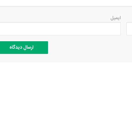
ایمیل