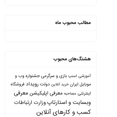
مطالب محبوب ماه
هشتگ‌های محبوب
بازی و سرگرمی
جشنواره وب و
آموزشی
اسنپ
رویداد
دولت
موبایل ایران
فروشگاه
خرید آنلاین
معرفی
معرفی اپلیکیشن
اینترنتی
مصاحبه
وبسایت و استارتاپ
وزارت ارتباطات
کسب و کارهای آنلاین