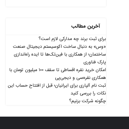
آخرین مطالب
برای ثبت برند چه مدارکی لازم است؟
«وس» به دنبال ساخت اکوسیستم دیجیتال صنعت
ساختمان؛ از همکاری با فین‌تک‌ها تا ایده راه‌اندازی
پارک فناوری
امکان خرید نقره اقساطی تا سقف ۱۰۰ میلیون تومان با
همکاری نقره‌سی و دیجی‌پی
ثبت نام آلپاری برای ایرانیان؛ قبل از افتتاح حساب این
نکات را بررسی کنید
چگونه شرکت بزنیم؟