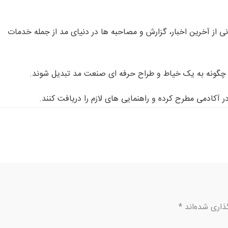
از آخرین اخبار، گزارش و مصاحبه ها در دنیای مد از جمله خدمات
که چگونه به یک خیاط و طراح حرفه ای صنعت مد تبدیل شوند.
ر آکادمی مطرح کرده و راهنمایی های لازم را دریافت کنند.
ذاری شده‌اند
*