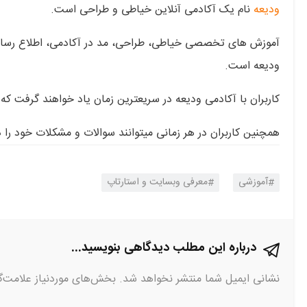
ودیعه
نام یک آکادمی آنلاین خیاطی و طراحی است.
آموزش های تخصصی خیاطی، طراحی، مد در آکادمی، اطلاع رسانی 
ودیعه است.
کاربران با آکادمی ودیعه در سریعترین زمان یاد خواهند گرفت 
همچنین کاربران در هر زمانی میتوانند سوالات و مشکلات خود را د
آموزشی
معرفی وبسایت و استارتاپ
درباره این مطلب دیدگاهی بنویسید...
نشانی ایمیل شما منتشر نخواهد شد.
بخش‌های موردنیاز علامت‌گ