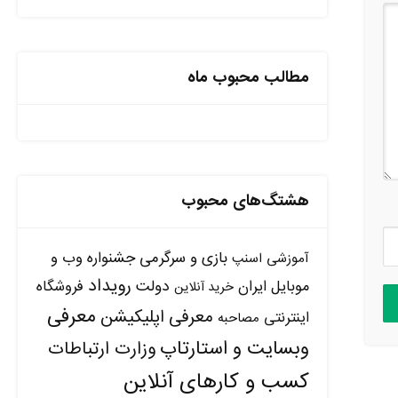
مطالب محبوب ماه
هشتگ‌های محبوب
بازی و سرگرمی
جشنواره وب و
آموزشی
اسنپ
رویداد
دولت
موبایل ایران
فروشگاه
خرید آنلاین
معرفی
معرفی اپلیکیشن
اینترنتی
مصاحبه
وبسایت و استارتاپ
وزارت ارتباطات
کسب و کارهای آنلاین