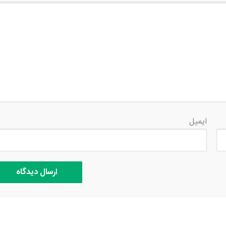
ایمیل