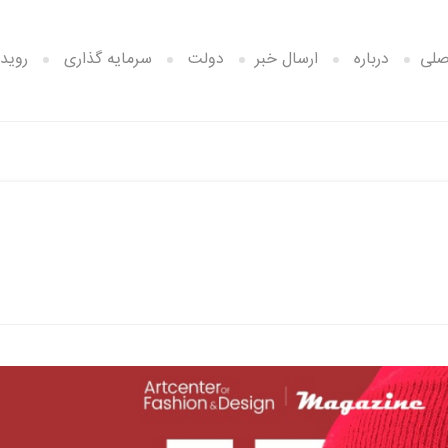
صلی
درباره
ارسال خبر
دولت
سرمایه گذاری
رویدا