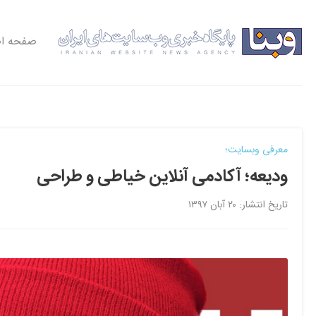
صفحه ا
معرفی وبسایت؛
ودیعه؛ آکادمی آنلاین خیاطی و طراحی
تاریخ انتشار: ۲۰ آبان ۱۳۹۷