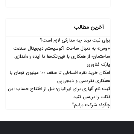
آخرین مطالب
برای ثبت برند چه مدارکی لازم است؟
«وس» به دنبال ساخت اکوسیستم دیجیتال صنعت
ساختمان؛ از همکاری با فین‌تک‌ها تا ایده راه‌اندازی
پارک فناوری
امکان خرید نقره اقساطی تا سقف ۱۰۰ میلیون تومان با
همکاری نقره‌سی و دیجی‌پی
ثبت نام آلپاری برای ایرانیان؛ قبل از افتتاح حساب این
نکات را بررسی کنید
چگونه شرکت بزنیم؟