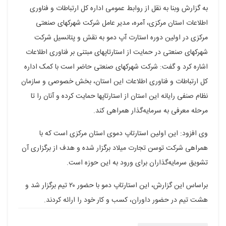
به گزارش وبنا به نقل از روابط عمومی اداره کل ارتباطات و فناوری
پلاس
اطلاعات استان مرکزی، آمره، مدیر عامل شرکت شهرکهای صنعتی
مرکزی در اولین دوره استارت آپ دمو به نقش و پتانسیل شرکت
شهرکهای صنعتی در حمایت از استارتاپهای مبتنی بر فناوری اطلاعات
اشاره کرد و گفت: شرکت شهرکهای صنعتی حاضر است با کمک اداره
کل ارتباطات و فناوری اطلاعات این استان، بخش خصوصی و سازمان
نظام صنفی رایانه این استان از استارتاپها حمایت کرده و آنان را تا
مرحله معرفی به سرمایه‌گذار همراهی کند.
وی افزود: این اولین استارتاپ دموی استان مرکزی است که با
همراهی شرکت توسن تجارت میلاد برگزار شده و هدف از برگزاری آن
تشویق سرمایه‌گذاران برای ورود به این حوزه است.
براساس این گزارش، این استارتاپ دمو با حضور ۲۰ تیم برگزار شد و
هشت تیم در حضور داوران، کسب و کار خود را ارائه کردند.