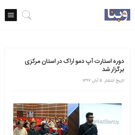
دوره استارت آپ دمو اراک در استان مرکزی
برگزار شد
تاریخ انتشار: ۵ آبان ۱۳۹۷