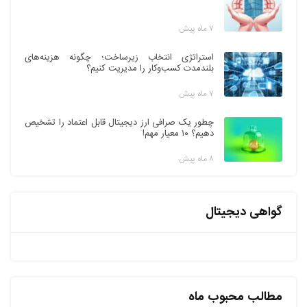
۷ ماه پیش
استراتژی انتخاب زیرساخت؛ چگونه هزینه‌های
بلندمدت کسب‌وکار را مدیریت کنیم؟
۷ ماه پیش
چطور یک صرافی ارز دیجیتال قابل اعتماد را تشخیص
دهیم؟ ۱۰ معیار مهم!
۸ ماه پیش
گواهی دیجیتال
مطالب محبوب ماه