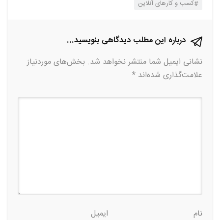
کسب و کارهای آنلاین
درباره این مطلب دیدگاهی بنویسید...
نشانی ایمیل شما منتشر نخواهد شد.
بخش‌های موردنیاز
علامت‌گذاری شده‌اند
*
نام
ایمیل