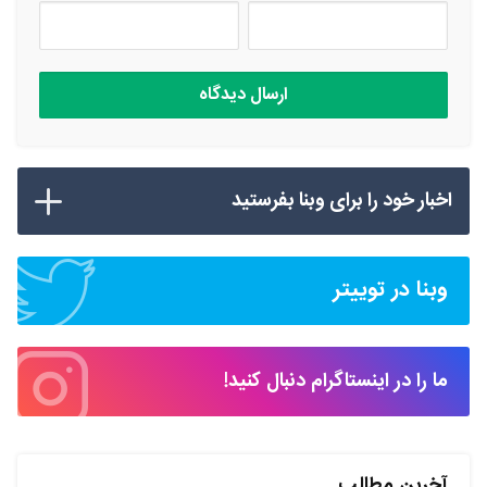
اخبار خود را برای وبنا بفرستید
وبنا در توییتر
ما را در اینستاگرام دنبال کنید!
آخرین مطالب