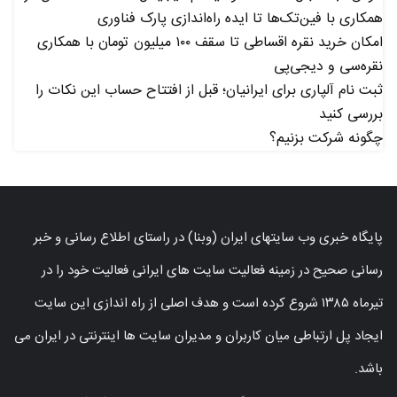
همکاری با فین‌تک‌ها تا ایده راه‌اندازی پارک فناوری
امکان خرید نقره اقساطی تا سقف ۱۰۰ میلیون تومان با همکاری
نقره‌سی و دیجی‌پی
ثبت نام آلپاری برای ایرانیان؛ قبل از افتتاح حساب این نکات را
بررسی کنید
چگونه شرکت بزنیم؟
پایگاه خبری وب سایتهای ایران (وبنا) در راستای اطلاع رسانی و خبر
رسانی صحیح در زمینه فعالیت سایت های ایرانی فعالیت خود را در
تیرماه ۱۳۸۵ شروع کرده است و هدف اصلی از راه اندازی این سایت
ایجاد پل ارتباطی میان کاربران و مدیران سایت ها اینترنتی در ایران می
باشد.