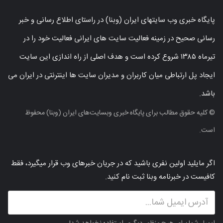
پایگاه خبری وب سایتهای ایران (وبنا) در راستای اطلاع رسانی و خبر
رسانی صحیح در زمینه فعالیت سایت های ایرانی فعالیت خود را در
تیرماه ۱۳۸۵ شروع کرده است و هدف اصلی از راه اندازی این سایت
ایجاد پل ارتباطی میان کاربران و مدیران سایت ها اینترنتی در ایران می
باشد.
© کلیه حقوق مطالب برای پایگاه خبری وبسایت‌های ایران (وبنا) محفوظ
است.
اگر مایلید اولین نفری باشید که در جریان خبرهای وب قرار میگیرد، فقط
کافیست در خبرنامه وبنا ثبت نام کنید.