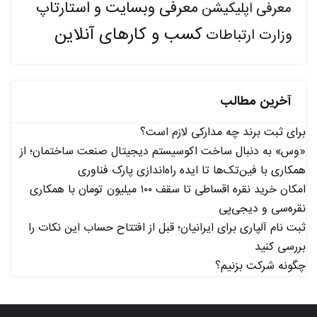
معرفی وبسایت و استارتاپ
معرفی اپلیکیشن
کسب و کارهای آنلاین
وزارت ارتباطات
آخرین مطالب
برای ثبت برند چه مدارکی لازم است؟
«وس» به دنبال ساخت اکوسیستم دیجیتال صنعت ساختمان؛ از
همکاری با فین‌تک‌ها تا ایده راه‌اندازی پارک فناوری
امکان خرید نقره اقساطی تا سقف ۱۰۰ میلیون تومان با همکاری
نقره‌سی و دیجی‌پی
ثبت نام آلپاری برای ایرانیان؛ قبل از افتتاح حساب این نکات را
بررسی کنید
چگونه شرکت بزنیم؟