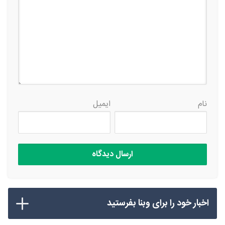
نام
ایمیل
اخبار خود را برای وبنا بفرستید