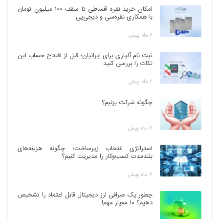
امکان خرید نقره اقساطی تا سقف ۱۰۰ میلیون تومان
با همکاری نقره‌سی و دیجی‌پی
۲ ماه پیش
ثبت نام آلپاری برای ایرانیان؛ قبل از افتتاح حساب این
نکات را بررسی کنید
۲ ماه پیش
چگونه شرکت بزنیم؟
۷ ماه پیش
استراتژی انتخاب زیرساخت؛ چگونه هزینه‌های
بلندمدت کسب‌وکار را مدیریت کنیم؟
۷ ماه پیش
چطور یک صرافی ارز دیجیتال قابل اعتماد را تشخیص
دهیم؟ ۱۰ معیار مهم!