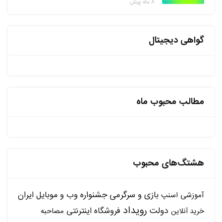
۸ ماه پیش
گواهی دیجیتال
مطالب محبوب ماه
هشتگ‌های محبوب
بازی و سرگرمی
جشنواره وب و موبایل ایران
آموزشی
اسنپ
رویداد
دولت
فروشگاه اینترنتی
مصاحبه
خرید آنلاین