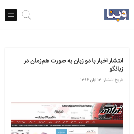
انتشار اخبار با دو زبان به صورت هم‌زمان در
زبانگو
تاریخ انتشار: ۱۳ آبان ۱۳۹۶