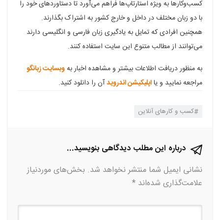
کسب‌وکارها به ویژه استارتاپ‌ها فراهم می‌آورد تا دستاوردهای خود را
با دو زبان مختلف در داخل و خارج کشور به اشتراک بگذارند.
همچنین افرادی که تمایل به یادگیری زبان فارسی و انگلیسی دارند
می‌توانند از مطالب متنوع این سایت استفاده کنند.
به منظور دریافت اطلاعات بیشتر و مشاهده اخبار به
وبسایت زبانگو
مراجعه نمایید و یا
اپلیکیشن اندروید
آن را دانلود کنید.
کسب و کارهای آنلاین
درباره این مطلب دیدگاهی بنویسید...
نشانی ایمیل شما منتشر نخواهد شد.
بخش‌های موردنیاز
علامت‌گذاری شده‌اند
*