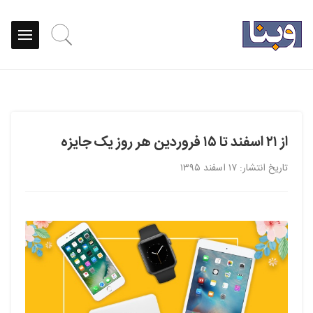
از ۲۱ اسفند تا ۱۵ فروردین هر روز یک جایزه
تاریخ انتشار: ۱۷ اسفند ۱۳۹۵