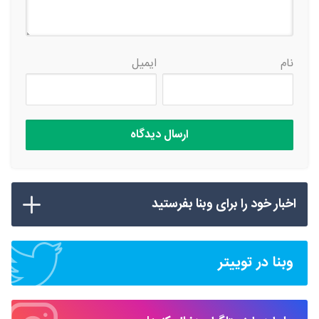
نام
ایمیل
اخبار خود را برای وبنا بفرستید
وبنا در توییتر