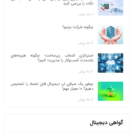
نکات را بررسی کنید
۲ ماه پیش
چگونه شرکت بزنیم؟
۷ ماه پیش
استراتژی انتخاب زیرساخت؛ چگونه هزینه‌های
بلندمدت کسب‌وکار را مدیریت کنیم؟
۷ ماه پیش
چطور یک صرافی ارز دیجیتال قابل اعتماد را تشخیص
دهیم؟ ۱۰ معیار مهم!
۸ ماه پیش
گواهی دیجیتال