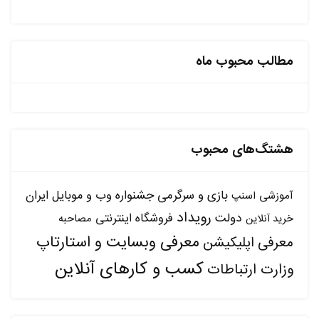
مطالب محبوب ماه
هشتگ‌های محبوب
بازی و سرگرمی
جشنواره وب و موبایل ایران
آموزشی
اسنپ
رویداد
دولت
فروشگاه اینترنتی
مصاحبه
خرید آنلاین
معرفی وبسایت و استارتاپ
معرفی اپلیکیشن
کسب و کارهای آنلاین
وزارت ارتباطات