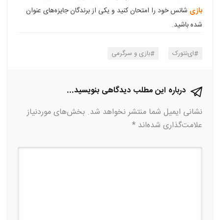
بازی
شانس خود را امتحان کنید و یکی از برندگان جایزه‌های عنوان
شده باشید.
ای‌نتورک
بازی و سرگرمی
درباره این مطلب دیدگاهی بنویسید...
نشانی ایمیل شما منتشر نخواهد شد.
بخش‌های موردنیاز
علامت‌گذاری شده‌اند
*