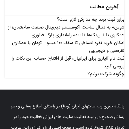
آخرین مطالب
برای ثبت برند چه مدارکی لازم است؟
«وس» به دنبال ساخت اکوسیستم دیجیتال صنعت ساختمان؛ از
همکاری با فین‌تک‌ها تا ایده راه‌اندازی پارک فناوری
امکان خرید نقره اقساطی تا سقف ۱۰۰ میلیون تومان با همکاری
نقره‌سی و دیجی‌پی
ثبت نام آلپاری برای ایرانیان؛ قبل از افتتاح حساب این نکات را
بررسی کنید
چگونه شرکت بزنیم؟
پایگاه خبری وب سایتهای ایران (وبنا) در راستای اطلاع رسانی و خبر
رسانی صحیح در زمینه فعالیت سایت های ایرانی فعالیت خود را در
تیرماه ۱۳۸۵ شروع کرده است و هدف اصلی از راه اندازی این سایت