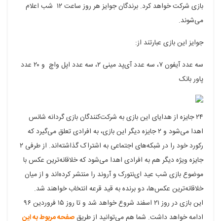
بازی شرکت خواهد کرد. برندگان جوایز هر روز ساعت ۱۲ شب اعلام
می‌شوند.
جوایز این بازی عبارتند از:
سه عدد آیفون ۷، سه عدد آی‌پد مینی ۲، سه عدد اپل واچ و ۲۰ عدد
پاور بانک
۲۴ جایزه از هدایای این بازی به شرکت‌کنندگان بازی گردانه شانس
اهدا می‌شود و ۲ جایزه دیگر این بازی، به افرادی تعلق می‌گیرد که
رکورد خود را در شبکه‌های اجتماعی به اشتراک گذاشته‌اند. از طرفی ۲
جایزه ویژه دیگر هم به افرادی اهدا می‌شود که خلاقانه‌ترین عکس با
موضوع بازی شب عید ای‌نتورک و آروند را منتشر کرده‌اند و از میان
خلاقانه‌ترین عکس‌ها، دو برنده به قید قرعه انتخاب خواهند شد.
این بازی در روز ۲۱ اسفند شروع خواهد شد و تا روز ۱۵ فروردین ۹۶
ادامه خواهد داشت. شما هم می‌توانید از طریق
صفحه مربوط به این