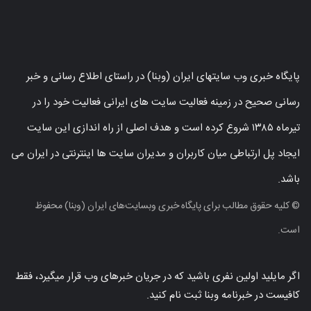
پایگاه خبری وب سایتهای ایران (وبنا) در راستای اطلاع رسانی و خبر
رسانی صحیح در زمینه فعالیت سایت های ایرانی فعالیت خود را در
تیرماه ۱۳۸۵ شروع کرده است و هدف اصلی از راه اندازی این سایت
ایجاد پل ارتباطی میان کاربران و مدیران سایت ها اینترنتی در ایران می
باشد.
© کلیه حقوق مطالب برای پایگاه خبری وبسایت‌های ایران (وبنا) محفوظ
است.
اگر مایلید اولین نفری باشید که در جریان خبرهای وب قرار میگیرد، فقط
کافیست در خبرنامه وبنا ثبت نام کنید.