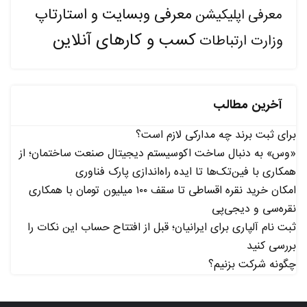
معرفی وبسایت و استارتاپ
معرفی اپلیکیشن
کسب و کارهای آنلاین
وزارت ارتباطات
آخرین مطالب
برای ثبت برند چه مدارکی لازم است؟
«وس» به دنبال ساخت اکوسیستم دیجیتال صنعت ساختمان؛ از
همکاری با فین‌تک‌ها تا ایده راه‌اندازی پارک فناوری
امکان خرید نقره اقساطی تا سقف ۱۰۰ میلیون تومان با همکاری
نقره‌سی و دیجی‌پی
ثبت نام آلپاری برای ایرانیان؛ قبل از افتتاح حساب این نکات را
بررسی کنید
چگونه شرکت بزنیم؟