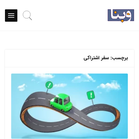
برچسب:
سفر اشتراکی