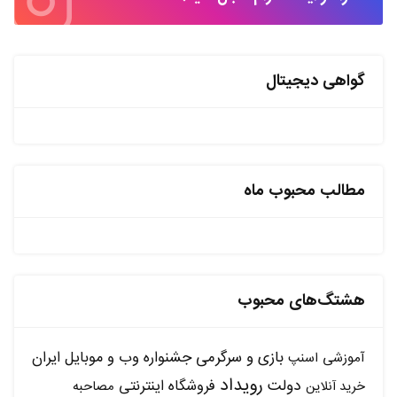
گواهی دیجیتال
مطالب محبوب ماه
هشتگ‌های محبوب
بازی و سرگرمی
جشنواره وب و موبایل ایران
آموزشی
اسنپ
رویداد
دولت
فروشگاه اینترنتی
مصاحبه
خرید آنلاین