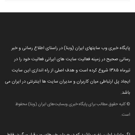
پایگاه خبری وب سایتهای ایران (وبنا) در راستای اطلاع رسانی و خبر
رسانی صحیح در زمینه فعالیت سایت های ایرانی فعالیت خود را در
تیرماه ۱۳۸۵ شروع کرده است و هدف اصلی از راه اندازی این سایت
ایجاد پل ارتباطی میان کاربران و مدیران سایت ها اینترنتی در ایران می
باشد.
© کلیه حقوق مطالب برای پایگاه خبری وبسایت‌های ایران (وبنا) محفوظ
است.
اگر مایلید اولین نفری باشید که در جریان خبرهای وب قرار میگیرد، فقط