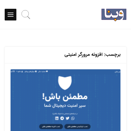
برچسب:
افزونه مرورگر امنیتی