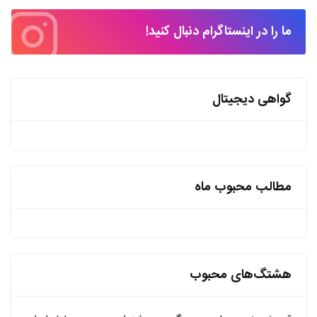
ما را در اینستاگرام دنبال کنید!
گواهی دیجیتال
مطالب محبوب ماه
هشتگ‌های محبوب