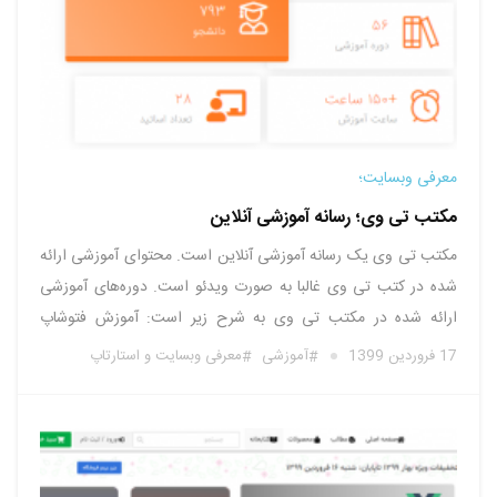
معرفی وبسایت؛
مکتب تی وی؛ رسانه آموزشی آنلاین
مکتب تی وی یک رسانه آموزشی آنلاین است. محتوای آموزشی ارائه
شده در کتب تی وی غالبا به صورت ویدئو است. دوره‌های آموزشی
ارائه شده در مکتب تی وی به شرح زیر است: آموزش فتوشاپ
آموزش ادیت عکس در فتوشاپ آموزش طراحی کاور موسیقی آموزش
17 فروردین 1399
آموزشی
معرفی وبسایت و استارتاپ
طراحی پوستر آموزش طراحی ست …