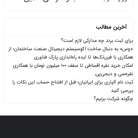
آخرین مطالب
برای ثبت برند چه مدارکی لازم است؟
«وس» به دنبال ساخت اکوسیستم دیجیتال صنعت ساختمان؛ از
همکاری با فین‌تک‌ها تا ایده راه‌اندازی پارک فناوری
امکان خرید نقره اقساطی تا سقف ۱۰۰ میلیون تومان با همکاری
نقره‌سی و دیجی‌پی
ثبت نام آلپاری برای ایرانیان؛ قبل از افتتاح حساب این نکات را
بررسی کنید
چگونه شرکت بزنیم؟