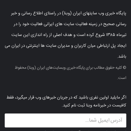
پایگاه خبری وب سایتهای ایران (وبنا) در راستای اطلاع رسانی و خبر
رسانی صحیح در زمینه فعالیت سایت های ایرانی فعالیت خود را در
تیرماه ۱۳۸۵ شروع کرده است و هدف اصلی از راه اندازی این سایت
ایجاد پل ارتباطی میان کاربران و مدیران سایت ها اینترنتی در ایران می
باشد.
© کلیه حقوق مطالب برای پایگاه خبری وبسایت‌های ایران (وبنا) محفوظ
است.
اگر مایلید اولین نفری باشید که در جریان خبرهای وب قرار میگیرد، فقط
کافیست در خبرنامه وبنا ثبت نام کنید.