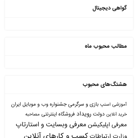
گواهی دیجیتال
مطالب محبوب ماه
هشتگ‌های محبوب
بازی و سرگرمی
جشنواره وب و موبایل ایران
آموزشی
اسنپ
رویداد
دولت
فروشگاه اینترنتی
مصاحبه
خرید آنلاین
معرفی وبسایت و استارتاپ
معرفی اپلیکیشن
کسب و کارهای آنلاین
وزارت ارتباطات