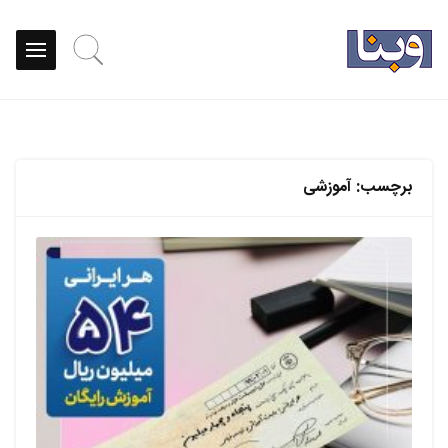
برچسب:
آموزشی