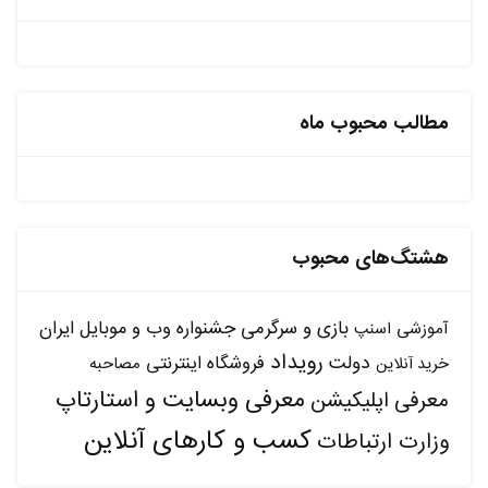
مطالب محبوب ماه
هشتگ‌های محبوب
بازی و سرگرمی
جشنواره وب و موبایل ایران
آموزشی
اسنپ
رویداد
دولت
فروشگاه اینترنتی
مصاحبه
خرید آنلاین
معرفی وبسایت و استارتاپ
معرفی اپلیکیشن
کسب و کارهای آنلاین
وزارت ارتباطات