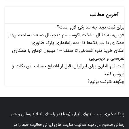
آخرین مطالب
برای ثبت برند چه مدارکی لازم است؟
«وس» به دنبال ساخت اکوسیستم دیجیتال صنعت ساختمان؛ از
همکاری با فین‌تک‌ها تا ایده راه‌اندازی پارک فناوری
امکان خرید نقره اقساطی تا سقف ۱۰۰ میلیون تومان با همکاری
نقره‌سی و دیجی‌پی
ثبت نام آلپاری برای ایرانیان؛ قبل از افتتاح حساب این نکات را
بررسی کنید
چگونه شرکت بزنیم؟
پایگاه خبری وب سایتهای ایران (وبنا) در راستای اطلاع رسانی و خبر
رسانی صحیح در زمینه فعالیت سایت های ایرانی فعالیت خود را در