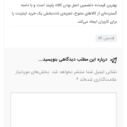
بهترین قیمت» «تضمین اصل بودن کالا» پایبند است و با دامنه
گسترده‌ای از کالاهای متنوع، تجربه‌ی لذت‌بخش یک خرید اینترنت را
برای کاربران ایجاد می‌کند.
دیجی کالا
درباره این مطلب دیدگاهی بنویسید...
نشانی ایمیل شما منتشر نخواهد شد.
بخش‌های موردنیاز
علامت‌گذاری شده‌اند
*