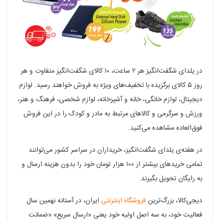
در یلدای شگفت‌انگیز هر ۲ ساعت، ۱۰ کالای شگفت‌انگیز متفاوت و هر
روز ۵ کالای برگزیده با تخفیف‌های ویژه به فروش خواهند رسید. لوازم
دیجیتال، لوازم خانگی، خانه و آشپزخانه، لوازم شخصی، فرهنگ و هنر،
ورزش و سرگرمی و کالاهای مرتبط به مادر و کودک را در این فروش
فوق‌العاده مشاهده می‌کنید.
در هفته‌ی یلدای شگفت‌انگیز، خریداران در سراسر کشور می‌توانند
تمامی خریدهای بیشتر از ۱۰۰ هزار تومان خود را بدون هزینه ارسال و
به رایگان تحویل بگیرند.
دیجی‌کالا، بزرگ‌ترین
فروشگاه اینترنتی
ایران، در آستانه نهمین سال
فعالیت خود، به سه اصل اولیه خود یعنی «ارسال سریع» «ضمانت