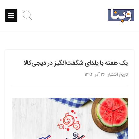
یک هفته با یلدای شگفت‌انگیز در دیجی‌کالا
تاریخ انتشار: ۲۶ آذر ۱۳۹۴