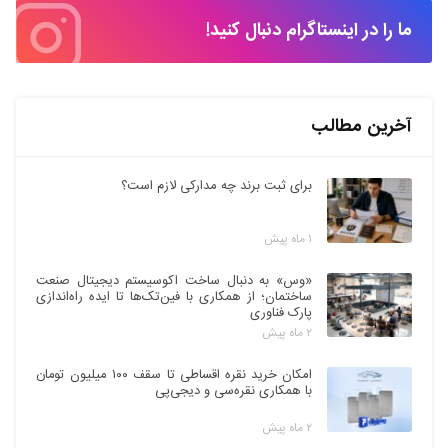
ما را در اینستاگرام دنبال کنید!
آخرین مطالب
برای ثبت برند چه مدارکی لازم است؟
۱ ماه پیش
«وس» به دنبال ساخت اکوسیستم دیجیتال صنعت
ساختمان؛ از همکاری با فین‌تک‌ها تا ایده راه‌اندازی
پارک فناوری
۲ ماه پیش
امکان خرید نقره اقساطی تا سقف ۱۰۰ میلیون تومان
با همکاری نقره‌سی و دیجی‌پی
۲ ماه پیش