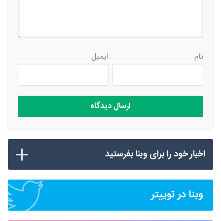
نام
ایمیل
اخبار خود را برای وبنا بفرستید
وبنا در توییتر