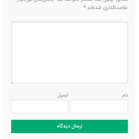
علامت‌گذاری شده‌اند
*
نام
ایمیل