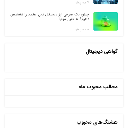
۷ ماه پیش
چطور یک صرافی ارز دیجیتال قابل اعتماد را تشخیص
دهیم؟ ۱۰ معیار مهم!
۸ ماه پیش
گواهی دیجیتال
مطالب محبوب ماه
هشتگ‌های محبوب