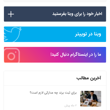
اخبار خود را برای وبنا بفرستید
وبنا در توییتر
ما را در اینستاگرام دنبال کنید!
آخرین مطالب
برای ثبت برند چه مدارکی لازم است؟
۲ ماه پیش