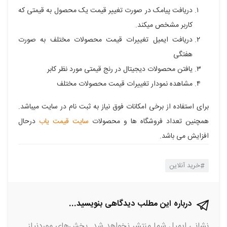
دریافت پیامک در صورت تغییر قیمت یک محصول به قیمتی که
کاربر مشخص میکند.
دریافت ایمیل تغییرات قیمت محصولات مختلف به صورت
هفتگی
یافتن محصولات دیجیتال در رنج قیمتی مورد نظر کابر
مشاهده نمودار تغییرات قیمت محصولات مختلف
برای استفاده از برخی امکانات فوق نیاز به ثبت نام در سایت میباشد.
همچنین تعداد فروشگاه ها و محصولات
سایت قیمت یاب
درحال
افزایش می باشد.
خرید آنلاین
درباره این مطلب دیدگاهی بنویسید...
نشانی ایمیل شما منتشر نخواهد شد.
بخش‌های موردنیاز