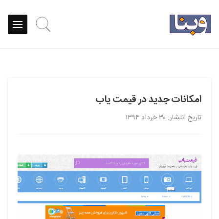
امکانات جدید در قیمت یاب
تاریخ انتشار: ۳۰ خرداد ۱۳۹۴