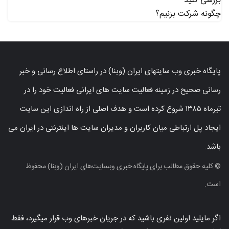
بررسی کنید
چگونه شرکت بزنیم؟
پایگاه خبری وب سایتهای ایران (وبنا) در راستای اطلاع رسانی و خبر
رسانی صحیح در زمینه فعالیت سایت های ایرانی فعالیت خود را در
تیرماه ۱۳۸۵ شروع کرده است و هدف اصلی از راه اندازی این سایت
ایجاد پل ارتباطی میان کاربران و مدیران سایت ها اینترنتی در ایران می
باشد.
© کلیه حقوق مطالب برای پایگاه خبری وبسایت‌های ایران (وبنا) محفوظ
است.
اگر مایلید اولین نفری باشید که در جریان خبرهای وب قرار میگیرد، فقط