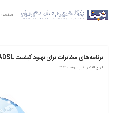
صفحه ا
برنامه‌های مخابرات برای بهبود کیفیت ADSL‌
تاریخ انتشار: ۶ اردیبهشت ۱۳۹۴