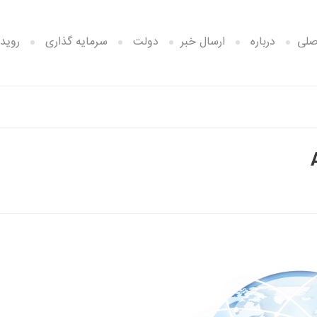
صلی
درباره
ارسال خبر
دولت
سرمایه گذاری
رویدا