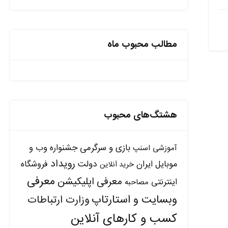
مطالب محبوب ماه
هشتگ‌های محبوب
بازی و سرگرمی
جشنواره وب و
آموزشی
اسنپ
رویداد
دولت
موبایل ایران
فروشگاه
خرید آنلاین
معرفی
معرفی اپلیکیشن
اینترنتی
مصاحبه
وبسایت و استارتاپ
وزارت ارتباطات
کسب و کارهای آنلاین