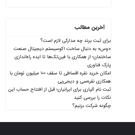
آخرین مطالب
برای ثبت برند چه مدارکی لازم است؟
«وس» به دنبال ساخت اکوسیستم دیجیتال صنعت
ساختمان؛ از همکاری با فین‌تک‌ها تا ایده راه‌اندازی
پارک فناوری
امکان خرید نقره اقساطی تا سقف ۱۰۰ میلیون تومان با
همکاری نقره‌سی و دیجی‌پی
ثبت نام آلپاری برای ایرانیان؛ قبل از افتتاح حساب این
نکات را بررسی کنید
چگونه شرکت بزنیم؟