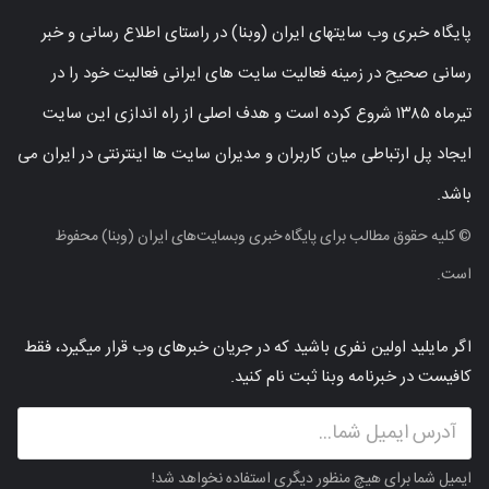
پایگاه خبری وب سایتهای ایران (وبنا) در راستای اطلاع رسانی و خبر
رسانی صحیح در زمینه فعالیت سایت های ایرانی فعالیت خود را در
تیرماه ۱۳۸۵ شروع کرده است و هدف اصلی از راه اندازی این سایت
ایجاد پل ارتباطی میان کاربران و مدیران سایت ها اینترنتی در ایران می
باشد.
© کلیه حقوق مطالب برای پایگاه خبری وبسایت‌های ایران (وبنا) محفوظ
است.
اگر مایلید اولین نفری باشید که در جریان خبرهای وب قرار میگیرد، فقط
کافیست در خبرنامه وبنا ثبت نام کنید.
ایمیل شما برای هیچ منظور دیگری استفاده نخواهد شد!