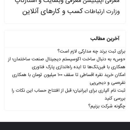
معرفی وبسایت و استارتاپ
معرفی اپلیکیشن
کسب و کارهای آنلاین
وزارت ارتباطات
آخرین مطالب
برای ثبت برند چه مدارکی لازم است؟
«وس» به دنبال ساخت اکوسیستم دیجیتال صنعت ساختمان؛ از
همکاری با فین‌تک‌ها تا ایده راه‌اندازی پارک فناوری
امکان خرید نقره اقساطی تا سقف ۱۰۰ میلیون تومان با همکاری
نقره‌سی و دیجی‌پی
ثبت نام آلپاری برای ایرانیان؛ قبل از افتتاح حساب این نکات را
بررسی کنید
چگونه شرکت بزنیم؟