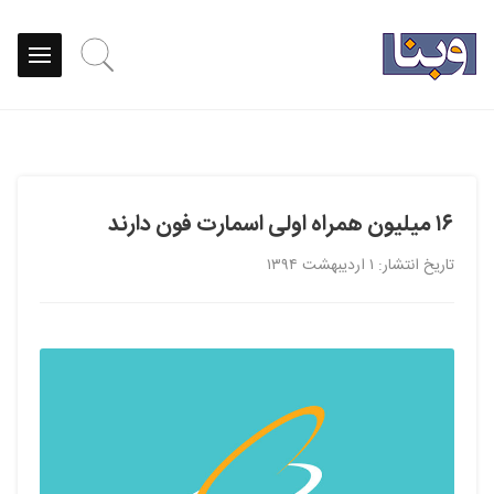
۱۶ میلیون همراه اولی اسمارت فون دارند
تاریخ انتشار: ۱ اردیبهشت ۱۳۹۴