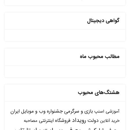
گواهی دیجیتال
مطالب محبوب ماه
هشتگ‌های محبوب
بازی و سرگرمی
جشنواره وب و موبایل ایران
آموزشی
اسنپ
رویداد
دولت
فروشگاه اینترنتی
مصاحبه
خرید آنلاین