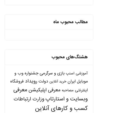
مطالب محبوب ماه
هشتگ‌های محبوب
بازی و سرگرمی
جشنواره وب و
آموزشی
اسنپ
رویداد
دولت
موبایل ایران
فروشگاه
خرید آنلاین
معرفی
معرفی اپلیکیشن
اینترنتی
مصاحبه
وبسایت و استارتاپ
وزارت ارتباطات
کسب و کارهای آنلاین