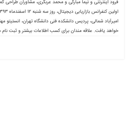
فرود اینترنتی و نیما مبارکی و محمد عربگری، مشاوران طراحی کم
خواهد یافت. علاقه مندان برای کسب اطلاعات بیشتر و ثبت نام د