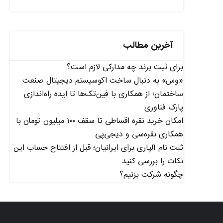
آخرین مطالب
برای ثبت برند چه مدارکی لازم است؟
«وس» به دنبال ساخت اکوسیستم دیجیتال صنعت
ساختمان؛ از همکاری با فین‌تک‌ها تا ایده راه‌اندازی
پارک فناوری
امکان خرید نقره اقساطی تا سقف ۱۰۰ میلیون تومان با
همکاری نقره‌سی و دیجی‌پی
ثبت نام آلپاری برای ایرانیان؛ قبل از افتتاح حساب این
نکات را بررسی کنید
چگونه شرکت بزنیم؟