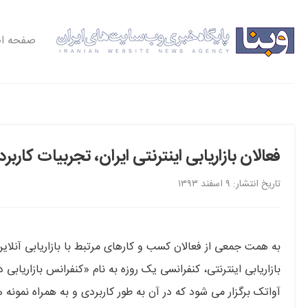
صفحه ا
فعالان بازاریابی اینترنتی ایران، تجربیات کار
تاریخ انتشار: ۹ اسفند ۱۳۹۳
به همت جمعی از فعالان کسب و کارهای مرتبط با بازاریابی آنلای
آواتک برگزار می شود که در آن به طور کاربردی و به همراه نمون