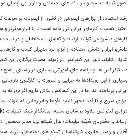
اصول تبلیغات، محتوا، رسانه های اجتماعی و بازاریابی ایمیلی مو
رشد استفاده از ابزارهای اینترنتی در کشور، از اینترنت پر سرع
اختیار کسب و کارهای ایرانی قرار داده است تا با ابزار موثرتر
کارهای پیشرو می توانند ارتباط و تعامل با مخاطبان و در نتیجه ب
دانش، ابزار و دانش استفاده از ابزار، نزد مدیران کسب و کارها،
شایان شلیله، دبیر این کنفرانس در زمینه اهمیت برگزاری این کنف
ما، کنفرانس ها و برنامه های آموزشی بسیاری در راستای پاسخ به ن
بسیاری از این رویدادها به چرایی و ضرورت به کارگیری بازاریابی 
ایرانی پرداخته اند. ما در این کنفرانس تلاش داریم افرادی که به 
ابزاری سریع و کارآمد مجهز کنیم؛ الگوها و ابزارهایی که بتواند ب
ارتباط با مشتریان شبکه تبلیغات؛ غزل شیشوانی، مدیر محصول در
آقایی و رامین جابری، کارشناسان شبکه های اجتماعی، فرید اسد