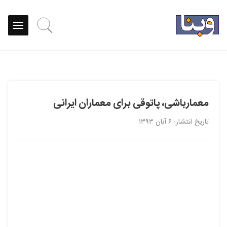
معمارباشی، پاتوقی برای معماران ایرانی
تاریخ انتشار: ۶ آبان ۱۳۹۳