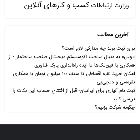
کسب و کارهای آنلاین
وزارت ارتباطات
آخرین مطالب
برای ثبت برند چه مدارکی لازم است؟
«وس» به دنبال ساخت اکوسیستم دیجیتال صنعت ساختمان؛ از
همکاری با فین‌تک‌ها تا ایده راه‌اندازی پارک فناوری
امکان خرید نقره اقساطی تا سقف ۱۰۰ میلیون تومان با همکاری
نقره‌سی و دیجی‌پی
ثبت نام آلپاری برای ایرانیان؛ قبل از افتتاح حساب این نکات را
بررسی کنید
چگونه شرکت بزنیم؟