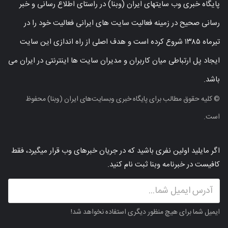
پایگاه خبری وب سایتهای ایران (وبنا) در راستای اطلاع رسانی و خبر
رسانی صحیح در زمینه فعالیت سایت های ایرانی فعالیت خود را در
تیرماه ۱۳۸۵ شروع کرده است و هدف اصلی از راه اندازی این سایت
ایجاد پل ارتباطی میان کاربران و مدیران سایت ها اینترنتی در ایران می
باشد.
© کلیه حقوق مطالب برای پایگاه خبری وبسایت‌های ایران (وبنا) محفوظ
است.
اگر مایلید اولین نفری باشید که در جریان خبرهای وب قرار میگیرد، فقط
کافیست در خبرنامه وبنا ثبت نام کنید.
ایمیل شما برای هیچ منظور دیگری استفاده نخواهد شد!