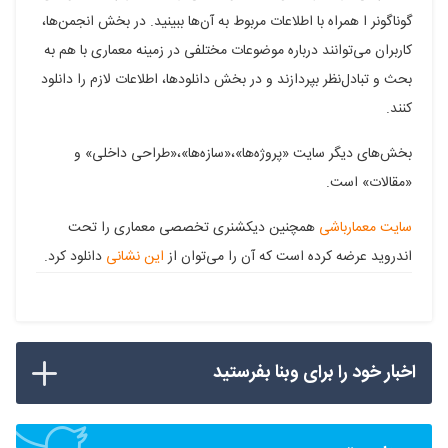
گوناگونر ا همراه با اطلاعات مربوط به آن‌ها ببینید. در بخش انجمن‌ها،
پلاس
کاربران می‌توانند درباره موضوعات مختلفی در زمینه معماری با هم به
بحث و تبادل‌نظر بپردازند و در بخش دانلودها، اطلاعات لازم را دانلود
کنند.
بخش‌های دیگر سایت «پروژه‌ها»،‌«سازه‌ها»،‌«طراحی داخلی» و
«مقالات» است.
سایت معمارباشی
همچنین دیکشنری تخصصی معماری را تحت
اندروید عرضه کرده است که آن را می‌توان از
این نشانی
دانلود کرد.
اخبار خود را برای وبنا بفرستید