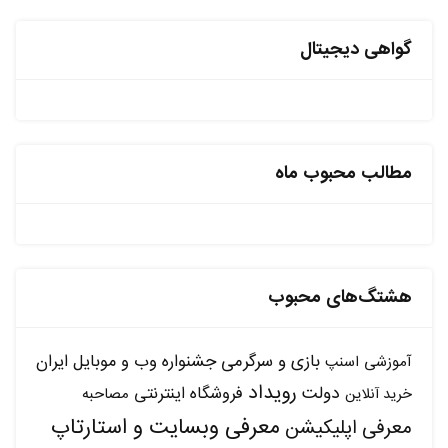
گواهی دیجیتال
مطالب محبوب ماه
هشتگ‌های محبوب
بازی و سرگرمی
جشنواره وب و موبایل ایران
آموزشی
اسنپ
رویداد
دولت
فروشگاه اینترنتی
مصاحبه
خرید آنلاین
معرفی وبسایت و استارتاپ
معرفی اپلیکیشن