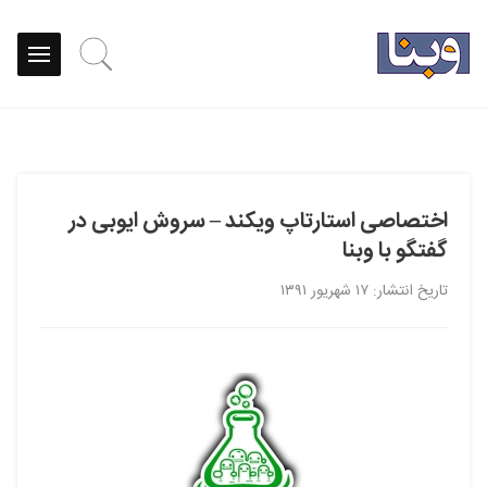
اختصاصی استارتاپ ویکند – سروش ایوبی در
گفتگو با وبنا
تاریخ انتشار: ۱۷ شهریور ۱۳۹۱