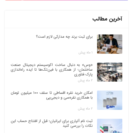
آخرین مطالب
برای ثبت برند چه مدارکی لازم است؟
۱ ماه پیش
«وس» به دنبال ساخت اکوسیستم دیجیتال صنعت
ساختمان؛ از همکاری با فین‌تک‌ها تا ایده راه‌اندازی
پارک فناوری
۲ ماه پیش
امکان خرید نقره اقساطی تا سقف ۱۰۰ میلیون تومان
با همکاری نقره‌سی و دیجی‌پی
۲ ماه پیش
ثبت نام آلپاری برای ایرانیان؛ قبل از افتتاح حساب این
نکات را بررسی کنید