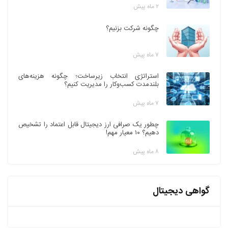
۲ ماه پیش
چگونه شرکت بزنیم؟
۷ ماه پیش
استراتژی انتخاب زیرساخت؛ چگونه هزینه‌های
بلندمدت کسب‌وکار را مدیریت کنیم؟
۷ ماه پیش
چطور یک صرافی ارز دیجیتال قابل اعتماد را تشخیص
دهیم؟ ۱۰ معیار مهم!
۸ ماه پیش
گواهی دیجیتال