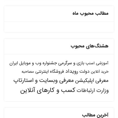
مطالب محبوب ماه
هشتگ‌های محبوب
بازی و سرگرمی
جشنواره وب و موبایل ایران
آموزشی
اسنپ
رویداد
دولت
فروشگاه اینترنتی
مصاحبه
خرید آنلاین
معرفی وبسایت و استارتاپ
معرفی اپلیکیشن
کسب و کارهای آنلاین
وزارت ارتباطات
آخرین مطالب