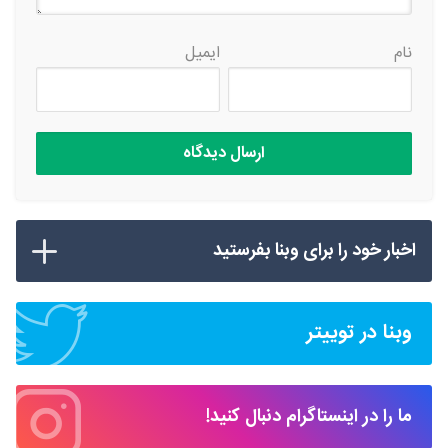
نام
ایمیل
اخبار خود را برای وبنا بفرستید
وبنا در توییتر
ما را در اینستاگرام دنبال کنید!