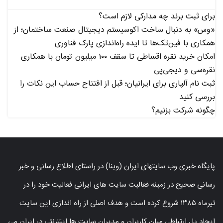
برای ثبت برند چه مدارکی لازم است؟
«وس» به دنبال ساخت اکوسیستم دیجیتال صنعت ساختمان؛ از
همکاری با فین‌تک‌ها تا ایده راه‌اندازی پارک فناوری
امکان خرید نقره اقساطی تا سقف ۱۰۰ میلیون تومان با همکاری
نقره‌سی و دیجی‌پی
ثبت نام آلپاری برای ایرانیان؛ قبل از افتتاح حساب این نکات را
بررسی کنید
چگونه شرکت بزنیم؟
پایگاه خبری وب سایتهای ایران (وبنا) در راستای اطلاع رسانی و خبر
رسانی صحیح در زمینه فعالیت سایت های ایرانی فعالیت خود را در
تیرماه ۱۳۸۵ شروع کرده است و هدف اصلی از راه اندازی این سایت
ایجاد پل ارتباطی میان کاربران و مدیران سایت ها اینترنتی در ایران می