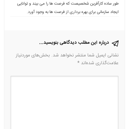
طور ساده کارآفرین شخصیصت که فرصت ها را می بیند و توانایی
ایجاد سازمانی برای بهره برداری از فرصت ها به وجود آورد.
درباره این مطلب دیدگاهی بنویسید...
نشانی ایمیل شما منتشر نخواهد شد.
بخش‌های موردنیاز
علامت‌گذاری شده‌اند
*