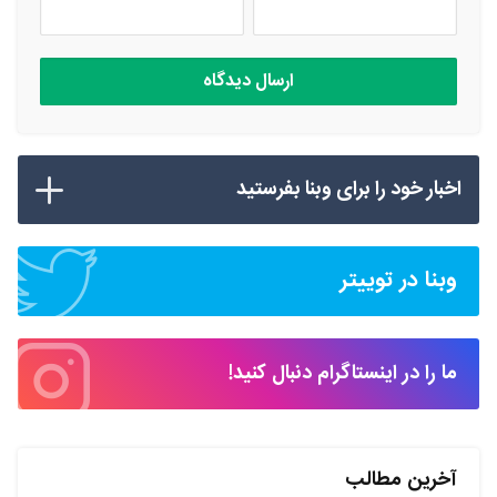
اخبار خود را برای وبنا بفرستید
وبنا در توییتر
ما را در اینستاگرام دنبال کنید!
آخرین مطالب