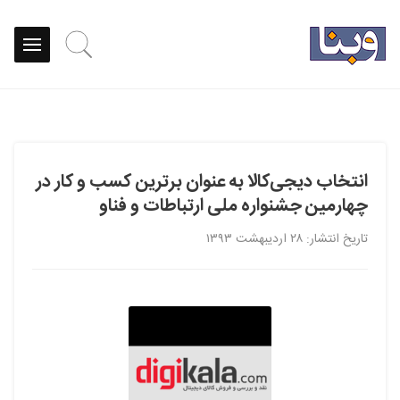
انتخاب دیجی‌کالا به عنوان برترین کسب و کار در
چهارمین جشنواره ملی ارتباطات و فناو
تاریخ انتشار: ۲۸ اردیبهشت ۱۳۹۳