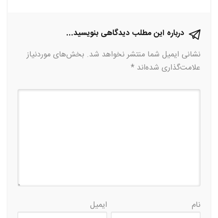
درباره این مطلب دیدگاهی بنویسید...
نشانی ایمیل شما منتشر نخواهد شد.
بخش‌های موردنیاز
علامت‌گذاری شده‌اند
*
نام
ایمیل