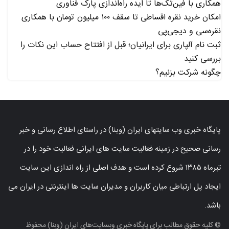
همکاری با فین‌تک‌ها تا ایده راه‌اندازی پارک فناوری
امکان خرید نقره اقساطی تا سقف ۱۰۰ میلیون تومان با همکاری
نقره‌سی و دیجی‌پی
ثبت نام آلپاری برای ایرانیان؛ قبل از افتتاح حساب این نکات را
بررسی کنید
چگونه شرکت بزنیم؟
پایگاه خبری وب سایتهای ایران (وبنا) در راستای اطلاع رسانی و خبر
رسانی صحیح در زمینه فعالیت سایت های ایرانی فعالیت خود را در
تیرماه ۱۳۸۵ شروع کرده است و هدف اصلی از راه اندازی این سایت
ایجاد پل ارتباطی میان کاربران و مدیران سایت ها اینترنتی در ایران می
باشد.
© کلیه حقوق مطالب برای پایگاه خبری وبسایت‌های ایران (وبنا) محفوظ