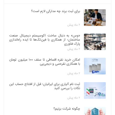
برای ثبت برند چه مدارکی لازم است؟
۲ ماه پیش
«وس» به دنبال ساخت اکوسیستم دیجیتال صنعت
ساختمان؛ از همکاری با فین‌تک‌ها تا ایده راه‌اندازی
پارک فناوری
۲ ماه پیش
امکان خرید نقره اقساطی تا سقف ۱۰۰ میلیون تومان
با همکاری نقره‌سی و دیجی‌پی
۲ ماه پیش
ثبت نام آلپاری برای ایرانیان؛ قبل از افتتاح حساب این
نکات را بررسی کنید
۲ ماه پیش
چگونه شرکت بزنیم؟