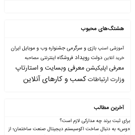
هشتگ‌های محبوب
بازی و سرگرمی
جشنواره وب و موبایل ایران
آموزشی
اسنپ
رویداد
دولت
فروشگاه اینترنتی
مصاحبه
خرید آنلاین
معرفی وبسایت و استارتاپ
معرفی اپلیکیشن
کسب و کارهای آنلاین
وزارت ارتباطات
آخرین مطالب
برای ثبت برند چه مدارکی لازم است؟
«وس» به دنبال ساخت اکوسیستم دیجیتال صنعت ساختمان؛ از