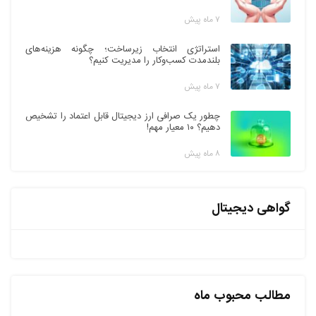
۷ ماه پیش
استراتژی انتخاب زیرساخت؛ چگونه هزینه‌های
بلندمدت کسب‌وکار را مدیریت کنیم؟
۷ ماه پیش
چطور یک صرافی ارز دیجیتال قابل اعتماد را تشخیص
دهیم؟ ۱۰ معیار مهم!
۸ ماه پیش
گواهی دیجیتال
مطالب محبوب ماه