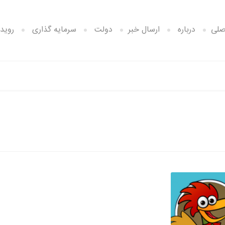
صلی
درباره
ارسال خبر
دولت
سرمایه گذاری
رویدا