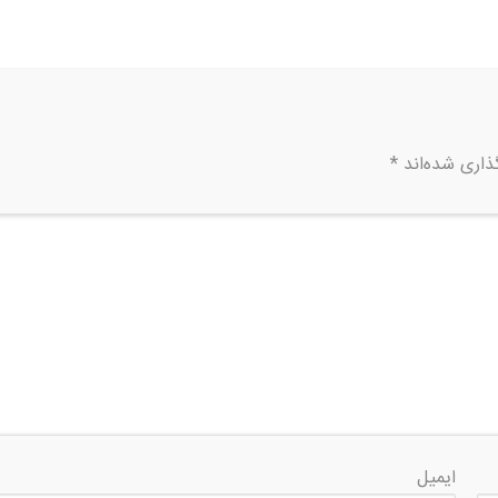
ذاری شده‌اند
*
ایمیل