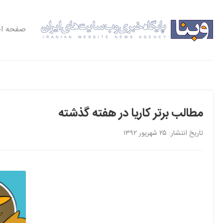
صفحه ا
مطالب برتر کاریا در هفته گذشته
تاریخ انتشار: ۲۵ شهریور ۱۳۹۲