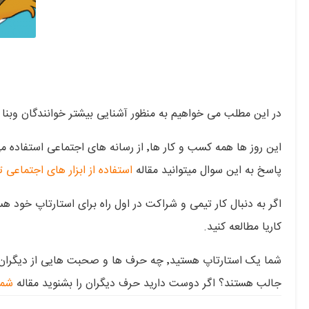
در این مطلب می خواهیم به منظور آشنایی بیشتر خوانندگان وبنا ب
این روز ها همه کسب و کار ها٬ از رسانه های 
پاسخ به این سوال میتوانید مقاله
استفاده از ابزار های اجتماعی
اگر به دنبال کار تیمی و شراکت در اول راه برای استارتاپ خود هستید٬ پیشنها ما این است که حتما م
کاریا مطالعه کنید.
شما یک استارتاپ هستید٬ چه حرف ها و صحبت های
جالب هستند؟ اگر دوست دارید حرف دیگران را بشنوید مقاله
شما