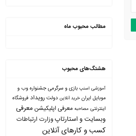
مطالب محبوب ماه
هشتگ‌های محبوب
بازی و سرگرمی
جشنواره وب و
آموزشی
اسنپ
رویداد
دولت
موبایل ایران
فروشگاه
خرید آنلاین
معرفی
معرفی اپلیکیشن
اینترنتی
مصاحبه
وبسایت و استارتاپ
وزارت ارتباطات
کسب و کارهای آنلاین