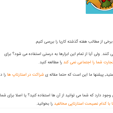
رخی از مطالب هفته گذشته کاریا را بررسی کنیم.
اجتماعی استفاده می کنند. ولی آیا از تمام این ابزارها به درستی استفاده می شود؟ برای
 تجارت شما را اجتماعی نمی کند
را مطالعه کنید.
قاله ی
شراکت در استارتاپ ها
را در
ی از دیگران وجود دارد که شما می توانید از آن ها استفاده کنید؟ یا اصلا برای شما
 با کدام نصیحت استارتاپی مخالفید
را بخوانید.