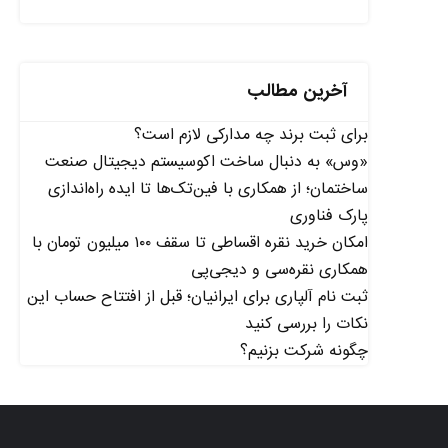
آخرین مطالب
برای ثبت برند چه مدارکی لازم است؟
«وس» به دنبال ساخت اکوسیستم دیجیتال صنعت
ساختمان؛ از همکاری با فین‌تک‌ها تا ایده راه‌اندازی
پارک فناوری
امکان خرید نقره اقساطی تا سقف ۱۰۰ میلیون تومان با
همکاری نقره‌سی و دیجی‌پی
ثبت نام آلپاری برای ایرانیان؛ قبل از افتتاح حساب این
نکات را بررسی کنید
چگونه شرکت بزنیم؟