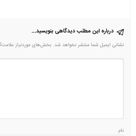
درباره این مطلب دیدگاهی بنویسید...
نشانی ایمیل شما منتشر نخواهد شد.
بخش‌های موردنیاز علامت‌گ
نام