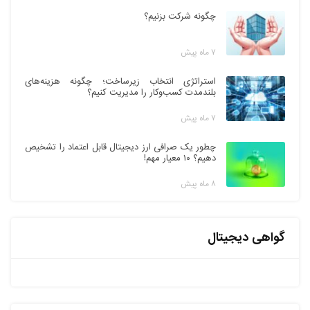
چگونه شرکت بزنیم؟
۷ ماه پیش
استراتژی انتخاب زیرساخت؛ چگونه هزینه‌های
بلندمدت کسب‌وکار را مدیریت کنیم؟
۷ ماه پیش
چطور یک صرافی ارز دیجیتال قابل اعتماد را تشخیص
دهیم؟ ۱۰ معیار مهم!
۸ ماه پیش
گواهی دیجیتال