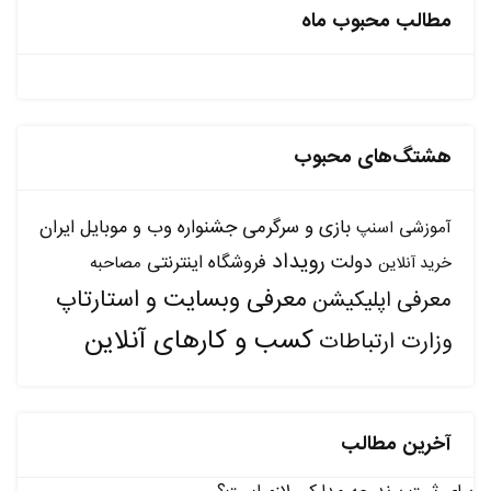
مطالب محبوب ماه
هشتگ‌های محبوب
بازی و سرگرمی
جشنواره وب و موبایل ایران
آموزشی
اسنپ
رویداد
دولت
فروشگاه اینترنتی
مصاحبه
خرید آنلاین
معرفی وبسایت و استارتاپ
معرفی اپلیکیشن
کسب و کارهای آنلاین
وزارت ارتباطات
آخرین مطالب