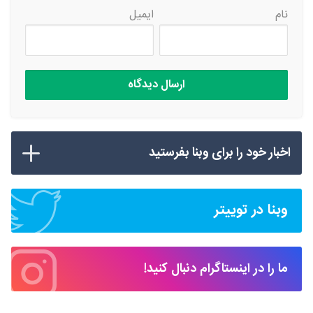
نام
ایمیل
اخبار خود را برای وبنا بفرستید
وبنا در توییتر
ما را در اینستاگرام دنبال کنید!