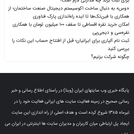
برای ثبت برند چه مدارکی لازم است؟
«وس» به دنبال ساخت اکوسیستم دیجیتال صنعت ساختمان؛ از
همکاری با فین‌تک‌ها تا ایده راه‌اندازی پارک فناوری
امکان خرید نقره اقساطی تا سقف ۱۰۰ میلیون تومان با همکاری
نقره‌سی و دیجی‌پی
ثبت نام آلپاری برای ایرانیان؛ قبل از افتتاح حساب این نکات را
بررسی کنید
چگونه شرکت بزنیم؟
پایگاه خبری وب سایتهای ایران (وبنا) در راستای اطلاع رسانی و خبر
رسانی صحیح در زمینه فعالیت سایت های ایرانی فعالیت خود را در
تیرماه ۱۳۸۵ شروع کرده است و هدف اصلی از راه اندازی این سایت
ایجاد پل ارتباطی میان کاربران و مدیران سایت ها اینترنتی در ایران می