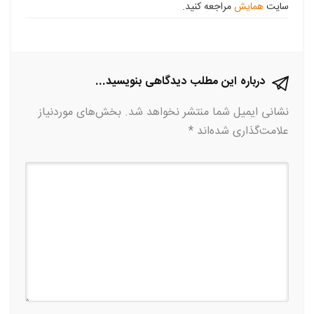
سایت
همایش
مراجعه کنید.
درباره این مطلب دیدگاهی بنویسید...
نشانی ایمیل شما منتشر نخواهد شد.
بخش‌های موردنیاز
علامت‌گذاری شده‌اند
*