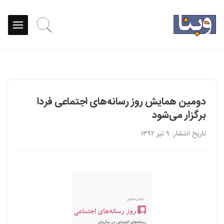
دومین همایش روز رسانه‌های اجتماعی فردا
برگزار می‌شود
تاریخ انتشار: ۹ تیر ۱۳۹۲