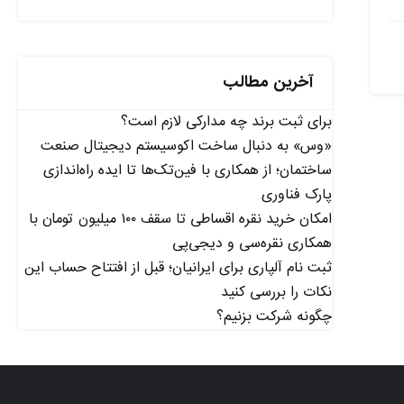
آخرین مطالب
برای ثبت برند چه مدارکی لازم است؟
«وس» به دنبال ساخت اکوسیستم دیجیتال صنعت
ساختمان؛ از همکاری با فین‌تک‌ها تا ایده راه‌اندازی
پارک فناوری
امکان خرید نقره اقساطی تا سقف ۱۰۰ میلیون تومان با
همکاری نقره‌سی و دیجی‌پی
ثبت نام آلپاری برای ایرانیان؛ قبل از افتتاح حساب این
نکات را بررسی کنید
چگونه شرکت بزنیم؟