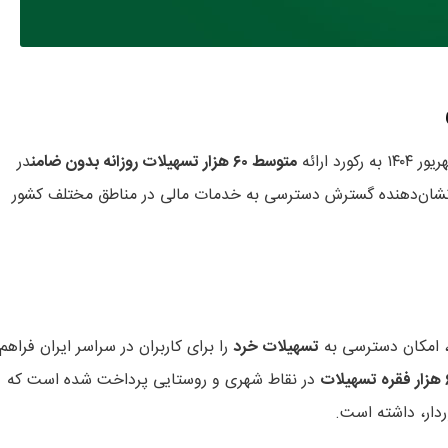
 ارائه
متوسط ۶۰ هزار تسهیلات روزانه بدون ضامن
در
نشان‌دهنده گسترش دسترسی به خدمات مالی در مناطق مختلف کشور
م، امکان دسترسی به
تسهیلات خرد
را برای کاربران در سراسر ایران فراهم
یلات
در نقاط شهری و روستایی پرداخت شده است که
ردار، داشته است.