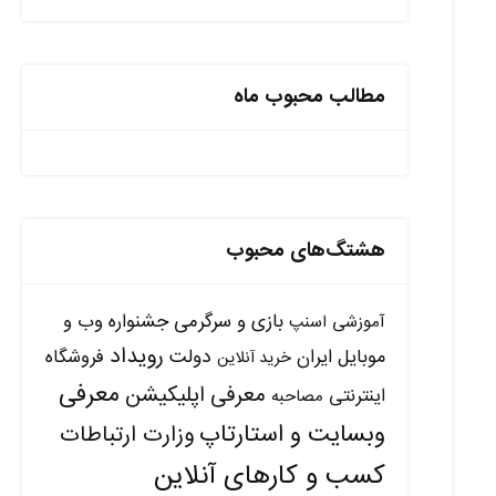
مطالب محبوب ماه
هشتگ‌های محبوب
بازی و سرگرمی
جشنواره وب و
آموزشی
اسنپ
رویداد
دولت
موبایل ایران
فروشگاه
خرید آنلاین
معرفی
معرفی اپلیکیشن
اینترنتی
مصاحبه
وبسایت و استارتاپ
وزارت ارتباطات
کسب و کارهای آنلاین