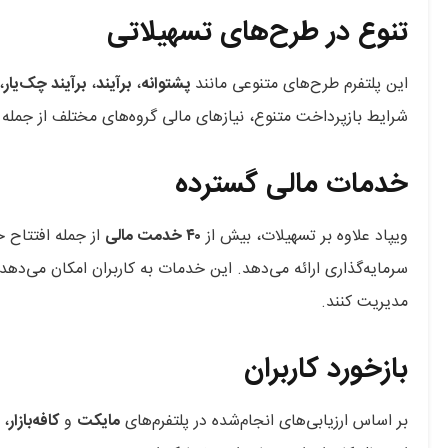
تنوع در طرح‌های تسهیلاتی
این پلتفرم طرح‌های متنوعی مانند
پشتوانه
،
برآیند
،
برآیند چک‌یار
،
شرایط بازپرداخت متنوع، نیازهای مالی گروه‌های مختلف از جمله
خدمات مالی گسترده
ویپاد علاوه بر تسهیلات، بیش از
۴۰ خدمت مالی
از جمله افتتاح ح
سرمایه‌گذاری ارائه می‌دهد. این خدمات به کاربران امکان می‌دهد
مدیریت کنند.
بازخورد کاربران
بر اساس ارزیابی‌های انجام‌شده در پلتفرم‌های
مایکت
و
کافه‌بازار
، 