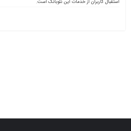
استقبال کاربران از خدمات این نئوبانک است.