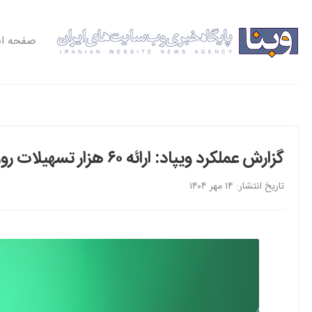
صفحه ا
گزارش عملکرد ویپاد: ارائه ۶۰ هزار تسهیلات روزانه بدون ضامن تا پایان شهریور ۱۴۰۴
تاریخ انتشار: ۱۴ مهر ۱۴۰۴