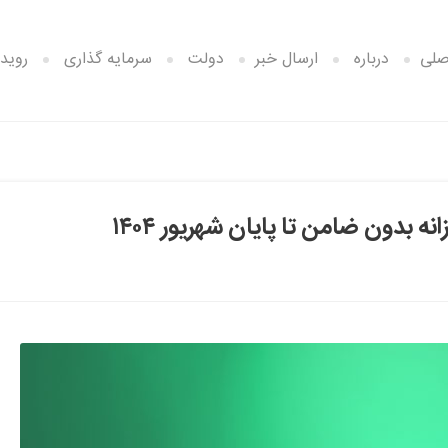
صلی
درباره
ارسال خبر
دولت
سرمایه گذاری
رویدا