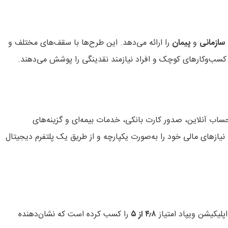
سازمانی
و
پیمان
را ارائه می‌دهد. این طرح‌ها با سقف‌های مختلف و
 کسب‌وکارهای کوچک و افراد نیازمند نقدینگی را پوشش می‌دهند.
ساب آنلاین، صدور کارت بانکی، خدمات بیمه‌ای و گزینه‌های
 نیازهای مالی خود را به‌صورت یکپارچه و از طریق یک پلتفرم دیجیتال
اپلیکیشن ویپاد امتیاز
۴٫۸ از ۵
را کسب کرده است که نشان‌دهنده