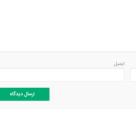
ایمیل