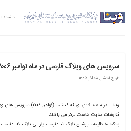
صفحه ا
سرویس های وبلاگ فارسی در ماه نوامبر ۲۰۰۶
تاریخ انتشار: ۱۵ آذر ۱۳۸۵
وبنا – در ماه میلادی ای 
گزارشات سایت هاست ترکر می باشند.