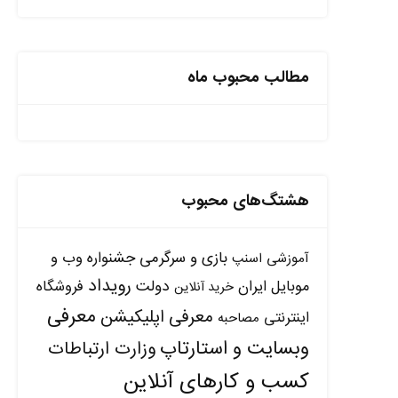
مطالب محبوب ماه
هشتگ‌های محبوب
بازی و سرگرمی
جشنواره وب و
آموزشی
اسنپ
رویداد
دولت
موبایل ایران
فروشگاه
خرید آنلاین
معرفی
معرفی اپلیکیشن
اینترنتی
مصاحبه
وبسایت و استارتاپ
وزارت ارتباطات
کسب و کارهای آنلاین