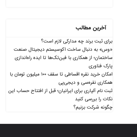
آخرین مطالب
برای ثبت برند چه مدارکی لازم است؟
«وس» به دنبال ساخت اکوسیستم دیجیتال صنعت
ساختمان؛ از همکاری با فین‌تک‌ها تا ایده راه‌اندازی
پارک فناوری
امکان خرید نقره اقساطی تا سقف ۱۰۰ میلیون تومان با
همکاری نقره‌سی و دیجی‌پی
ثبت نام آلپاری برای ایرانیان؛ قبل از افتتاح حساب این
نکات را بررسی کنید
چگونه شرکت بزنیم؟